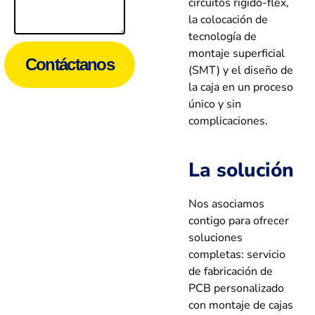
circuitos rígido-flex,
la colocación de
tecnología de
montaje superficial
Contáctanos
(SMT) y el diseño de
la caja en un proceso
único y sin
complicaciones.
La solución
Nos asociamos
contigo para ofrecer
soluciones
completas: servicio
de fabricación de
PCB personalizado
con montaje de cajas