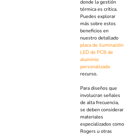
donde la gestión
térmica es crítica.
Puedes explorar
más sobre estos
beneficios en
nuestro detallado
placa de iluminación
LED de PCB de
aluminio
personalizada
recurso.
Para diseños que
involucran señales
de alta frecuencia,
se deben considerar
materiales
especializados como
Rogers u otras