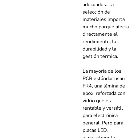
adecuados. La
selección de
materiales importa
mucho porque afecta
directamente el
rendimiento, la
durabilidad y la
gestión térmica.
La mayoría de los
PCB estándar usan
FR4, una lámina de
epoxi reforzada con
vidrio que es
rentable y versátil
para electrónica
general. Pero para
placas LED,
especialmente