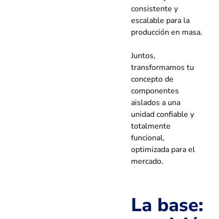
consistente y
escalable para la
producción en masa.
Juntos,
transformamos tu
concepto de
componentes
aislados a una
unidad confiable y
totalmente
funcional,
optimizada para el
mercado.
La base: