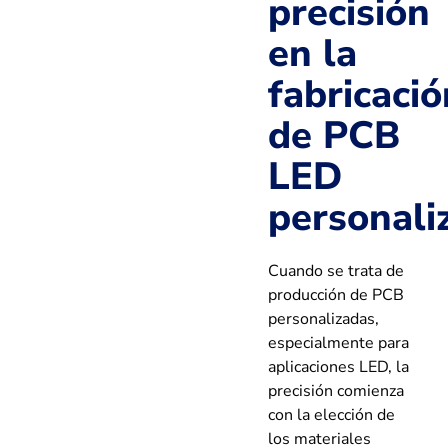
precisión
en la
fabricació
de PCB
LED
personali
Cuando se trata de
producción de PCB
personalizadas,
especialmente para
aplicaciones LED, la
precisión comienza
con la elección de
los materiales