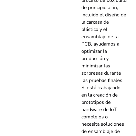
proceso de box build
de principio a fin,
incluido el diseño de
la carcasa de
plástico y el
ensamblaje de la
PCB, ayudamos a
optimizar la
producción y
minimizar las
sorpresas durante
las pruebas finales.
Si está trabajando
en la creación de
prototipos de
hardware de IoT
complejos o
necesita soluciones
de ensamblaje de