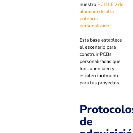
nuestro
PCB LED de
aluminio de alta
potencia
personalizado
.
Esta base establece
el escenario para
construir PCBs
personalizadas que
funcionen bien y
escalen fácilmente
para tus proyectos.
Protocolo
de