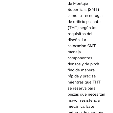
de Montaje
Superficial (SMT)
como la Tecnología
de orificio pasante
(THT) según los
requisitos del
diseño. La
colocación SMT
maneja
componentes
densos y de pitch
fino de manera
rápida y precisa,
mientras que THT
se reserva para
piezas que necesitan
mayor resistencia
mecánica. Este
método de montaje