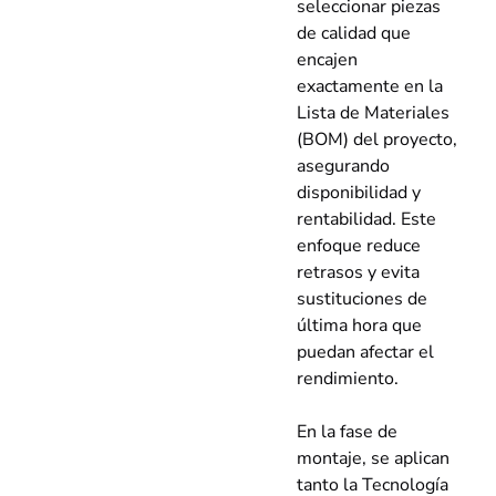
seleccionar piezas
de calidad que
encajen
exactamente en la
Lista de Materiales
(BOM) del proyecto,
asegurando
disponibilidad y
rentabilidad. Este
enfoque reduce
retrasos y evita
sustituciones de
última hora que
puedan afectar el
rendimiento.
En la fase de
montaje, se aplican
tanto la Tecnología