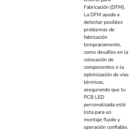
Fabricación (DFM).
La DFM ayuda a
detectar posibles
problemas de
fabricación
tempranamente,
como desafíos en la
colocación de
componentes o la
optimización de vías
térmicas,
asegurando que tu
PCB LED
personalizada esté
lista para un
montaje fluido y
operación confiable.