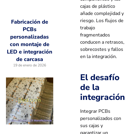
cajas de plástico
añade complejidad y
riesgo. Los flujos de
Fabricación de
trabajo
PCBs
fragmentados
personalizadas
conducen a retrasos,
con montaje de
sobrecostes y fallos
LED e integración
en la integración.
de carcasa
19 de enero de 2026
El desafío
de la
integración
Integrar PCBs
personalizados con
sus cajas y
garantizar un