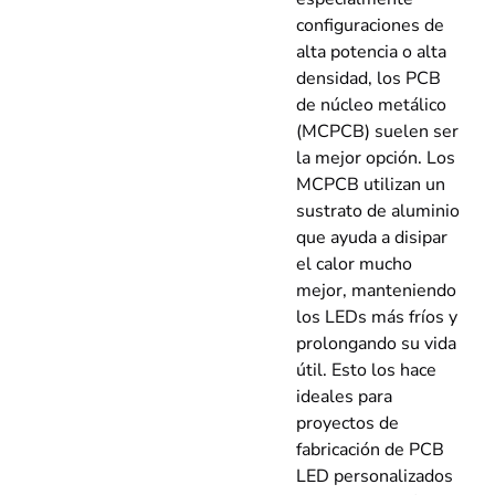
configuraciones de
alta potencia o alta
densidad, los PCB
de núcleo metálico
(MCPCB) suelen ser
la mejor opción. Los
MCPCB utilizan un
sustrato de aluminio
que ayuda a disipar
el calor mucho
mejor, manteniendo
los LEDs más fríos y
prolongando su vida
útil. Esto los hace
ideales para
proyectos de
fabricación de PCB
LED personalizados