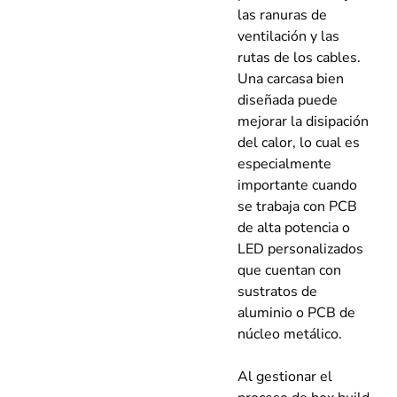
las ranuras de
ventilación y las
rutas de los cables.
Una carcasa bien
diseñada puede
mejorar la disipación
del calor, lo cual es
especialmente
importante cuando
se trabaja con PCB
de alta potencia o
LED personalizados
que cuentan con
sustratos de
aluminio o PCB de
núcleo metálico.
Al gestionar el