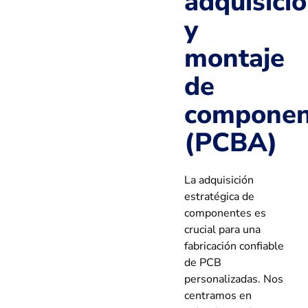
adquisici
y
montaje
de
componen
(PCBA)
La adquisición
estratégica de
componentes es
crucial para una
fabricación confiable
de PCB
personalizadas. Nos
centramos en