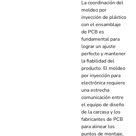
La coordinación del
moldeo por
inyección de plástico
con el ensamblaje
de PCB es
fundamental para
lograr un ajuste
perfecto y mantener
la fiabilidad del
producto. El moldeo
por inyección para
electrónica requiere
una estrecha
comunicación entre
el equipo de diseño
de la carcasa y los
fabricantes de PCB
para alinear los
puntos de montaje,