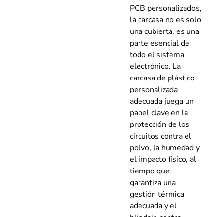
PCB personalizados,
la carcasa no es solo
una cubierta, es una
parte esencial de
todo el sistema
electrónico. La
carcasa de plástico
personalizada
adecuada juega un
papel clave en la
protección de los
circuitos contra el
polvo, la humedad y
el impacto físico, al
tiempo que
garantiza una
gestión térmica
adecuada y el