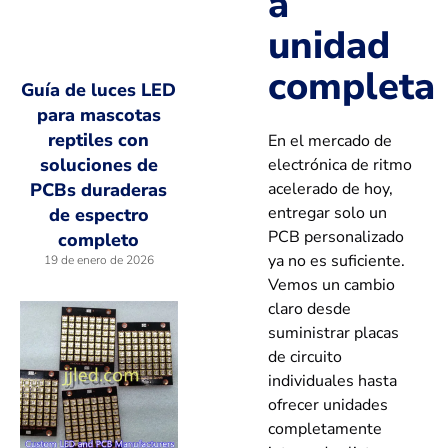
a
unidad
completa
Guía de luces LED
para mascotas
reptiles con
En el mercado de
soluciones de
electrónica de ritmo
acelerado de hoy,
PCBs duraderas
entregar solo un
de espectro
PCB personalizado
completo
ya no es suficiente.
19 de enero de 2026
Vemos un cambio
claro desde
suministrar placas
de circuito
individuales hasta
ofrecer unidades
completamente