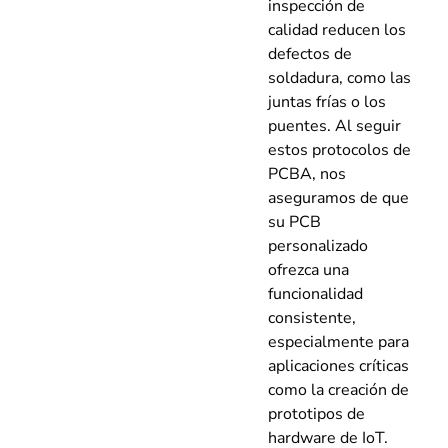
inspección de
calidad reducen los
defectos de
soldadura, como las
juntas frías o los
puentes. Al seguir
estos protocolos de
PCBA, nos
aseguramos de que
su PCB
personalizado
ofrezca una
funcionalidad
consistente,
especialmente para
aplicaciones críticas
como la creación de
prototipos de
hardware de IoT.