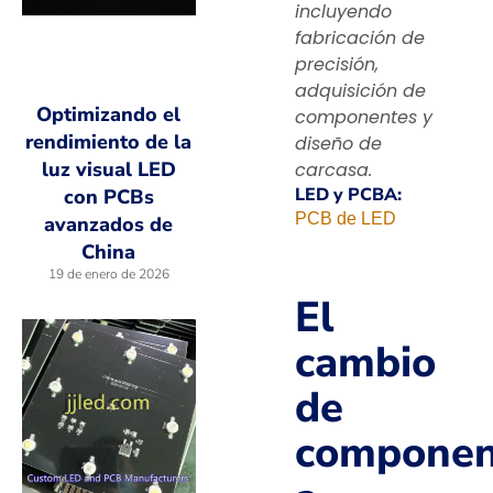
incluyendo
fabricación de
precisión,
adquisición de
Optimizando el
componentes y
rendimiento de la
diseño de
luz visual LED
carcasa.
LED y PCBA:
con PCBs
PCB de LED
avanzados de
China
19 de enero de 2026
El
cambio
de
componen