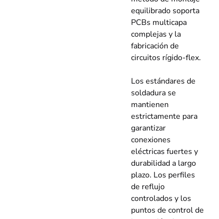
equilibrado soporta
PCBs multicapa
complejas y la
fabricación de
circuitos rígido-flex.
Los estándares de
soldadura se
mantienen
estrictamente para
garantizar
conexiones
eléctricas fuertes y
durabilidad a largo
plazo. Los perfiles
de reflujo
controlados y los
puntos de control de