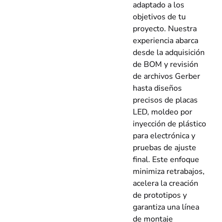
adaptado a los
objetivos de tu
proyecto. Nuestra
experiencia abarca
desde la adquisición
de BOM y revisión
de archivos Gerber
hasta diseños
precisos de placas
LED, moldeo por
inyección de plástico
para electrónica y
pruebas de ajuste
final. Este enfoque
minimiza retrabajos,
acelera la creación
de prototipos y
garantiza una línea
de montaje