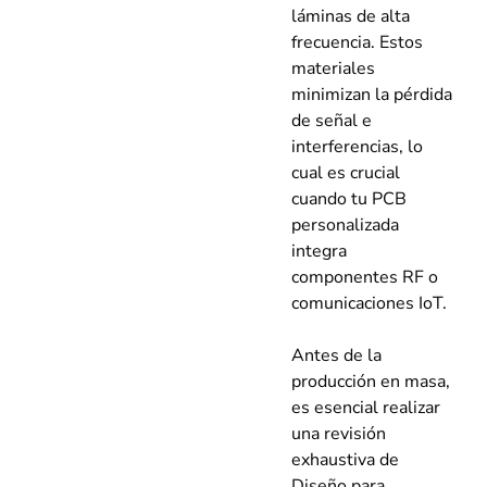
láminas de alta
frecuencia. Estos
materiales
minimizan la pérdida
de señal e
interferencias, lo
cual es crucial
cuando tu PCB
personalizada
integra
componentes RF o
comunicaciones IoT.
Antes de la
producción en masa,
es esencial realizar
una revisión
exhaustiva de
Diseño para