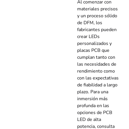
Al comenzar con
materiales precisos
y un proceso sólido
de DFM, los
fabricantes pueden
crear LEDs
personalizados y
placas PCB que
cumplan tanto con
las necesidades de
rendimiento como
con las expectativas
de fiabilidad a largo
plazo. Para una
inmersión más
profunda en las
opciones de PCB
LED de alta
potencia, consulta