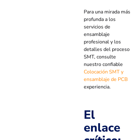
Para una mirada más
profunda a los
servicios de
ensamblaje
profesional y los
detalles del proceso
SMT, consulte
nuestro confiable
Colocación SMT y
ensamblaje de PCB
experiencia.
El
enlace