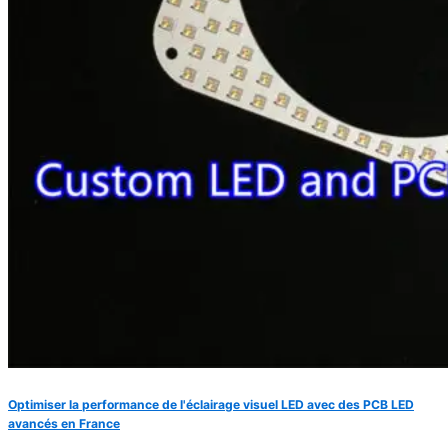
Optimiser la performance de l'éclairage visuel LED avec des PCB LED
avancés en France