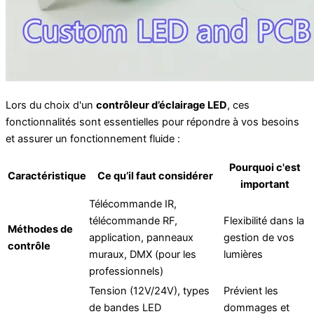
Lors du choix d'un
contrôleur d’éclairage LED
, ces
fonctionnalités sont essentielles pour répondre à vos besoins
et assurer un fonctionnement fluide :
Pourquoi c'est
Caractéristique
Ce qu’il faut considérer
important
Télécommande IR,
télécommande RF,
Flexibilité dans la
Méthodes de
application, panneaux
gestion de vos
contrôle
muraux, DMX (pour les
lumières
professionnels)
Tension (12V/24V), types
Prévient les
de bandes LED
dommages et