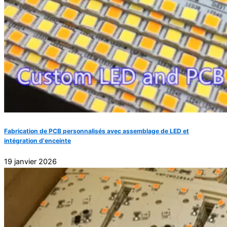
Fabrication de PCB personnalisés avec assemblage de LED et
intégration d'enceinte
19 janvier 2026