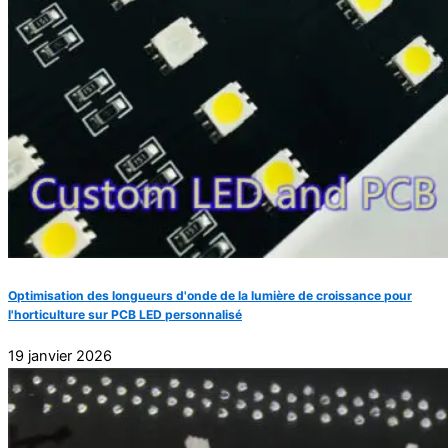
Optimisation des longueurs d'onde de la lumière de croissance pour
l'horticulture sur PCB LED personnalisé
19 janvier 2026