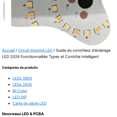
Accueil
/
Circuit imprimé LED
/ Guide du contrôleur d'éclairage
LED 2026 Fonctionnalités Types et Contrôle Intelligent
Catégories de produits
LEDs 0805
LEDs 2835
Bi-Color
LED DIP
Carte de pilote LED
Nouveaux LED & PCBA