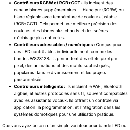
Contrôleurs RGBW et RGB+CCT :
Ils incluent des
canaux blancs supplémentaires — blanc pur (RGBW) ou
blanc réglable avec température de couleur ajustable
(RGB+CCT). Cela permet une meilleure précision des
couleurs, des blancs plus chauds et des scènes
d’éclairage plus naturelles.
Contrôleurs adressables / numériques :
Conçus pour
des LED contrôlables individuellement, comme les
bandes WS2812B. Ils permettent des effets pixel par
pixel, des animations et des motifs sophistiqués,
populaires dans le divertissement et les projets
personnalisés.
Contrôleurs intelligents :
Ils incluent le WiFi, Bluetooth,
Zigbee, et autres protocoles sans fil, souvent compatibles
avec les assistants vocaux. Ils offrent un contrôle via
application, la programmation, et l'intégration dans les
systèmes domotiques pour une utilisation pratique.
Que vous ayez besoin d'un simple variateur pour bande LED ou