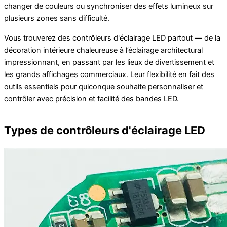
changer de couleurs ou synchroniser des effets lumineux sur
plusieurs zones sans difficulté.
Vous trouverez des contrôleurs d'éclairage LED partout — de la
décoration intérieure chaleureuse à l’éclairage architectural
impressionnant, en passant par les lieux de divertissement et
les grands affichages commerciaux. Leur flexibilité en fait des
outils essentiels pour quiconque souhaite personnaliser et
contrôler avec précision et facilité des bandes LED.
Types de contrôleurs d'éclairage LED