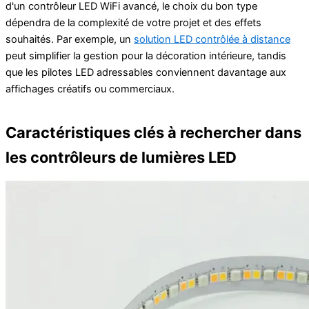
d'un contrôleur LED WiFi avancé, le choix du bon type
dépendra de la complexité de votre projet et des effets
souhaités. Par exemple, un
solution LED contrôlée à distance
peut simplifier la gestion pour la décoration intérieure, tandis
que les pilotes LED adressables conviennent davantage aux
affichages créatifs ou commerciaux.
Caractéristiques clés à rechercher dans
les contrôleurs de lumières LED