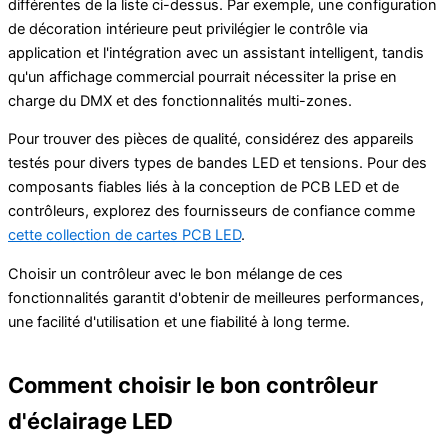
différentes de la liste ci-dessus. Par exemple, une configuration
de décoration intérieure peut privilégier le contrôle via
application et l'intégration avec un assistant intelligent, tandis
qu'un affichage commercial pourrait nécessiter la prise en
charge du DMX et des fonctionnalités multi-zones.
Pour trouver des pièces de qualité, considérez des appareils
testés pour divers types de bandes LED et tensions. Pour des
composants fiables liés à la conception de PCB LED et de
contrôleurs, explorez des fournisseurs de confiance comme
cette collection de cartes PCB LED
.
Choisir un contrôleur avec le bon mélange de ces
fonctionnalités garantit d'obtenir de meilleures performances,
une facilité d'utilisation et une fiabilité à long terme.
Comment choisir le bon contrôleur
d'éclairage LED