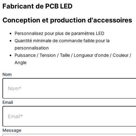
Fabricant de PCB LED
Conception et production d'accessoires
Personnalisez pour plus de paramètres LED
Quantité minimale de commande faible pour la
personnalisation
Puissance / Tension / Taille / Longueur d'onde / Couleur /
Angle
Nom
Email
Message