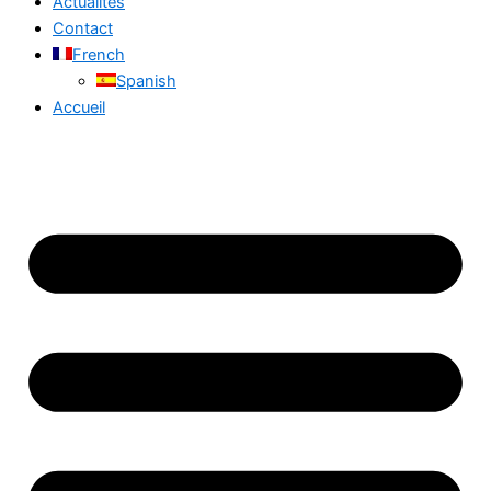
Actualités
Contact
French
Spanish
Accueil