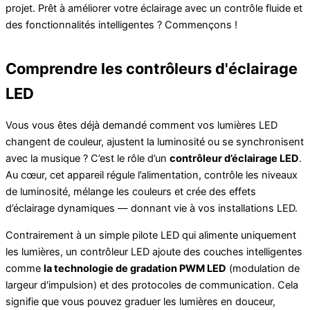
projet. Prêt à améliorer votre éclairage avec un contrôle fluide et
des fonctionnalités intelligentes ? Commençons !
Comprendre les contrôleurs d'éclairage
LED
Vous vous êtes déjà demandé comment vos lumières LED
changent de couleur, ajustent la luminosité ou se synchronisent
avec la musique ? C’est le rôle d’un
contrôleur d’éclairage LED
.
Au cœur, cet appareil régule l’alimentation, contrôle les niveaux
de luminosité, mélange les couleurs et crée des effets
d’éclairage dynamiques — donnant vie à vos installations LED.
Contrairement à un simple pilote LED qui alimente uniquement
les lumières, un contrôleur LED ajoute des couches intelligentes
comme
la technologie de gradation PWM LED
(modulation de
largeur d'impulsion) et des protocoles de communication. Cela
signifie que vous pouvez graduer les lumières en douceur,