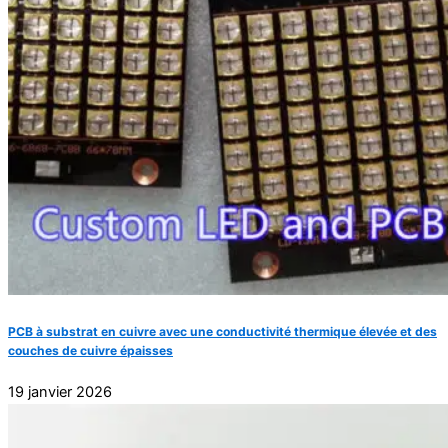
PCB à substrat en cuivre avec une conductivité thermique élevée et des
couches de cuivre épaisses
19 janvier 2026