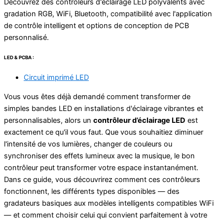
Découvrez des contrôleurs d'éclairage LED polyvalents avec
gradation RGB, WiFi, Bluetooth, compatibilité avec l'application
de contrôle intelligent et options de conception de PCB
personnalisé.
LED & PCBA :
Circuit imprimé LED
Vous vous êtes déjà demandé comment transformer de
simples bandes LED en installations d'éclairage vibrantes et
personnalisables, alors un
contrôleur d’éclairage LED
est
exactement ce qu'il vous faut. Que vous souhaitiez diminuer
l'intensité de vos lumières, changer de couleurs ou
synchroniser des effets lumineux avec la musique, le bon
contrôleur peut transformer votre espace instantanément.
Dans ce guide, vous découvrirez comment ces contrôleurs
fonctionnent, les différents types disponibles — des
gradateurs basiques aux modèles intelligents compatibles WiFi
— et comment choisir celui qui convient parfaitement à votre