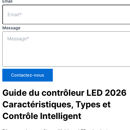
Email
Message
Contactez-nous
Guide du contrôleur LED 2026
Caractéristiques, Types et
Contrôle Intelligent