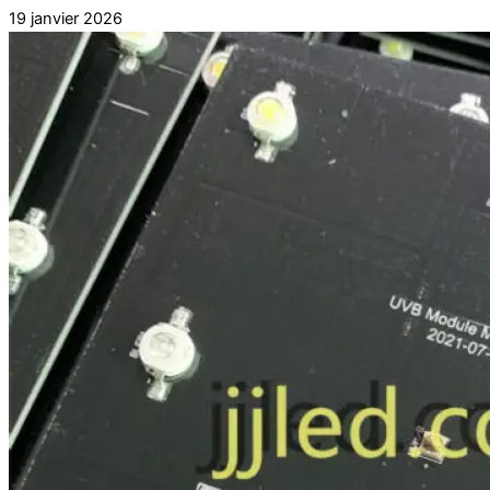
19 janvier 2026