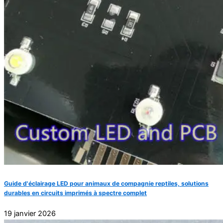
Guide d'éclairage LED pour animaux de compagnie reptiles, solutions
durables en circuits imprimés à spectre complet
19 janvier 2026