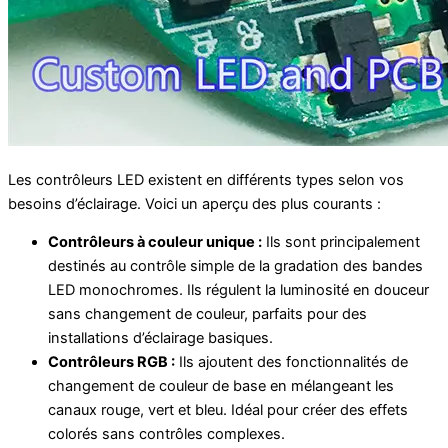
Les contrôleurs LED existent en différents types selon vos
besoins d’éclairage. Voici un aperçu des plus courants :
Contrôleurs à couleur unique :
Ils sont principalement
destinés au contrôle simple de la gradation des bandes
LED monochromes. Ils régulent la luminosité en douceur
sans changement de couleur, parfaits pour des
installations d’éclairage basiques.
Contrôleurs RGB :
Ils ajoutent des fonctionnalités de
changement de couleur de base en mélangeant les
canaux rouge, vert et bleu. Idéal pour créer des effets
colorés sans contrôles complexes.