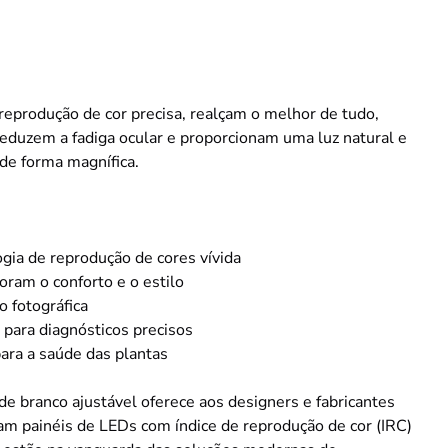
eprodução de cor precisa, realçam o melhor de tudo,
 reduzem a fadiga ocular e proporcionam uma luz natural e
de forma magnífica.
gia de reprodução de cores vívida
ram o conforto e o estilo
o fotográfica
para diagnósticos precisos
ara a saúde das plantas
e branco ajustável oferece aos designers e fabricantes
jam painéis de LEDs com índice de reprodução de cor (IRC)