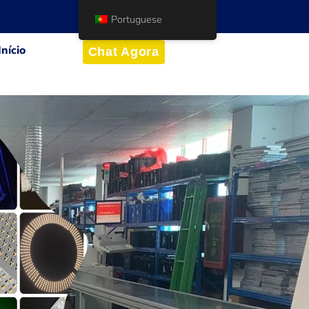
Portuguese
Início
Chat Agora