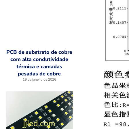
PCB de substrato de cobre
com alta condutividade
térmica e camadas
pesadas de cobre
19 de janeiro de 2026