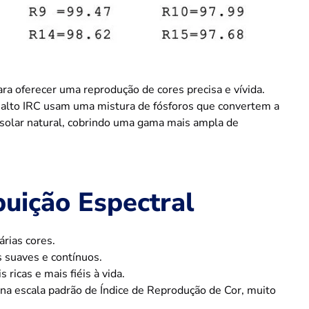
ra oferecer uma reprodução de cores precisa e vívida.
alto IRC usam uma mistura de fósforos que convertem a
 solar natural, cobrindo uma gama mais ampla de
buição Espectral
rias cores.
 suaves e contínuos.
ricas e mais fiéis à vida.
a escala padrão de Índice de Reprodução de Cor, muito