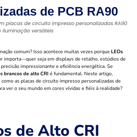
lizadas de PCB RA90
om placas de circuito impresso personalizadas RA90
e iluminação versáteis
inação comum? Isso acontece muitas vezes porque
LEDs
r importa—quer seja em displays de retalho, estúdios de
precisão impressionante e eficiência energética. Se
s brancos de alto CRI
é fundamental. Neste artigo,
como as placas de circuito impresso personalizadas de
 ver o seu mundo em cores vívidas e fiéis à realidade?
s de Alto CRI