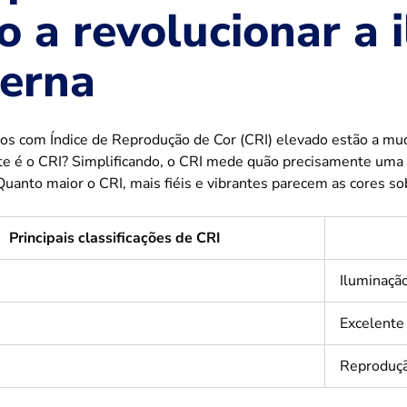
o a revolucionar a 
erna
os com Índice de Reprodução de Cor (CRI) elevado estão a mu
e é o CRI? Simplificando, o CRI mede quão precisamente uma f
 Quanto maior o CRI, mais fiéis e vibrantes parecem as cores so
Principais classificações de CRI
Iluminação
Excelente 
Reproduçã