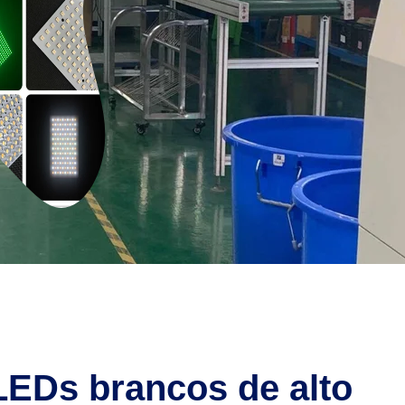
 LEDs brancos de alto