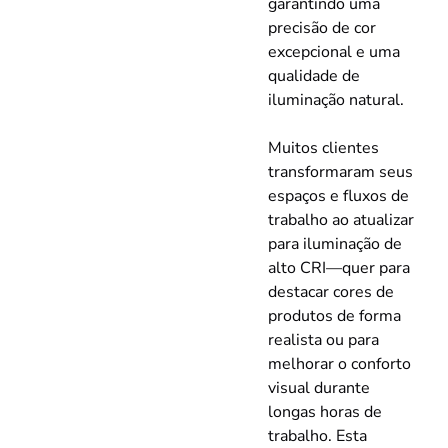
garantindo uma
precisão de cor
excepcional e uma
qualidade de
iluminação natural.
Muitos clientes
transformaram seus
espaços e fluxos de
trabalho ao atualizar
para iluminação de
alto CRI—quer para
destacar cores de
produtos de forma
realista ou para
melhorar o conforto
visual durante
longas horas de
trabalho. Esta