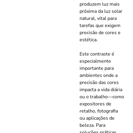
produzem luz mais
próxima da luz solar
natural, vital para
tarefas que exigem
precisão de cores e
estética.
Este contraste é
especialmente
importante para
ambientes onde a
precisão das cores
impacta a vida diária
ou o trabalho—como
expositores de
retalho, fotografia
ou aplicações de
beleza. Para
soluções práticas,