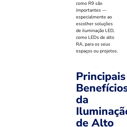
como R9 são
importantes —
especialmente ao
escolher soluções
de iluminação LED,
como LEDs de alto
RA, para os seus
espaços ou projetos.
Principais
Benefício
da
Iluminaçã
de Alto