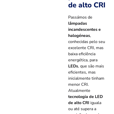
de alto CRI
Passámos de
lâmpadas
incandescentes e
halogéneas
,
conhecidas pelo seu
excelente CRI, mas
baixa eficiência
energética, para
LEDs
, que são mais
eficientes, mas
inicialmente tinham
menor CRI.
Atualmente
tecnologia de LED
de alto CRI
iguala
ou até supera a