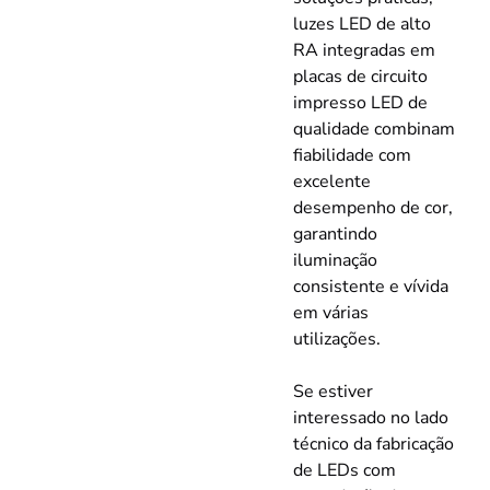
luzes LED de alto
RA integradas em
placas de circuito
impresso LED de
qualidade combinam
fiabilidade com
excelente
desempenho de cor,
garantindo
iluminação
consistente e vívida
em várias
utilizações.
Se estiver
interessado no lado
técnico da fabricação
de LEDs com