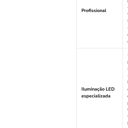
Profissional
Iluminação LED
especializada