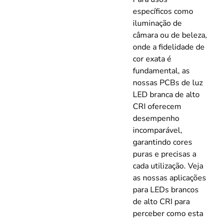
específicos como
iluminação de
câmara ou de beleza,
onde a fidelidade de
cor exata é
fundamental, as
nossas PCBs de luz
LED branca de alto
CRI oferecem
desempenho
incomparável,
garantindo cores
puras e precisas a
cada utilização. Veja
as nossas aplicações
para LEDs brancos
de alto CRI para
perceber como esta