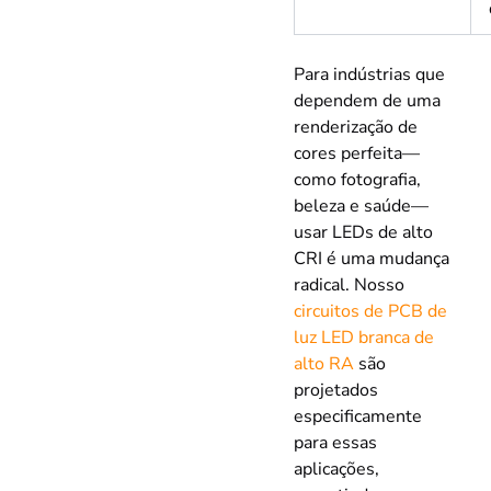
Para indústrias que
dependem de uma
renderização de
cores perfeita—
como fotografia,
beleza e saúde—
usar LEDs de alto
CRI é uma mudança
radical. Nosso
circuitos de PCB de
luz LED branca de
alto RA
são
projetados
especificamente
para essas
aplicações,