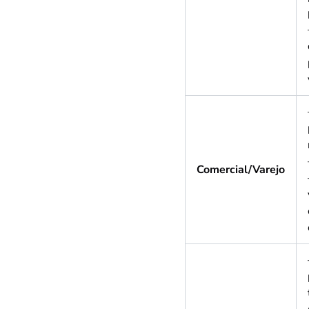
Comercial/Varejo