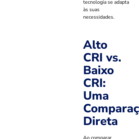
tecnologia se adapta
às suas
necessidades.
Alto
CRI vs.
Baixo
CRI:
Uma
Comparaç
Direta
Ao comparar