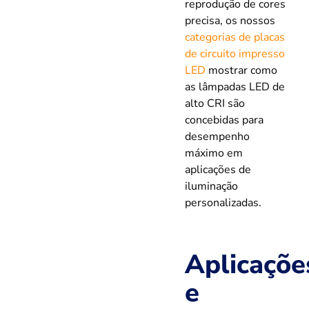
reprodução de cores
precisa, os nossos
categorias de placas
de circuito impresso
LED
mostrar como
as lâmpadas LED de
alto CRI são
concebidas para
desempenho
máximo em
aplicações de
iluminação
personalizadas.
Aplicaçõe
e