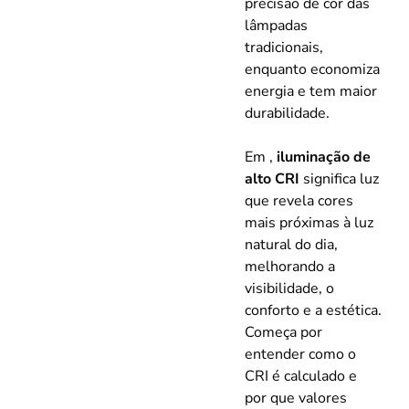
precisão de cor das
lâmpadas
tradicionais,
enquanto economiza
energia e tem maior
durabilidade.
Em ,
iluminação de
alto CRI
significa luz
que revela cores
mais próximas à luz
natural do dia,
melhorando a
visibilidade, o
conforto e a estética.
Começa por
entender como o
CRI é calculado e
por que valores