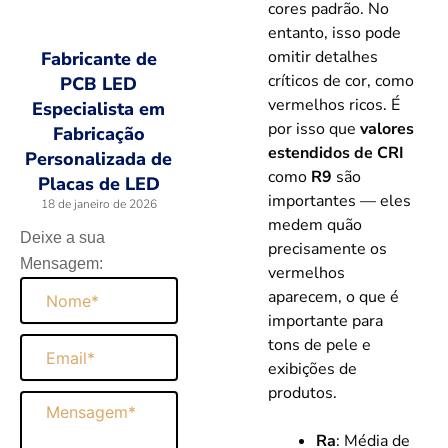
cores padrão. No
entanto, isso pode
omitir detalhes
Fabricante de
críticos de cor, como
PCB LED
vermelhos ricos. É
Especialista em
por isso que
valores
Fabricação
estendidos de CRI
Personalizada de
como
R9
são
Placas de LED
importantes — eles
18 de janeiro de 2026
medem quão
Deixe a sua
precisamente os
Mensagem:
vermelhos
Nome
aparecem, o que é
importante para
tons de pele e
Email
exibições de
produtos.
Mensagem
Ra
: Média de