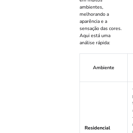
em muitos
ambientes,
melhorando a
aparência e a
sensação das cores.
Aqui está uma
análise rápida:
Ambiente
Residencial