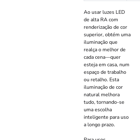
Ao usar luzes LED
de alta RA com
renderização de cor
superior, obtém uma
iluminação que
realça o melhor de
cada cena—quer
esteja em casa, num
espaço de trabalho
ou retalho. Esta
iluminação de cor
natural melhora
tudo, tornando-se
uma escolha
inteligente para uso
a longo prazo.
Para usos