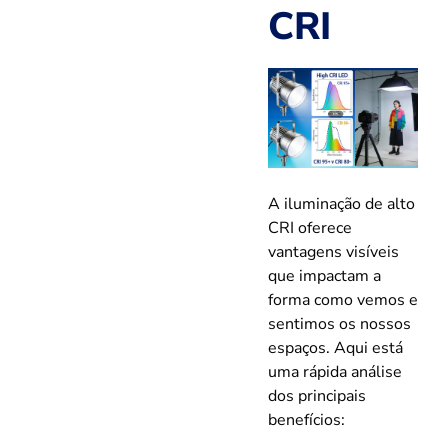
CRI
A iluminação de alto
CRI oferece
vantagens visíveis
que impactam a
forma como vemos e
sentimos os nossos
espaços. Aqui está
uma rápida análise
dos principais
benefícios: