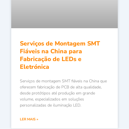
Serviços de Montagem SMT
Fiáveis na China para
Fabricação de LEDs e
Eletrónica
Serviços de montagem SMT fiáveis na China que
oferecem fabricação de PCB de alta qualidade,
desde protótipos até produção em grande
volume, especializados em soluções
personalizadas de iluminação LED.
LER MAIS »