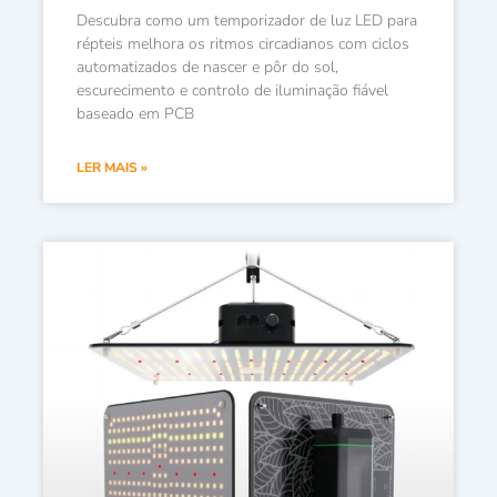
Descubra como um temporizador de luz LED para
répteis melhora os ritmos circadianos com ciclos
automatizados de nascer e pôr do sol,
escurecimento e controlo de iluminação fiável
baseado em PCB
LER MAIS »