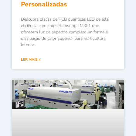
Personalizadas
Descubra placas de PCB quânticas LED de alta
eficiência com chips Samsung LM301 que
oferecem luz de espectro completo uniforme e
dissipação de calor superior para horticultura
interior.
LER MAIS »