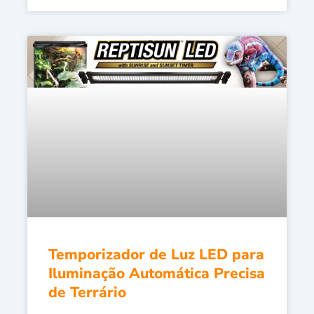
Temporizador de Luz LED para
Iluminação Automática Precisa
de Terrário