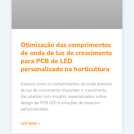
Otimização das comprimentos
de onda de luz de crescimento
para PCB de LED
personalizado na horticultura
Explore como os comprimentos de onda precisos
de luz de crescimento impactam o crescimento
das plantas com insights especializados sobre
design de PCB LED e soluções de espectro
personalizadas.
LER MAIS »