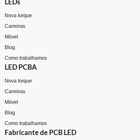
LEDs
Nova Iorque
Carreiras
Móvel
Blog
Como trabalhamos
LED PCBA
Nova Iorque
Carreiras
Móvel
Blog
Como trabalhamos
Fabricante de PCB LED