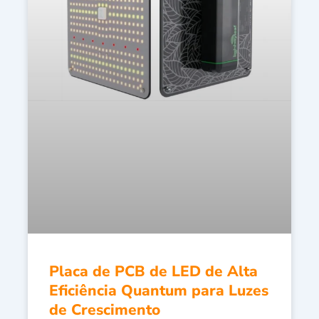
Placa de PCB de LED de Alta
Eficiência Quantum para Luzes
de Crescimento