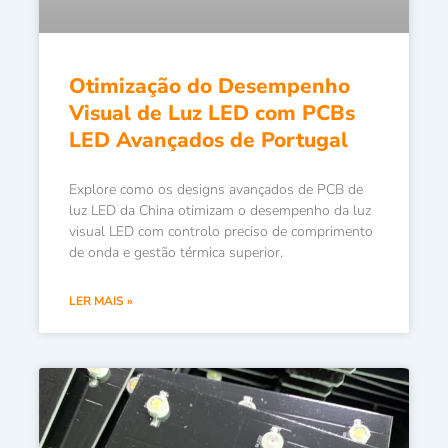
Otimização do Desempenho
Visual de Luz LED com PCBs
LED Avançados de Portugal
Explore como os designs avançados de PCB de
luz LED da China otimizam o desempenho da luz
visual LED com controlo preciso de comprimento
de onda e gestão térmica superior.
LER MAIS »