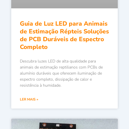
Guia de Luz LED para Animais
de Estimação Répteis Soluções
de PCB Duráveis de Espectro
Completo
Descubra luzes LED de alta qualidade para
animais de estimação reptilianos com PCBs de
alumínio duráveis que oferecem iluminação de
espectro completo, dissipação de calor e
resistência à humidade.
LER MAIS »