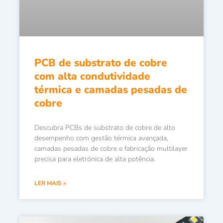
PCB de substrato de cobre
com alta condutividade
térmica e camadas pesadas de
cobre
Descubra PCBs de substrato de cobre de alto
desempenho com gestão térmica avançada,
camadas pesadas de cobre e fabricação multilayer
precisa para eletrónica de alta potência.
LER MAIS »