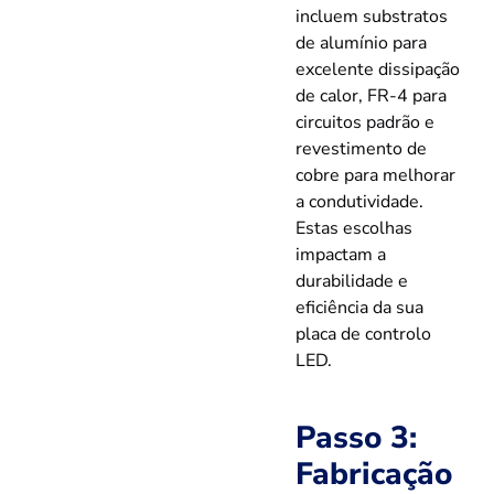
incluem substratos
de alumínio para
excelente dissipação
de calor, FR-4 para
circuitos padrão e
revestimento de
cobre para melhorar
a condutividade.
Estas escolhas
impactam a
durabilidade e
eficiência da sua
placa de controlo
LED.
Passo 3:
Fabricação