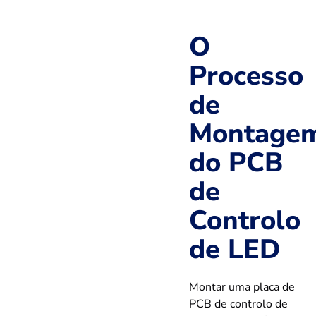
O
Processo
de
Montage
do PCB
de
Controlo
de LED
Montar uma placa de
PCB de controlo de