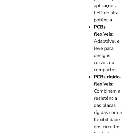
aplicações
LED de alta
potência.
PCBs
flexíveis:
Adaptável e
leve para
designs
curvos ou
compactos.
PCBs rígido-
flexíveis:
Combinam a
resistência
das placas
rígidas com a
flexibilidade
dos circuitos