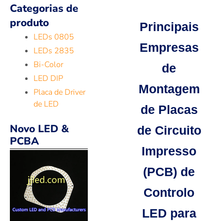
Categorias de
produto
Principais
LEDs 0805
Empresas
LEDs 2835
Bi-Color
de
LED DIP
Montagem
Placa de Driver
de LED
de Placas
Novo LED &
de Circuito
PCBA
Impresso
(PCB) de
Controlo
LED para