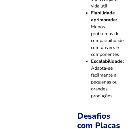
vida útil
Fiabilidade
aprimorada:
Menos
problemas de
compatibilidade
com drivers e
componentes
Escalabilidade:
Adapta-se
facilmente a
pequenas ou
grandes
produções
Desafios
com Placas