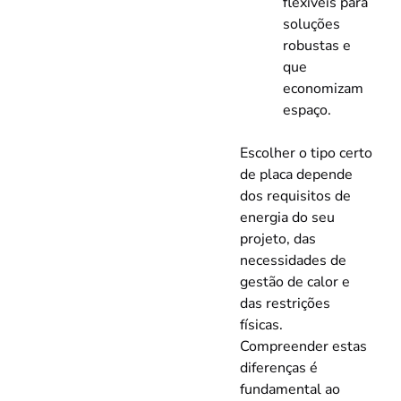
flexíveis para
soluções
robustas e
que
economizam
espaço.
Escolher o tipo certo
de placa depende
dos requisitos de
energia do seu
projeto, das
necessidades de
gestão de calor e
das restrições
físicas.
Compreender estas
diferenças é
fundamental ao