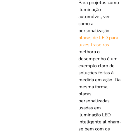
Para projetos como
iluminação
automóvel, ver
como a
personalização
placas de LED para
luzes traseiras
melhora o
desempenho é um
exemplo claro de
soluções feitas à
medida em ação. Da
mesma forma,
placas
personalizadas
usadas em
iluminação LED
inteligente alinham-
se bem com os