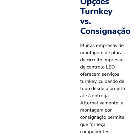
Opções
Turnkey
vs.
Consignação
Muitas empresas de
montagem de placas
de circuito impresso
de controlo LED
oferecem serviços
turnkey, cuidando de
tudo desde o projeto
até à entrega.
Alternativamente, a
montagem por
consignação permite
que forneça
componentes