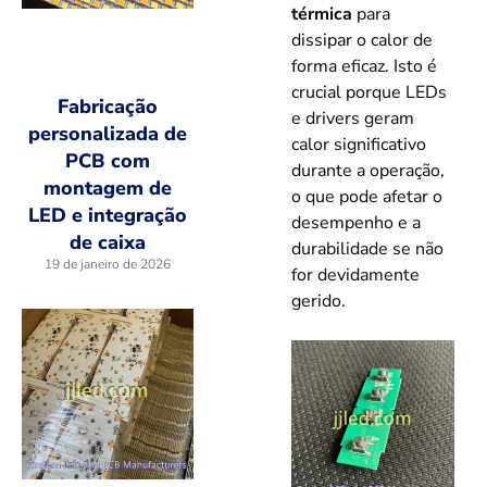
térmica
para
dissipar o calor de
forma eficaz. Isto é
crucial porque LEDs
Fabricação
e drivers geram
personalizada de
calor significativo
PCB com
durante a operação,
montagem de
o que pode afetar o
LED e integração
desempenho e a
de caixa
durabilidade se não
19 de janeiro de 2026
for devidamente
gerido.