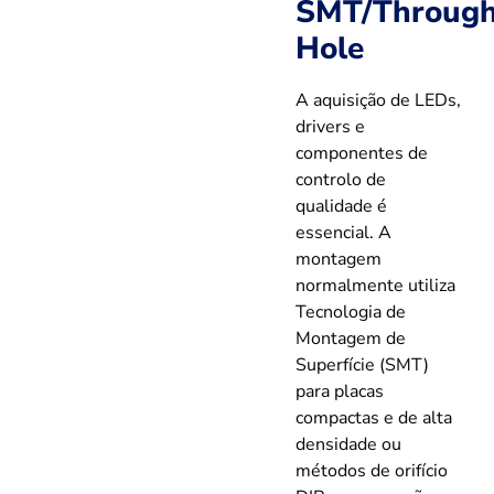
SMT/Through
Hole
A aquisição de LEDs,
drivers e
componentes de
controlo de
qualidade é
essencial. A
montagem
normalmente utiliza
Tecnologia de
Montagem de
Superfície (SMT)
para placas
compactas e de alta
densidade ou
métodos de orifício