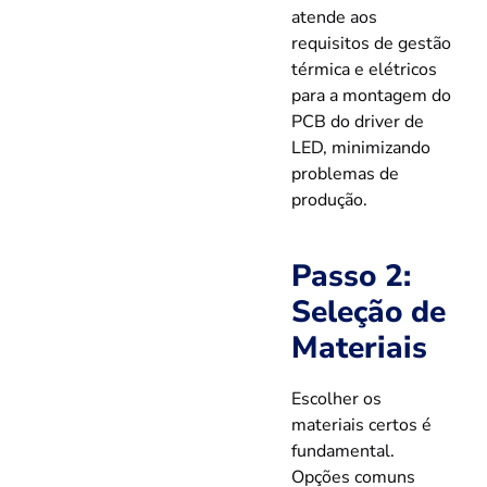
atende aos
requisitos de gestão
térmica e elétricos
para a montagem do
PCB do driver de
LED, minimizando
problemas de
produção.
Passo 2:
Seleção de
Materiais
Escolher os
materiais certos é
fundamental.
Opções comuns