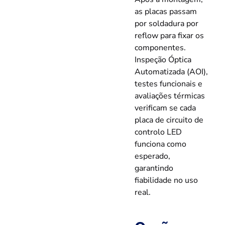
as placas passam
por soldadura por
reflow para fixar os
componentes.
Inspeção Óptica
Automatizada (AOI),
testes funcionais e
avaliações térmicas
verificam se cada
placa de circuito de
controlo LED
funciona como
esperado,
garantindo
fiabilidade no uso
real.