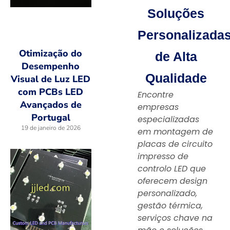
Soluções
Personalizada
Otimização do
de Alta
Desempenho
Qualidade
Visual de Luz LED
com PCBs LED
Encontre
Avançados de
empresas
Portugal
especializadas
19 de janeiro de 2026
em montagem de
placas de circuito
impresso de
controlo LED que
oferecem design
personalizado,
gestão térmica,
serviços chave na