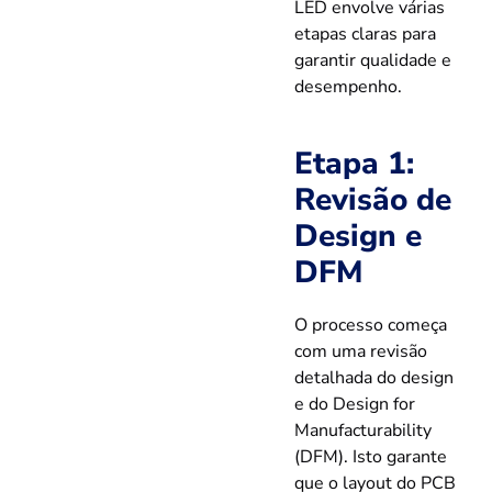
LED envolve várias
etapas claras para
garantir qualidade e
desempenho.
Etapa 1:
Revisão de
Design e
DFM
O processo começa
com uma revisão
detalhada do design
e do Design for
Manufacturability
(DFM). Isto garante
que o layout do PCB