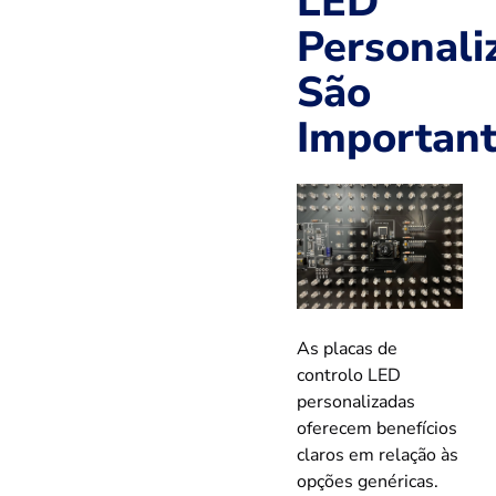
LED
Personali
São
Importan
As placas de
controlo LED
personalizadas
oferecem benefícios
claros em relação às
opções genéricas.