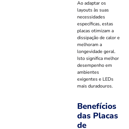
Ao adaptar os
layouts às suas
necessidades
específicas, estas
placas otimizam a
dissipação de calor e
melhoram a
longevidade geral.
Isto significa melhor
desempenho em
ambientes
exigentes e LEDs
mais duradouros.
Benefícios
das Placas
de