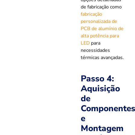
de fabricação como
fabricação
personalizada de
PCB de alumínio de
alta potência para
LED
para
necessidades
térmicas avançadas.
Passo 4:
Aquisição
de
Componente
e
Montagem