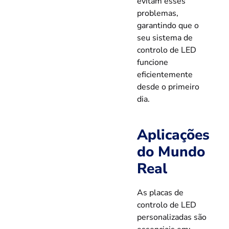
evitam esses
problemas,
garantindo que o
seu sistema de
controlo de LED
funcione
eficientemente
desde o primeiro
dia.
Aplicações
do Mundo
Real
As placas de
controlo de LED
personalizadas são