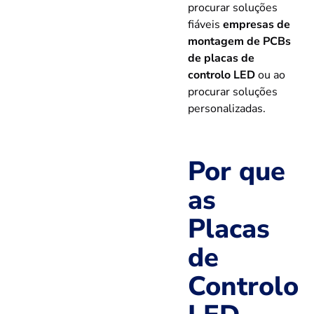
procurar soluções
fiáveis
empresas de
montagem de PCBs
de placas de
controlo LED
ou ao
procurar soluções
personalizadas.
Por que
as
Placas
de
Controlo