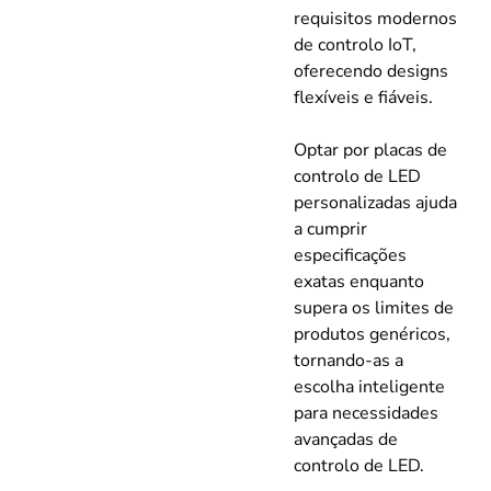
requisitos modernos
de controlo IoT,
oferecendo designs
flexíveis e fiáveis.
Optar por placas de
controlo de LED
personalizadas ajuda
a cumprir
especificações
exatas enquanto
supera os limites de
produtos genéricos,
tornando-as a
escolha inteligente
para necessidades
avançadas de
controlo de LED.