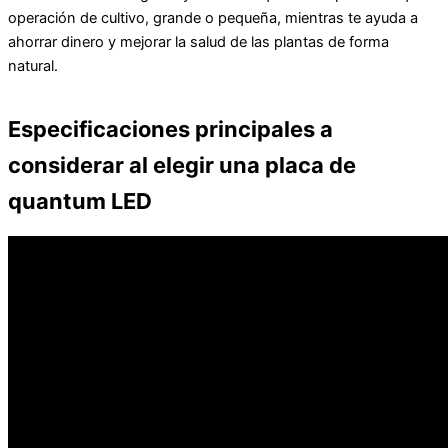
operación de cultivo, grande o pequeña, mientras te ayuda a
ahorrar dinero y mejorar la salud de las plantas de forma
natural.
Especificaciones principales a
considerar al elegir una placa de
quantum LED