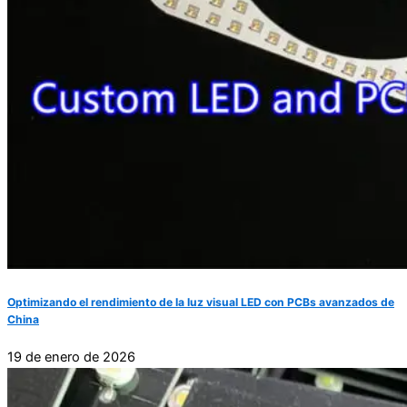
Optimizando el rendimiento de la luz visual LED con PCBs avanzados de
China
19 de enero de 2026