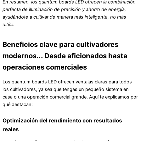
En resumen, los quantum boards LED ofrecen la combinación
perfecta de iluminación de precisión y ahorro de energía,
ayudándote a cultivar de manera más inteligente, no más
difícil.
Beneficios clave para cultivadores
modernos... Desde aficionados hasta
operaciones comerciales
Los quantum boards LED ofrecen ventajas claras para todos
los cultivadores, ya sea que tengas un pequeño sistema en
casa o una operación comercial grande. Aquí te explicamos por
qué destacan:
Optimización del rendimiento con resultados
reales