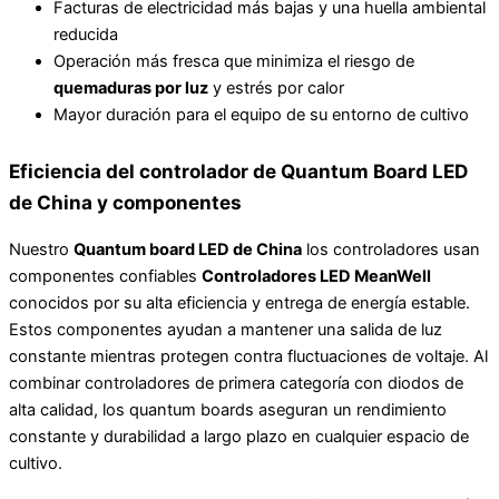
Facturas de electricidad más bajas y una huella ambiental
reducida
Operación más fresca que minimiza el riesgo de
quemaduras por luz
y estrés por calor
Mayor duración para el equipo de su entorno de cultivo
Eficiencia del controlador de Quantum Board LED
de China y componentes
Nuestro
Quantum board LED de China
los controladores usan
componentes confiables
Controladores LED MeanWell
conocidos por su alta eficiencia y entrega de energía estable.
Estos componentes ayudan a mantener una salida de luz
constante mientras protegen contra fluctuaciones de voltaje. Al
combinar controladores de primera categoría con diodos de
alta calidad, los quantum boards aseguran un rendimiento
constante y durabilidad a largo plazo en cualquier espacio de
cultivo.