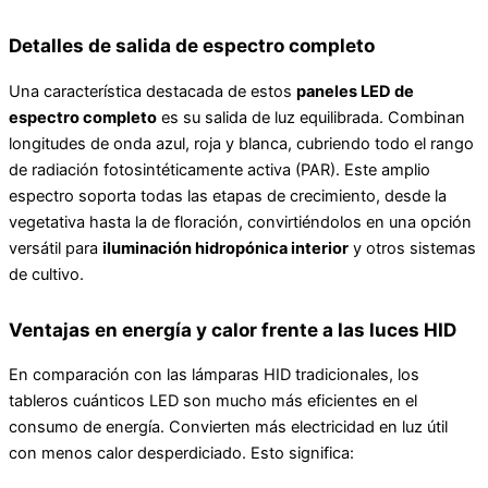
Detalles de salida de espectro completo
Una característica destacada de estos
paneles LED de
espectro completo
es su salida de luz equilibrada. Combinan
longitudes de onda azul, roja y blanca, cubriendo todo el rango
de radiación fotosintéticamente activa (PAR). Este amplio
espectro soporta todas las etapas de crecimiento, desde la
vegetativa hasta la de floración, convirtiéndolos en una opción
versátil para
iluminación hidropónica interior
y otros sistemas
de cultivo.
Ventajas en energía y calor frente a las luces HID
En comparación con las lámparas HID tradicionales, los
tableros cuánticos LED son mucho más eficientes en el
consumo de energía. Convierten más electricidad en luz útil
con menos calor desperdiciado. Esto significa: