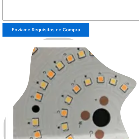
Envíame Requisitos de Compra