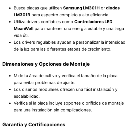
Busca placas que utilicen
Samsung LM301H
or
diodos
LM301B
para espectro completo y alta eficiencia.
Utiliza drivers confiables como
Controladores LED
MeanWell
para mantener una energía estable y una larga
vida útil.
Los drivers regulables ayudan a personalizar la intensidad
de la luz para las diferentes etapas de crecimiento.
Dimensiones y Opciones de Montaje
Mide tu área de cultivo y verifica el tamaño de la placa
para evitar problemas de ajuste.
Los diseños modulares ofrecen una fácil instalación y
escalabilidad.
Verifica si la placa incluye soportes o orificios de montaje
para una instalación sin complicaciones.
Garantía y Certificaciones