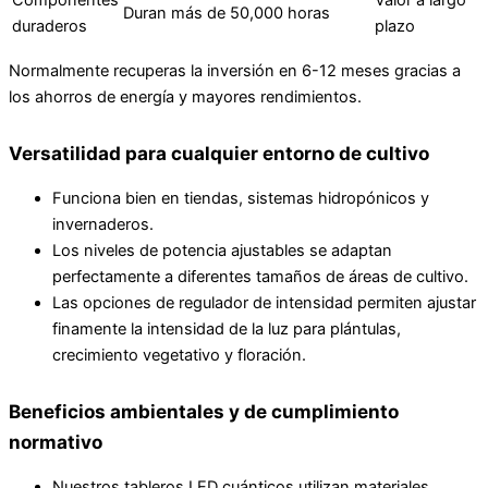
Duran más de 50,000 horas
duraderos
plazo
Normalmente recuperas la inversión en 6-12 meses gracias a
los ahorros de energía y mayores rendimientos.
Versatilidad para cualquier entorno de cultivo
Funciona bien en tiendas, sistemas hidropónicos y
invernaderos.
Los niveles de potencia ajustables se adaptan
perfectamente a diferentes tamaños de áreas de cultivo.
Las opciones de regulador de intensidad permiten ajustar
finamente la intensidad de la luz para plántulas,
crecimiento vegetativo y floración.
Beneficios ambientales y de cumplimiento
normativo
Nuestros tableros LED cuánticos utilizan materiales