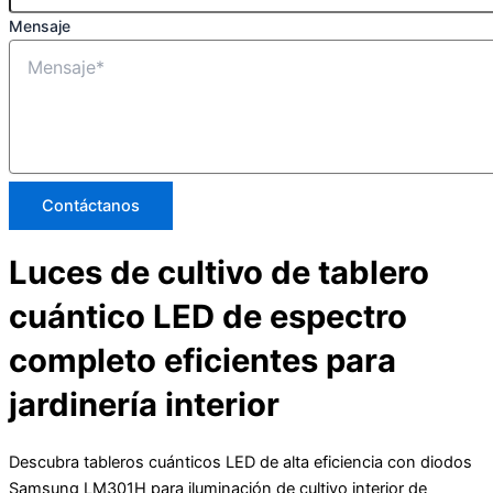
Mensaje
Contáctanos
Luces de cultivo de tablero
cuántico LED de espectro
completo eficientes para
jardinería interior
Descubra tableros cuánticos LED de alta eficiencia con diodos
Samsung LM301H para iluminación de cultivo interior de