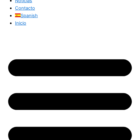
Noticias
Contacto
Spanish
Inicio