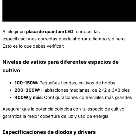
Al elegir un
placa de quantum LED
, conocer las
especificaciones correctas puede ahorrarte tiempo y dinero.
Esto es lo que debes verificar:
Niveles de vatios para diferentes espacios de
cultivo
100-150W:
Pequeñas tiendas, cultivos de hobby
200-300W:
Habitaciones medianas, de 2×2 a 3×3 pies
400W y más:
Configuraciones comerciales más grandes
Asegurar que la potencia coincida con tu espacio de cultivo
garantiza la mejor cobertura de luz y uso de energía.
Especificaciones de diodos y drivers