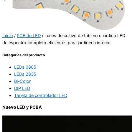
Inicio
/
PCB de LED
/ Luces de cultivo de tablero cuántico LED
de espectro completo eficientes para jardinería interior
Categorías del producto
LEDs 0805
LEDs 2835
Bi-Color
DIP LED
Tarjeta de controlador LED
Nuevo LED y PCBA