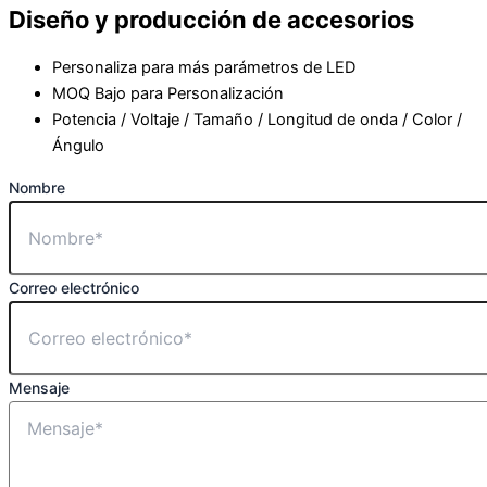
Diseño y producción de accesorios
Personaliza para más parámetros de LED
MOQ Bajo para Personalización
Potencia / Voltaje / Tamaño / Longitud de onda / Color /
Ángulo
Nombre
Correo electrónico
Mensaje