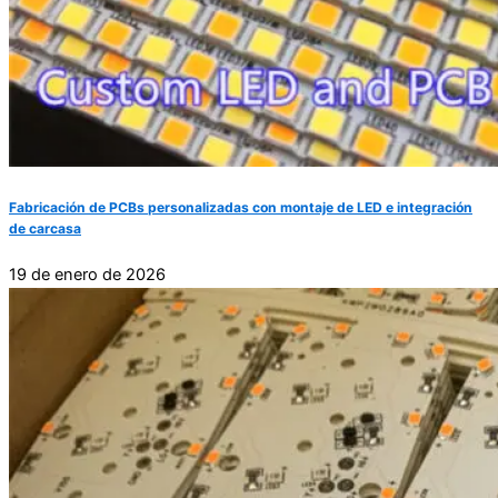
Fabricación de PCBs personalizadas con montaje de LED e integración
de carcasa
19 de enero de 2026