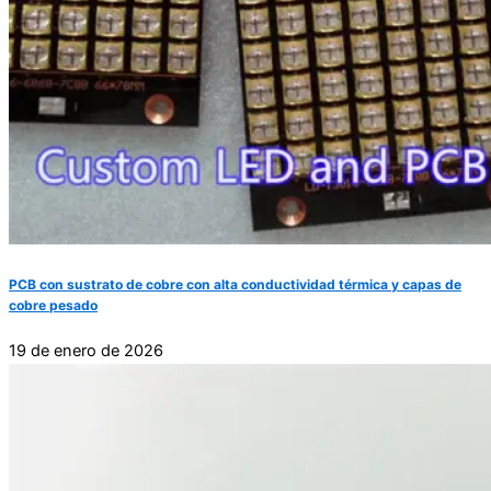
PCB con sustrato de cobre con alta conductividad térmica y capas de
cobre pesado
19 de enero de 2026