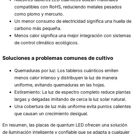
compatibles con RoHS, reduciendo metales pesados
como plomo y mercurio.
Un menor consumo de electricidad significa una huella de
carbono más pequeña.
Menos calor significa una mejor integración con sistemas
de control climático ecológicos.
Soluciones a problemas comunes de cultivo
Quemaduras por luz: Los tableros cuánticos emiten
menos calor intenso y distribuyen la luz de manera
uniforme, evitando quemaduras en las hojas.
Estiramiento: La luz de espectro completo reduce plantas
largas y delgadas imitando de cerca la luz solar natural.
Una cobertura de luz más uniforme evita puntos calientes
que causan un crecimiento desigual.
En resumen, las placas de quantum LED ofrecen una solución
de iluminación inteligente y confiable que se adapta a cualquier