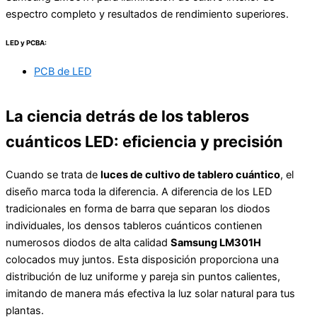
espectro completo y resultados de rendimiento superiores.
LED y PCBA:
PCB de LED
La ciencia detrás de los tableros
cuánticos LED: eficiencia y precisión
Cuando se trata de
luces de cultivo de tablero cuántico
, el
diseño marca toda la diferencia. A diferencia de los LED
tradicionales en forma de barra que separan los diodos
individuales, los densos tableros cuánticos contienen
numerosos diodos de alta calidad
Samsung LM301H
colocados muy juntos. Esta disposición proporciona una
distribución de luz uniforme y pareja sin puntos calientes,
imitando de manera más efectiva la luz solar natural para tus
plantas.