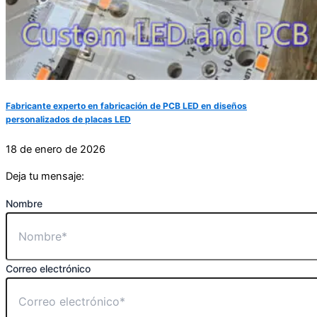
Fabricante experto en fabricación de PCB LED en diseños
personalizados de placas LED
18 de enero de 2026
Deja tu mensaje:
Nombre
Correo electrónico