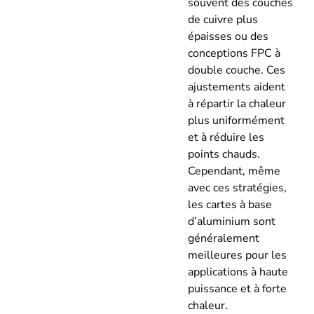
souvent des couches
de cuivre plus
épaisses ou des
conceptions FPC à
double couche. Ces
ajustements aident
à répartir la chaleur
plus uniformément
et à réduire les
points chauds.
Cependant, même
avec ces stratégies,
les cartes à base
d’aluminium sont
généralement
meilleures pour les
applications à haute
puissance et à forte
chaleur.