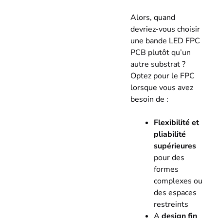
Alors, quand
devriez-vous choisir
une bande LED FPC
PCB plutôt qu’un
autre substrat ?
Optez pour le FPC
lorsque vous avez
besoin de :
Flexibilité et
pliabilité
supérieures
pour des
formes
complexes ou
des espaces
restreints
A
design fin