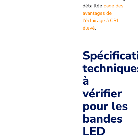
détaillée
page des
avantages de
l'éclairage à CRI
élevé
.
Spécificat
technique
à
vérifier
pour les
bandes
LED