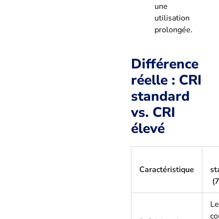
une
utilisation
prolongée.
Différence
réelle : CRI
standard
vs. CRI
élevé
Caractéristique
st
(
Le
co