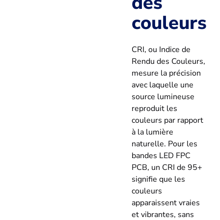
des
couleurs
CRI, ou Indice de
Rendu des Couleurs,
mesure la précision
avec laquelle une
source lumineuse
reproduit les
couleurs par rapport
à la lumière
naturelle. Pour les
bandes LED FPC
PCB, un CRI de 95+
signifie que les
couleurs
apparaissent vraies
et vibrantes, sans