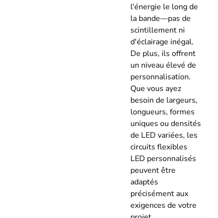
l'énergie le long de
la bande—pas de
scintillement ni
d'éclairage inégal.
De plus, ils offrent
un niveau élevé de
personnalisation.
Que vous ayez
besoin de largeurs,
longueurs, formes
uniques ou densités
de LED variées, les
circuits flexibles
LED personnalisés
peuvent être
adaptés
précisément aux
exigences de votre
projet.