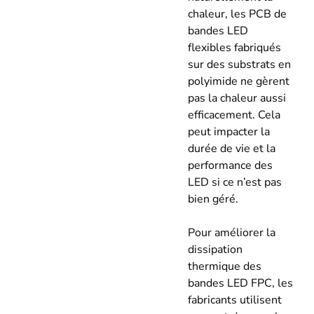
chaleur, les PCB de
bandes LED
flexibles fabriqués
sur des substrats en
polyimide ne gèrent
pas la chaleur aussi
efficacement. Cela
peut impacter la
durée de vie et la
performance des
LED si ce n’est pas
bien géré.
Pour améliorer la
dissipation
thermique des
bandes LED FPC, les
fabricants utilisent