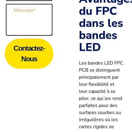
du FPC
Message
dans les
bandes
LED
Contactez-
Nous
Les bandes LED FPC
PCB se distinguent
principalement par
leur flexibilité et
leur capacité à se
plier, ce qui les rend
parfaites pour des
surfaces courbes ou
irrégulières où les
cartes rigides ne