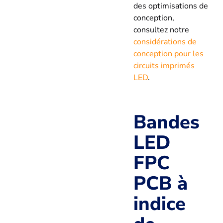
des optimisations de
conception,
consultez notre
considérations de
conception pour les
circuits imprimés
LED
.
Bandes
LED
FPC
PCB à
indice