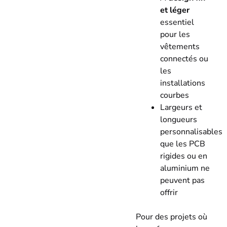
et léger
essentiel
pour les
vêtements
connectés ou
les
installations
courbes
Largeurs et
longueurs
personnalisables
que les PCB
rigides ou en
aluminium ne
peuvent pas
offrir
Pour des projets où