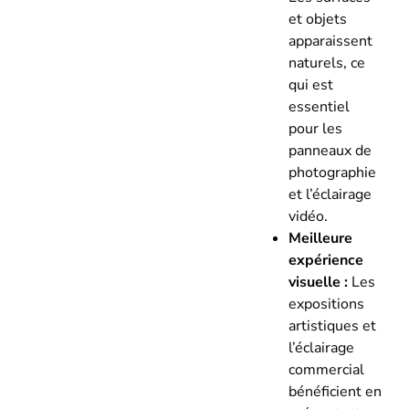
et objets
apparaissent
naturels, ce
qui est
essentiel
pour les
panneaux de
photographie
et l’éclairage
vidéo.
Meilleure
expérience
visuelle :
Les
expositions
artistiques et
l’éclairage
commercial
bénéficient en