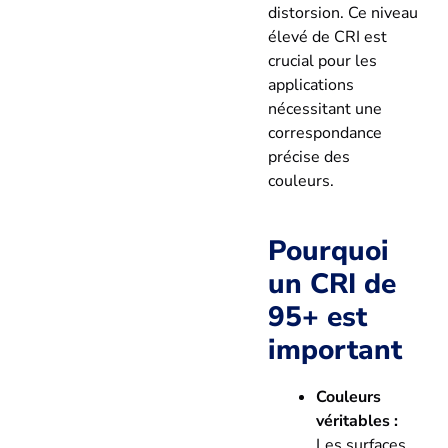
distorsion. Ce niveau
élevé de CRI est
crucial pour les
applications
nécessitant une
correspondance
précise des
couleurs.
Pourquoi
un CRI de
95+ est
important
Couleurs
véritables :
Les surfaces