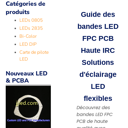
Catégories de
produits
Guide des
LEDs 0805
bandes LED
LEDs 2835
Bi-Color
FPC PCB
LED DIP
Haute IRC
Carte de pilote
LED
Solutions
Nouveaux LED
d'éclairage
& PCBA
LED
flexibles
Découvrez des
bandes LED FPC
PCB de haute