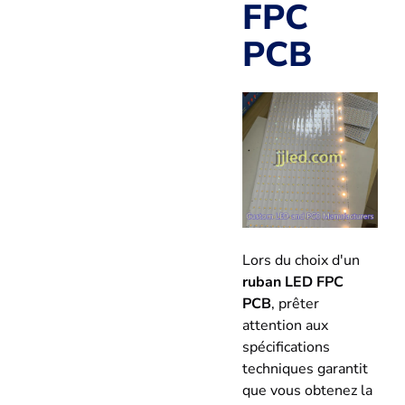
FPC
PCB
Lors du choix d'un
ruban LED FPC
PCB
, prêter
attention aux
spécifications
techniques garantit
que vous obtenez la