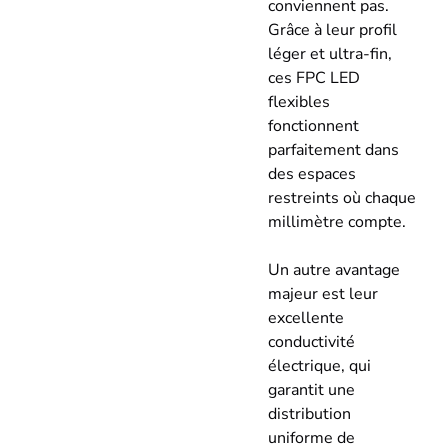
conviennent pas.
Grâce à leur profil
léger et ultra-fin,
ces FPC LED
flexibles
fonctionnent
parfaitement dans
des espaces
restreints où chaque
millimètre compte.
Un autre avantage
majeur est leur
excellente
conductivité
électrique, qui
garantit une
distribution
uniforme de