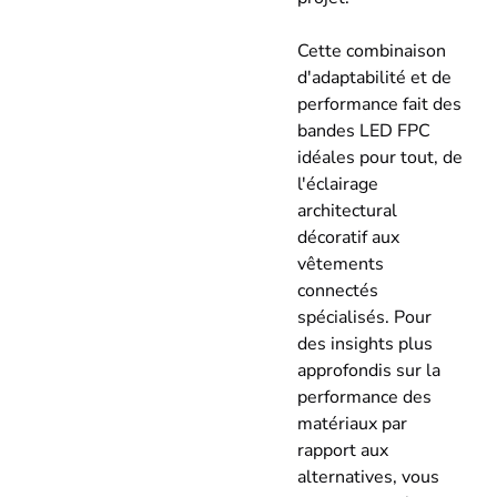
Cette combinaison
d'adaptabilité et de
performance fait des
bandes LED FPC
idéales pour tout, de
l'éclairage
architectural
décoratif aux
vêtements
connectés
spécialisés. Pour
des insights plus
approfondis sur la
performance des
matériaux par
rapport aux
alternatives, vous