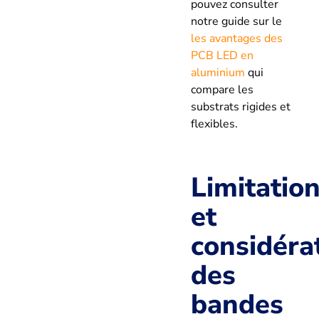
pouvez consulter
notre guide sur le
les avantages des
PCB LED en
aluminium
qui
compare les
substrats rigides et
flexibles.
Limitatio
et
considéra
des
bandes