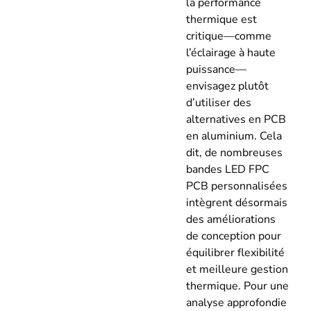
la performance
thermique est
critique—comme
l’éclairage à haute
puissance—
envisagez plutôt
d’utiliser des
alternatives en PCB
en aluminium. Cela
dit, de nombreuses
bandes LED FPC
PCB personnalisées
intègrent désormais
des améliorations
de conception pour
équilibrer flexibilité
et meilleure gestion
thermique. Pour une
analyse approfondie