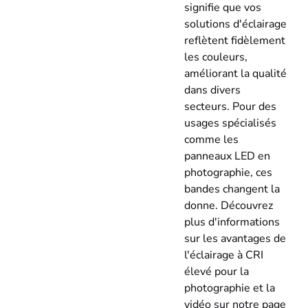
signifie que vos
solutions d'éclairage
reflètent fidèlement
les couleurs,
améliorant la qualité
dans divers
secteurs. Pour des
usages spécialisés
comme les
panneaux LED en
photographie, ces
bandes changent la
donne. Découvrez
plus d'informations
sur les avantages de
l'éclairage à CRI
élevé pour la
photographie et la
vidéo sur notre page