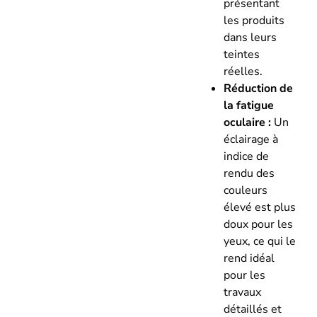
présentant
les produits
dans leurs
teintes
réelles.
Réduction de
la fatigue
oculaire :
Un
éclairage à
indice de
rendu des
couleurs
élevé est plus
doux pour les
yeux, ce qui le
rend idéal
pour les
travaux
détaillés et