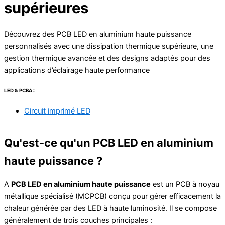
supérieures
Découvrez des PCB LED en aluminium haute puissance
personnalisés avec une dissipation thermique supérieure, une
gestion thermique avancée et des designs adaptés pour des
applications d’éclairage haute performance
LED & PCBA :
Circuit imprimé LED
Qu'est-ce qu'un PCB LED en aluminium
haute puissance ?
A
PCB LED en aluminium haute puissance
est un PCB à noyau
métallique spécialisé (MCPCB) conçu pour gérer efficacement la
chaleur générée par des LED à haute luminosité. Il se compose
généralement de trois couches principales :