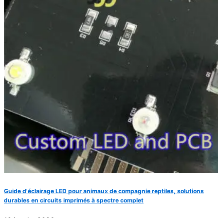
Guide d'éclairage LED pour animaux de compagnie reptiles, solutions
durables en circuits imprimés à spectre complet