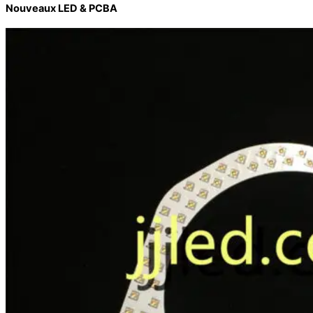
Nouveaux LED & PCBA