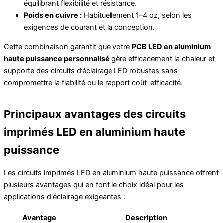
équilibrant flexibilité et résistance.
Poids en cuivre :
Habituellement 1–4 oz, selon les
exigences de courant et la conception.
Cette combinaison garantit que votre
PCB LED en aluminium
haute puissance personnalisé
gère efficacement la chaleur et
supporte des circuits d’éclairage LED robustes sans
compromettre la fiabilité ou le rapport coût-efficacité.
Principaux avantages des circuits
imprimés LED en aluminium haute
puissance
Les circuits imprimés LED en aluminium haute puissance offrent
plusieurs avantages qui en font le choix idéal pour les
applications d'éclairage exigeantes :
Avantage
Description