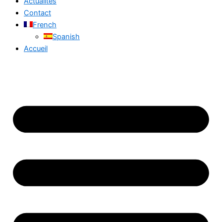
Actualités
Contact
French
Spanish
Accueil