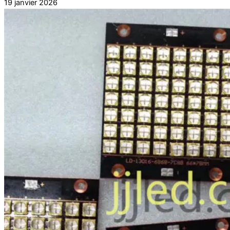
19 janvier 2026