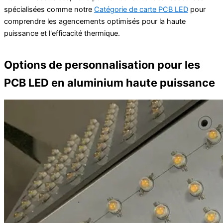
spécialisées comme notre
Catégorie de carte PCB LED
pour
comprendre les agencements optimisés pour la haute
puissance et l'efficacité thermique.
Options de personnalisation pour les
PCB LED en aluminium haute puissance