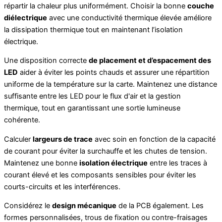
répartir la chaleur plus uniformément. Choisir la bonne
couche
diélectrique
avec une conductivité thermique élevée améliore
la dissipation thermique tout en maintenant l’isolation
électrique.
Une disposition correcte
de placement et d’espacement des
LED
aider à éviter les points chauds et assurer une répartition
uniforme de la température sur la carte. Maintenez une distance
suffisante entre les LED pour le flux d'air et la gestion
thermique, tout en garantissant une sortie lumineuse
cohérente.
Calculer
largeurs de trace
avec soin en fonction de la capacité
de courant pour éviter la surchauffe et les chutes de tension.
Maintenez une bonne
isolation électrique
entre les traces à
courant élevé et les composants sensibles pour éviter les
courts-circuits et les interférences.
Considérez le
design mécanique
de la PCB également. Les
formes personnalisées, trous de fixation ou contre-fraisages