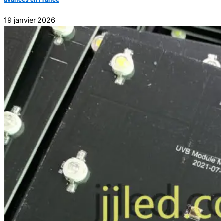
19 janvier 2026