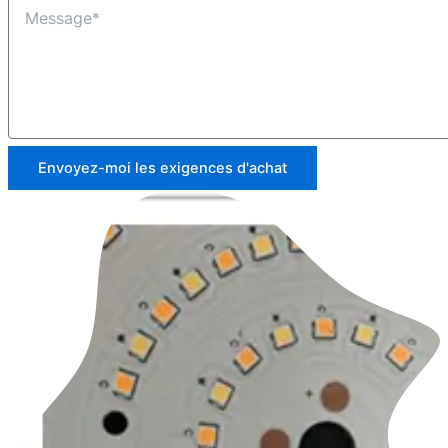
Envoyez-moi les exigences d'achat