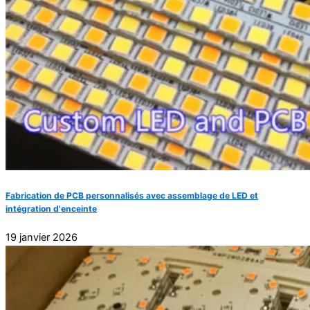
Fabrication de PCB personnalisés avec assemblage de LED et
intégration d'enceinte
19 janvier 2026