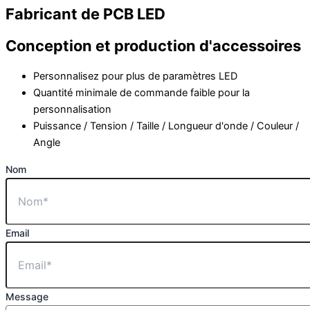
Fabricant de PCB LED
Conception et production d'accessoires
Personnalisez pour plus de paramètres LED
Quantité minimale de commande faible pour la
personnalisation
Puissance / Tension / Taille / Longueur d'onde / Couleur /
Angle
Nom
Email
Message