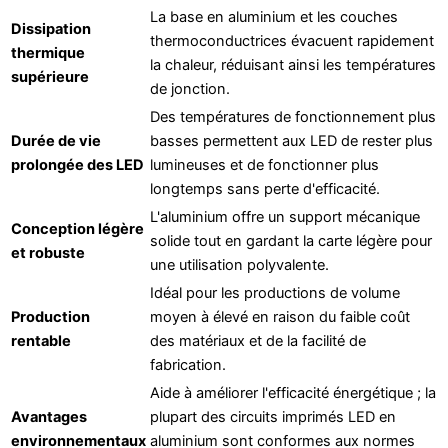
La base en aluminium et les couches
Dissipation
thermoconductrices évacuent rapidement
thermique
la chaleur, réduisant ainsi les températures
supérieure
de jonction.
Des températures de fonctionnement plus
Durée de vie
basses permettent aux LED de rester plus
prolongée des LED
lumineuses et de fonctionner plus
longtemps sans perte d'efficacité.
L'aluminium offre un support mécanique
Conception légère
solide tout en gardant la carte légère pour
et robuste
une utilisation polyvalente.
Idéal pour les productions de volume
Production
moyen à élevé en raison du faible coût
rentable
des matériaux et de la facilité de
fabrication.
Aide à améliorer l'efficacité énergétique ; la
Avantages
plupart des circuits imprimés LED en
environnementaux
aluminium sont conformes aux normes