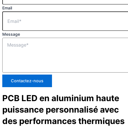
Email
Message
Contactez-nous
PCB LED en aluminium haute
puissance personnalisé avec
des performances thermiques