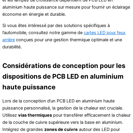
aluminium haute puissance sur mesure pour fournir un éclairage
économe en énergie et durable.
Si vous êtes intéressé par des solutions spécifiques à
l’automobile, consultez notre gamme de
cartes LED pour feux
arrière
conçues pour une gestion thermique optimale et une
durabilité.
Considérations de conception pour les
dispositions de PCB LED en aluminium
haute puissance
Lors de la conception d’un PCB LED en aluminium haute
puissance personnalisé, la gestion de la chaleur est cruciale.
Utilisez
vias thermiques
pour transférer efficacement la chaleur
de la couche de cuivre supérieure vers la base en aluminium.
Intégrez de grandes
zones de cuivre
autour des LED pour