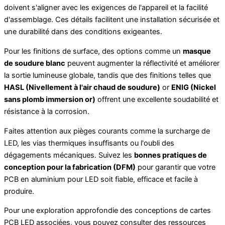
doivent s'aligner avec les exigences de l'appareil et la facilité
d'assemblage. Ces détails facilitent une installation sécurisée et
une durabilité dans des conditions exigeantes.
Pour les finitions de surface, des options comme un
masque
de soudure blanc
peuvent augmenter la réflectivité et améliorer
la sortie lumineuse globale, tandis que des finitions telles que
HASL (Nivellement à l'air chaud de soudure)
or
ENIG (Nickel
sans plomb immersion or)
offrent une excellente soudabilité et
résistance à la corrosion.
Faites attention aux pièges courants comme la surcharge de
LED, les vias thermiques insuffisants ou l'oubli des
dégagements mécaniques. Suivez les
bonnes pratiques de
conception pour la fabrication (DFM)
pour garantir que votre
PCB en aluminium pour LED soit fiable, efficace et facile à
produire.
Pour une exploration approfondie des conceptions de cartes
PCB LED associées, vous pouvez consulter des ressources