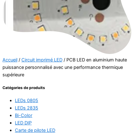
Accueil
/
Circuit imprimé LED
/ PCB LED en aluminium haute
puissance personnalisé avec une performance thermique
supérieure
Catégories de produits
LEDs 0805
LEDs 2835
Bi-Color
LED DIP
Carte de pilote LED