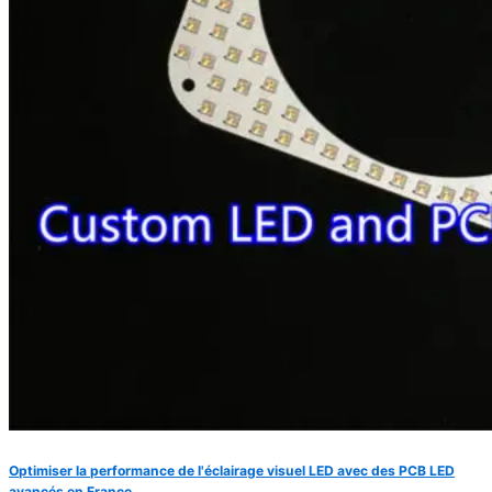
Optimiser la performance de l'éclairage visuel LED avec des PCB LED
avancés en France