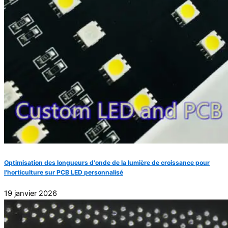
Optimisation des longueurs d'onde de la lumière de croissance pour
l'horticulture sur PCB LED personnalisé
19 janvier 2026