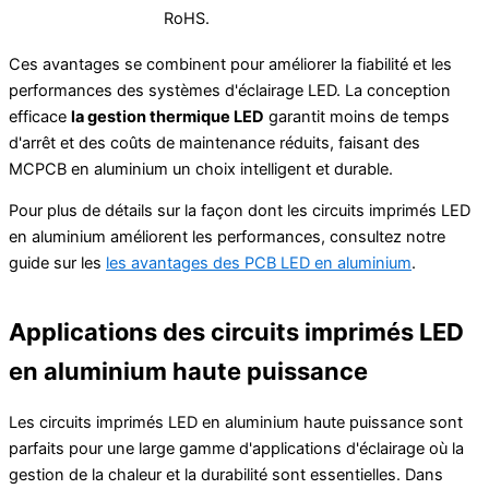
RoHS.
Ces avantages se combinent pour améliorer la fiabilité et les
performances des systèmes d'éclairage LED. La conception
efficace
la gestion thermique LED
garantit moins de temps
d'arrêt et des coûts de maintenance réduits, faisant des
MCPCB en aluminium un choix intelligent et durable.
Pour plus de détails sur la façon dont les circuits imprimés LED
en aluminium améliorent les performances, consultez notre
guide sur les
les avantages des PCB LED en aluminium
.
Applications des circuits imprimés LED
en aluminium haute puissance
Les circuits imprimés LED en aluminium haute puissance sont
parfaits pour une large gamme d'applications d'éclairage où la
gestion de la chaleur et la durabilité sont essentielles. Dans