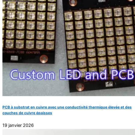
PCB à substrat en cuivre avec une conductivité thermique élevée et des
couches de cuivre épaisses
19 janvier 2026