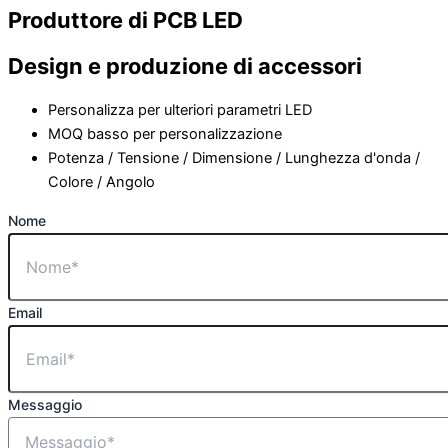
Produttore di PCB LED
Design e produzione di accessori
Personalizza per ulteriori parametri LED
MOQ basso per personalizzazione
Potenza / Tensione / Dimensione / Lunghezza d'onda /
Colore / Angolo
Nome
Email
Messaggio