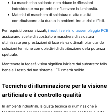
La mascherina saldante nera riduce le riflessioni
indesiderate ma potrebbe influenzare la luminosità.
Materiali di maschera di saldatura di alta qualità
contribuiscono alla durata in ambienti industriali difficili.
Per requisiti personalizzati,
i nostri servizi di assemblaggio PCB
assicurano scelte di substrato e maschera di saldatura
ottimizzate per prestazioni di luce visiva ottimali, bilanciando
soluzioni termiche con obiettivi di distribuzione della potenza
spettrale.
Mantenere la fedeltà visiva significa iniziare dal substrato: fallo
bene e il resto del tuo sistema LED rimarrà solido.
Tecniche di illuminazione per la visione
artificiale e il controllo qualità
In ambienti industriali, la giusta tecnica di illuminazione è