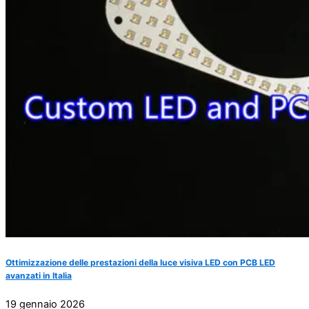
Ottimizzazione delle prestazioni della luce visiva LED con PCB LED
avanzati in Italia
19 gennaio 2026