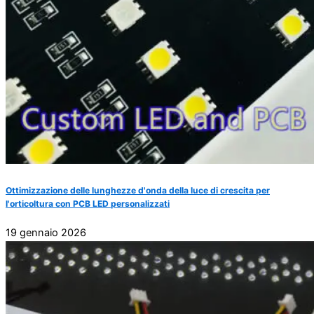
Ottimizzazione delle lunghezze d'onda della luce di crescita per
l'orticoltura con PCB LED personalizzati
19 gennaio 2026