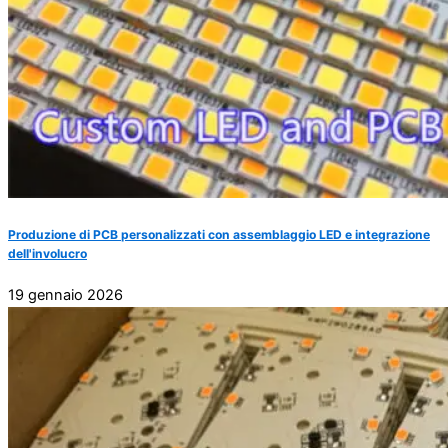
Produzione di PCB personalizzati con assemblaggio LED e integrazione
dell'involucro
19 gennaio 2026