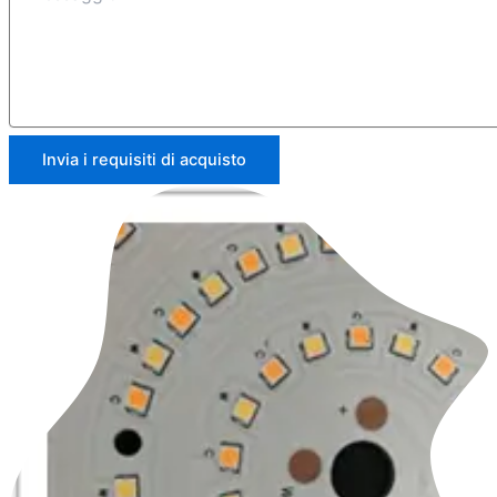
Invia i requisiti di acquisto