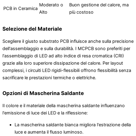
Moderato o
Buon gestione del calore, ma
PCB in Ceramica
Alto
più costoso
Selezione del Materiale
Scegliere il giusto substrato PCB influisce anche sulla precisione
dell'assemblaggio e sulla durabilità. I MCPCB sono preferiti per
l'assemblaggio di LED ad alto indice di resa cromatica (CRI)
grazie alla loro superiore dissipazione del calore. Per layout
complessi, i circuiti LED rigidi-flessibili offrono flessibilità senza
sacrificare le prestazioni termiche o elettriche.
Opzioni di Mascherina Saldante
Il colore e il materiale della mascherina saldante influenzano
l'emissione di luce dei LED e la riflessione:
La mascherina saldante bianca migliora l'estrazione della
luce e aumenta il flusso luminoso.