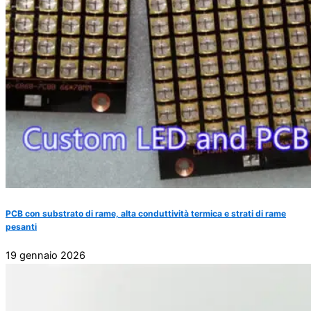
PCB con substrato di rame, alta conduttività termica e strati di rame
pesanti
19 gennaio 2026