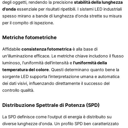
degli oggetti, rendendo la precisione
stabilità della lunghezza
d'onda
essenziale per risultati ripetibili. I sistemi LED industriali
spesso mirano a bande di lunghezza d'onda strette su misura
per il compito di ispezione.
Metriche fotometriche
Affidabile
consistenza fotometrica
è alla base di
un'illuminazione efficace. Le metriche chiave includono il flusso
luminoso, l'uniformità dell'intensità e
l'uniformità della
temperatura del colore
. Questi determinano quanto bene la
sorgente LED supporta l'interpretazione umana e automatica
dei dati visivi, influenzando direttamente il successo del
controllo qualità.
Distribuzione Spettrale di Potenza (SPD)
La SPD definisce come l'output di energia è distribuito su
diverse lunghezze d'onda. Un profilo SPD ben caratterizzato