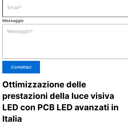
Messaggio
Contattaci
Ottimizzazione delle
prestazioni della luce visiva
LED con PCB LED avanzati in
Italia