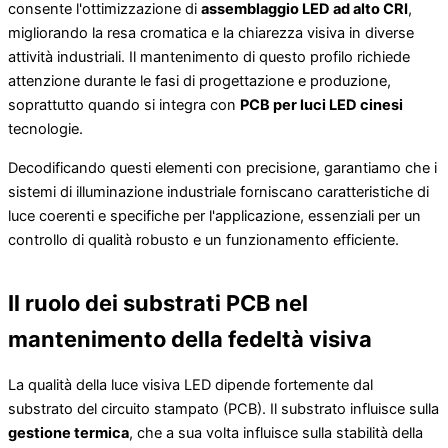
consente l'ottimizzazione di
assemblaggio LED ad alto CRI
,
migliorando la resa cromatica e la chiarezza visiva in diverse
attività industriali. Il mantenimento di questo profilo richiede
attenzione durante le fasi di progettazione e produzione,
soprattutto quando si integra con
PCB per luci LED cinesi
tecnologie.
Decodificando questi elementi con precisione, garantiamo che i
sistemi di illuminazione industriale forniscano caratteristiche di
luce coerenti e specifiche per l'applicazione, essenziali per un
controllo di qualità robusto e un funzionamento efficiente.
Il ruolo dei substrati PCB nel
mantenimento della fedeltà visiva
La qualità della luce visiva LED dipende fortemente dal
substrato del circuito stampato (PCB). Il substrato influisce sulla
gestione termica
, che a sua volta influisce sulla stabilità della