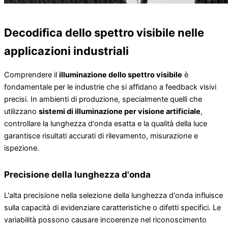
Decodifica dello spettro visibile nelle
applicazioni industriali
Comprendere il
illuminazione dello spettro visibile
è
fondamentale per le industrie che si affidano a feedback visivi
precisi. In ambienti di produzione, specialmente quelli che
utilizzano
sistemi di illuminazione per visione artificiale
,
controllare la lunghezza d'onda esatta e la qualità della luce
garantisce risultati accurati di rilevamento, misurazione e
ispezione.
Precisione della lunghezza d'onda
L'alta precisione nella selezione della lunghezza d'onda influisce
sulla capacità di evidenziare caratteristiche o difetti specifici. Le
variabilità possono causare incoerenze nel riconoscimento