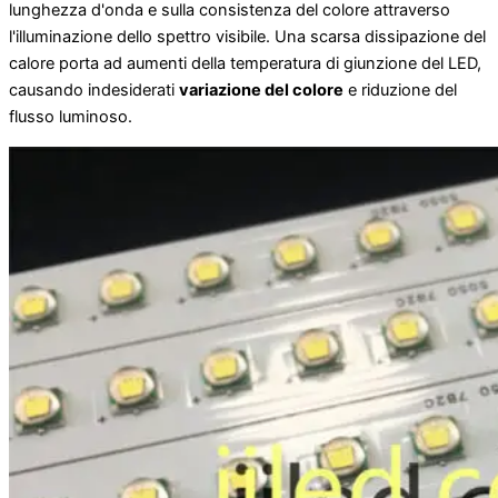
lunghezza d'onda e sulla consistenza del colore attraverso
l'illuminazione dello spettro visibile. Una scarsa dissipazione del
calore porta ad aumenti della temperatura di giunzione del LED,
causando indesiderati
variazione del colore
e riduzione del
flusso luminoso.