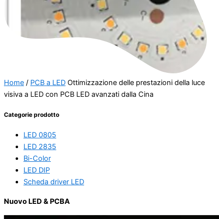
Home
/
PCB a LED
Ottimizzazione delle prestazioni della luce
visiva a LED con PCB LED avanzati dalla Cina
Categorie prodotto
LED 0805
LED 2835
Bi-Color
LED DIP
Scheda driver LED
Nuovo LED & PCBA