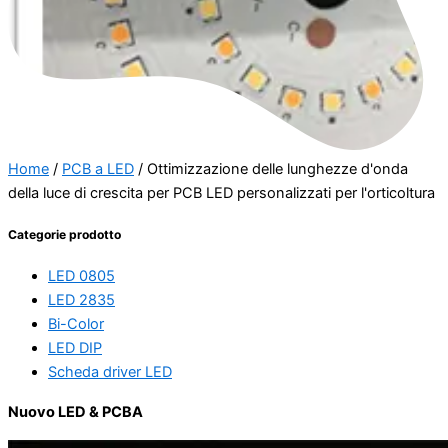
Home
/
PCB a LED
/ Ottimizzazione delle lunghezze d'onda
della luce di crescita per PCB LED personalizzati per l'orticoltura
Categorie prodotto
LED 0805
LED 2835
Bi-Color
LED DIP
Scheda driver LED
Nuovo LED & PCBA