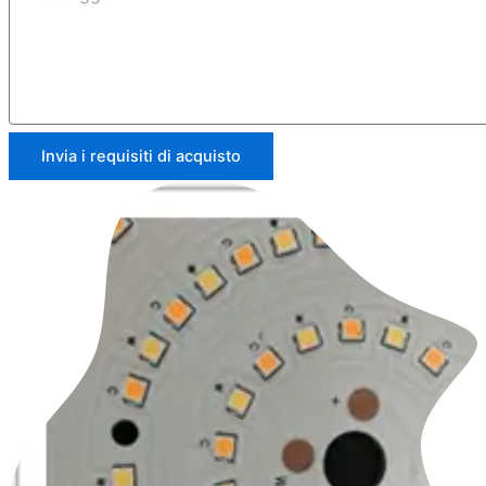
Invia i requisiti di acquisto