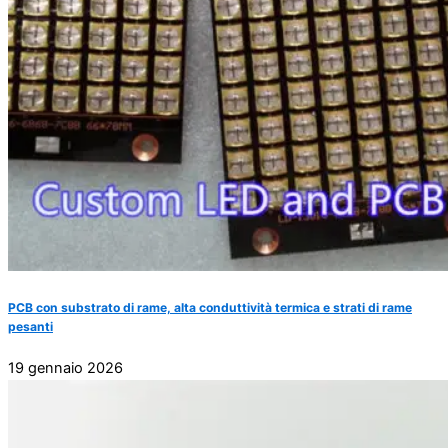
PCB con substrato di rame, alta conduttività termica e strati di rame
pesanti
19 gennaio 2026