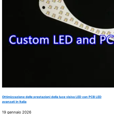
Ottimizzazione delle prestazioni della luce visiva LED con PCB LED
avanzati in Italia
19 gennaio 2026