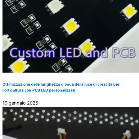
Ottimizzazione delle lunghezze d'onda della luce di crescita per
l'orticoltura con PCB LED personalizzati
19 gennaio 2026