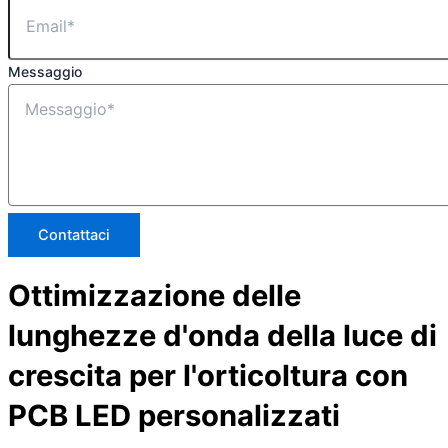
Messaggio
Contattaci
Ottimizzazione delle
lunghezze d'onda della luce di
crescita per l'orticoltura con
PCB LED personalizzati