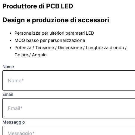
Produttore di PCB LED
Design e produzione di accessori
Personalizza per ulteriori parametri LED
MOQ basso per personalizzazione
Potenza / Tensione / Dimensione / Lunghezza d'onda /
Colore / Angolo
Nome
Email
Messaggio