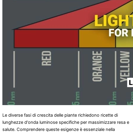
Le diverse fasi di crescita delle piante richiedono ricette di
lunghezze d'onda luminose specifiche per massimizzare resa e
salute. Comprendere queste esigenze è essenziale nella