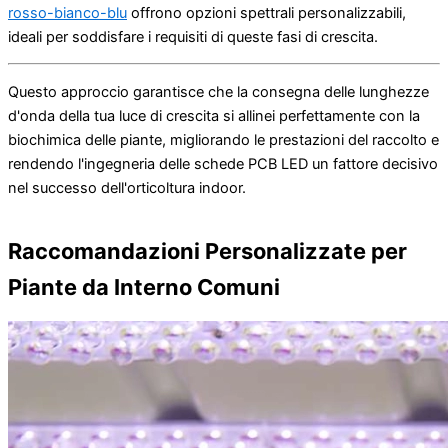
rosso-bianco-blu
offrono opzioni spettrali personalizzabili,
ideali per soddisfare i requisiti di queste fasi di crescita.
Questo approccio garantisce che la consegna delle lunghezze
d'onda della tua luce di crescita si allinei perfettamente con la
biochimica delle piante, migliorando le prestazioni del raccolto e
rendendo l'ingegneria delle schede PCB LED un fattore decisivo
nel successo dell'orticoltura indoor.
Raccomandazioni Personalizzate per
Piante da Interno Comuni