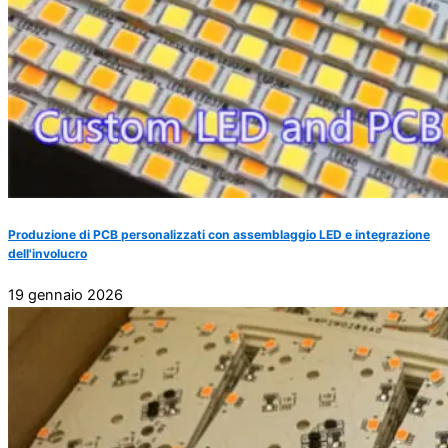
Produzione di PCB personalizzati con assemblaggio LED e integrazione
dell'involucro
19 gennaio 2026