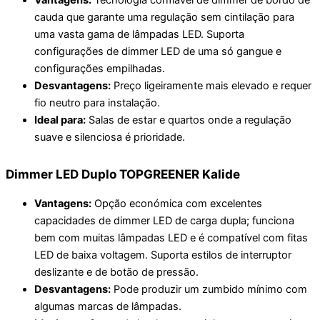
cauda que garante uma regulação sem cintilação para
uma vasta gama de lâmpadas LED. Suporta
configurações de dimmer LED de uma só gangue e
configurações empilhadas.
Desvantagens:
Preço ligeiramente mais elevado e requer
fio neutro para instalação.
Ideal para:
Salas de estar e quartos onde a regulação
suave e silenciosa é prioridade.
Dimmer LED Duplo TOPGREENER Kalide
Vantagens:
Opção económica com excelentes
capacidades de dimmer LED de carga dupla; funciona
bem com muitas lâmpadas LED e é compatível com fitas
LED de baixa voltagem. Suporta estilos de interruptor
deslizante e de botão de pressão.
Desvantagens:
Pode produzir um zumbido mínimo com
algumas marcas de lâmpadas.