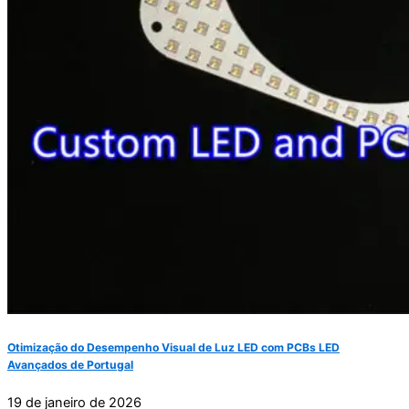
Otimização do Desempenho Visual de Luz LED com PCBs LED
Avançados de Portugal
19 de janeiro de 2026