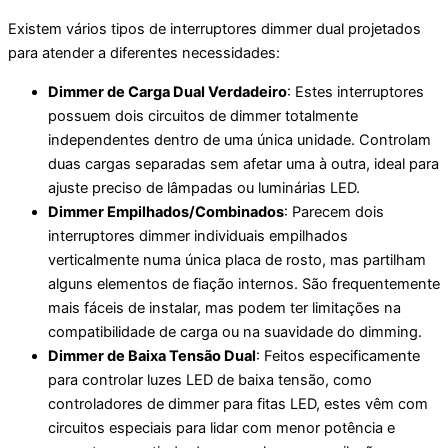
Existem vários tipos de interruptores dimmer dual projetados
para atender a diferentes necessidades:
Dimmer de Carga Dual Verdadeiro
: Estes interruptores
possuem dois circuitos de dimmer totalmente
independentes dentro de uma única unidade. Controlam
duas cargas separadas sem afetar uma à outra, ideal para
ajuste preciso de lâmpadas ou luminárias LED.
Dimmer Empilhados/Combinados
: Parecem dois
interruptores dimmer individuais empilhados
verticalmente numa única placa de rosto, mas partilham
alguns elementos de fiação internos. São frequentemente
mais fáceis de instalar, mas podem ter limitações na
compatibilidade de carga ou na suavidade do dimming.
Dimmer de Baixa Tensão Dual
: Feitos especificamente
para controlar luzes LED de baixa tensão, como
controladores de dimmer para fitas LED, estes vêm com
circuitos especiais para lidar com menor potência e