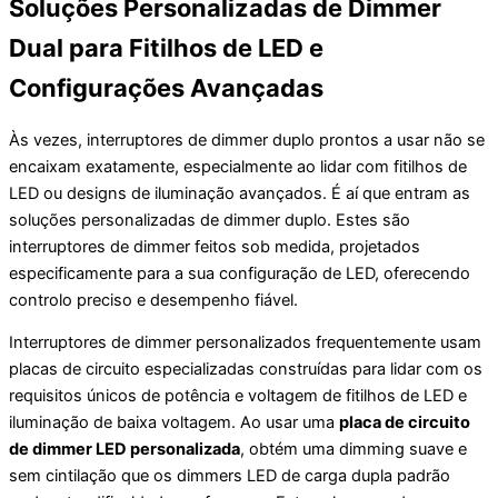
Soluções Personalizadas de Dimmer
Dual para Fitilhos de LED e
Configurações Avançadas
Às vezes, interruptores de dimmer duplo prontos a usar não se
encaixam exatamente, especialmente ao lidar com fitilhos de
LED ou designs de iluminação avançados. É aí que entram as
soluções personalizadas de dimmer duplo. Estes são
interruptores de dimmer feitos sob medida, projetados
especificamente para a sua configuração de LED, oferecendo
controlo preciso e desempenho fiável.
Interruptores de dimmer personalizados frequentemente usam
placas de circuito especializadas construídas para lidar com os
requisitos únicos de potência e voltagem de fitilhos de LED e
iluminação de baixa voltagem. Ao usar uma
placa de circuito
de dimmer LED personalizada
, obtém uma dimming suave e
sem cintilação que os dimmers LED de carga dupla padrão