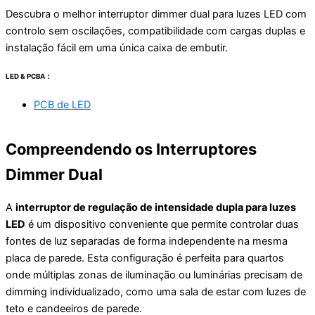
Descubra o melhor interruptor dimmer dual para luzes LED com
controlo sem oscilações, compatibilidade com cargas duplas e
instalação fácil em uma única caixa de embutir.
LED & PCBA：
PCB de LED
Compreendendo os Interruptores
Dimmer Dual
A
interruptor de regulação de intensidade dupla para luzes
LED
é um dispositivo conveniente que permite controlar duas
fontes de luz separadas de forma independente na mesma
placa de parede. Esta configuração é perfeita para quartos
onde múltiplas zonas de iluminação ou luminárias precisam de
dimming individualizado, como uma sala de estar com luzes de
teto e candeeiros de parede.