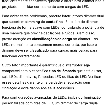
frequentemente acontecem quando o interruptor dimmer não é
projetado para lidar corretamente com cargas de LED.
Para evitar estes problemas, procure interruptores dimmer dual
que suportem
dimming de ponta final
. Este tipo de dimmer
funciona de forma suave com LEDs, controlando a potência de
uma maneira que previne oscilações e ruídos. Além disso,
preste atenção às
classificações de carga
no dimmer—os
LEDs normalmente consomem menos corrente, por isso o
dimmer deve ser classificado para cargas mais baixas para
funcionar corretamente.
Outro fator importante é garantir que o interruptor seja
compatível com o específico
tipo de lâmpada
que está a usar,
seja LEDs dimmáveis, lâmpadas LED ou fitas de LED. Verificar
esses detalhes garante uma verdadeira regulação sem
cintilação e evita danos aos seus acessórios.
Para configurações avançadas de LEDs, incluindo iluminação
personalizada com fitas de LED, um dimmer de carga dupla