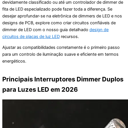
devidamente classificado ou até um controlador de dimmer de
fita de LED especializado pode fazer toda a diferença. Se
desejar aprofundar-se na eletrônica de dimmers de LED e nos
designs de PCB, explore como criar circuitos confiáveis de
dimmer de LED com o nosso guia detalhado
design de
circuitos de placas de luz LED
recursos.
Ajustar as compatibilidades corretamente é o primeiro passo
para um controlo de iluminação suave e eficiente em termos
energéticos.
Principais Interruptores Dimmer Duplos
para Luzes LED em 2026