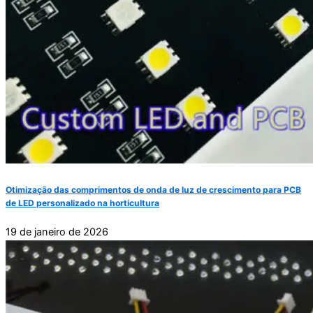
Otimização das comprimentos de onda de luz de crescimento para PCB
de LED personalizado na horticultura
19 de janeiro de 2026