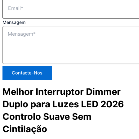
Mensagem
Contacte-Nos
Melhor Interruptor Dimmer
Duplo para Luzes LED 2026
Controlo Suave Sem
Cintilação