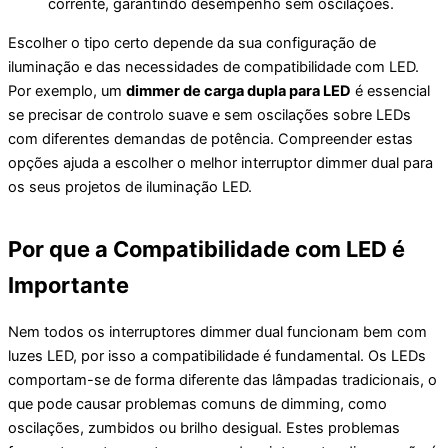
corrente, garantindo desempenho sem oscilações.
Escolher o tipo certo depende da sua configuração de
iluminação e das necessidades de compatibilidade com LED.
Por exemplo, um
dimmer de carga dupla para LED
é essencial
se precisar de controlo suave e sem oscilações sobre LEDs
com diferentes demandas de potência. Compreender estas
opções ajuda a escolher o melhor interruptor dimmer dual para
os seus projetos de iluminação LED.
Por que a Compatibilidade com LED é
Importante
Nem todos os interruptores dimmer dual funcionam bem com
luzes LED, por isso a compatibilidade é fundamental. Os LEDs
comportam-se de forma diferente das lâmpadas tradicionais, o
que pode causar problemas comuns de dimming, como
oscilações, zumbidos ou brilho desigual. Estes problemas