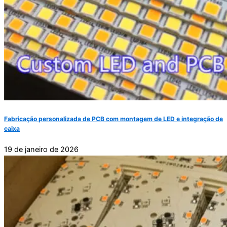
Fabricação personalizada de PCB com montagem de LED e integração de
caixa
19 de janeiro de 2026