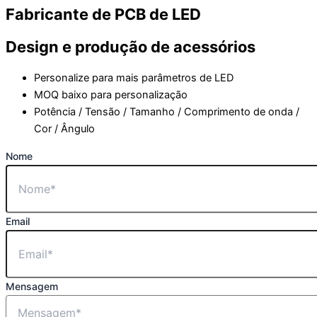
Fabricante de PCB de LED
Design e produção de acessórios
Personalize para mais parâmetros de LED
MOQ baixo para personalização
Potência / Tensão / Tamanho / Comprimento de onda /
Cor / Ângulo
Nome
Email
Mensagem