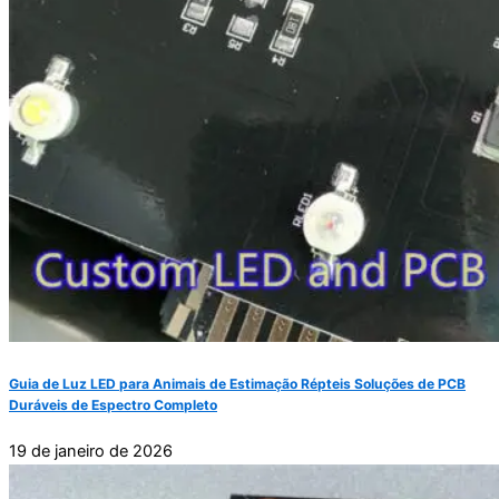
Guia de Luz LED para Animais de Estimação Répteis Soluções de PCB
Duráveis de Espectro Completo
19 de janeiro de 2026