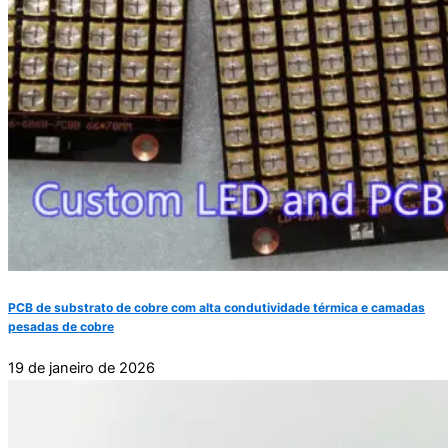
PCB de substrato de cobre com alta condutividade térmica e camadas
pesadas de cobre
19 de janeiro de 2026