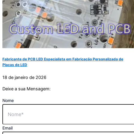
Fabricante de PCB LED Especialista em Fabricação Personalizada de
Placas de LED
18 de janeiro de 2026
Deixe a sua Mensagem:
Nome
Email