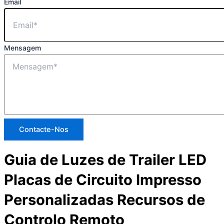
Email
Mensagem
Contacte-Nos
Guia de Luzes de Trailer LED
Placas de Circuito Impresso
Personalizadas Recursos de
Controlo Remoto