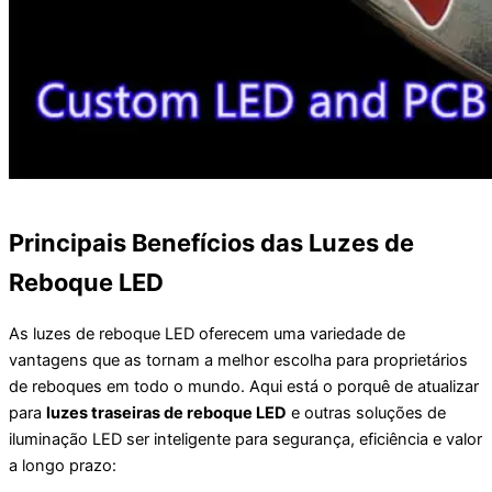
Principais Benefícios das Luzes de
Reboque LED
As luzes de reboque LED oferecem uma variedade de
vantagens que as tornam a melhor escolha para proprietários
de reboques em todo o mundo. Aqui está o porquê de atualizar
para
luzes traseiras de reboque LED
e outras soluções de
iluminação LED ser inteligente para segurança, eficiência e valor
a longo prazo: