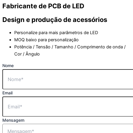
Fabricante de PCB de LED
Design e produção de acessórios
Personalize para mais parâmetros de LED
MOQ baixo para personalização
Potência / Tensão / Tamanho / Comprimento de onda /
Cor / Ângulo
Nome
Email
Mensagem