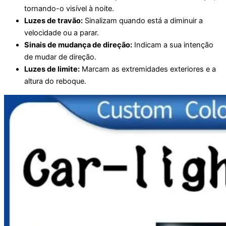
tornando-o visível à noite.
Luzes de travão:
Sinalizam quando está a diminuir a
velocidade ou a parar.
Sinais de mudança de direção:
Indicam a sua intenção
de mudar de direção.
Luzes de limite:
Marcam as extremidades exteriores e a
altura do reboque.