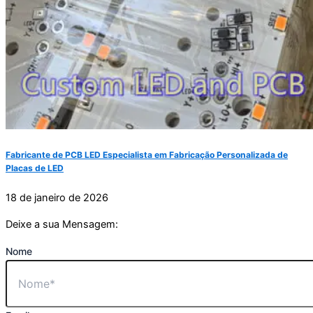
Fabricante de PCB LED Especialista em Fabricação Personalizada de
Placas de LED
18 de janeiro de 2026
Deixe a sua Mensagem:
Nome