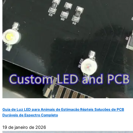
Guia de Luz LED para Animais de Estimação Répteis Soluções de PCB
Duráveis de Espectro Completo
19 de janeiro de 2026