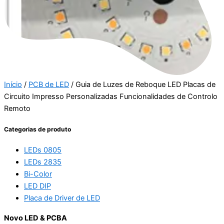
Início
/
PCB de LED
/ Guia de Luzes de Reboque LED Placas de
Circuito Impresso Personalizadas Funcionalidades de Controlo
Remoto
Categorias de produto
LEDs 0805
LEDs 2835
Bi-Color
LED DIP
Placa de Driver de LED
Novo LED & PCBA