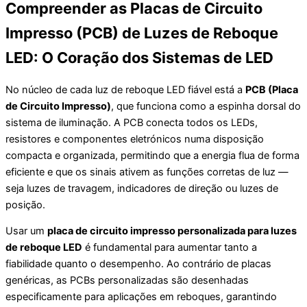
Compreender as Placas de Circuito
Impresso (PCB) de Luzes de Reboque
LED: O Coração dos Sistemas de LED
No núcleo de cada luz de reboque LED fiável está a
PCB (Placa
de Circuito Impresso)
, que funciona como a espinha dorsal do
sistema de iluminação. A PCB conecta todos os LEDs,
resistores e componentes eletrónicos numa disposição
compacta e organizada, permitindo que a energia flua de forma
eficiente e que os sinais ativem as funções corretas de luz —
seja luzes de travagem, indicadores de direção ou luzes de
posição.
Usar um
placa de circuito impresso personalizada para luzes
de reboque LED
é fundamental para aumentar tanto a
fiabilidade quanto o desempenho. Ao contrário de placas
genéricas, as PCBs personalizadas são desenhadas
especificamente para aplicações em reboques, garantindo