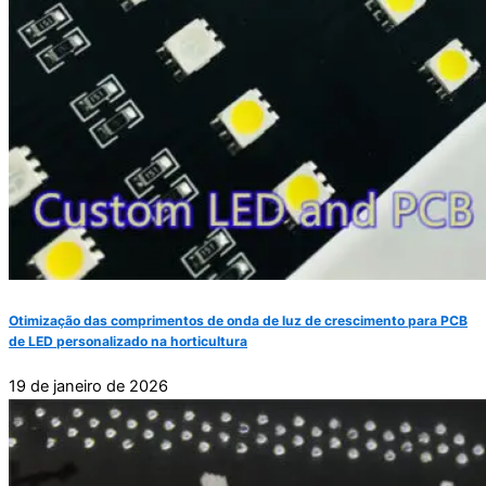
Otimização das comprimentos de onda de luz de crescimento para PCB
de LED personalizado na horticultura
19 de janeiro de 2026