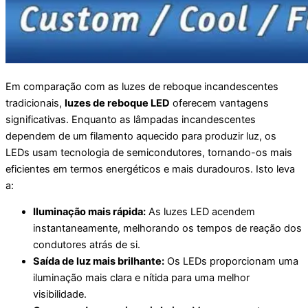
Em comparação com as luzes de reboque incandescentes
tradicionais,
luzes de reboque LED
oferecem vantagens
significativas. Enquanto as lâmpadas incandescentes
dependem de um filamento aquecido para produzir luz, os
LEDs usam tecnologia de semicondutores, tornando-os mais
eficientes em termos energéticos e mais duradouros. Isto leva
a:
Iluminação mais rápida:
As luzes LED acendem
instantaneamente, melhorando os tempos de reação dos
condutores atrás de si.
Saída de luz mais brilhante:
Os LEDs proporcionam uma
iluminação mais clara e nítida para uma melhor
visibilidade.