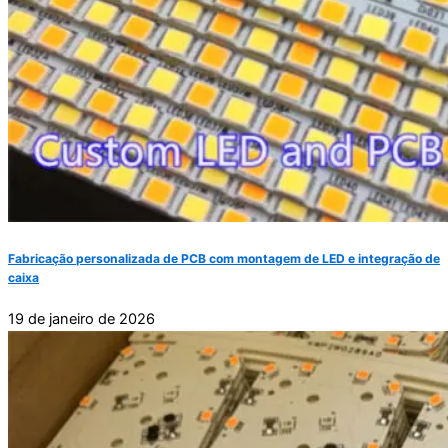
Fabricação personalizada de PCB com montagem de LED e integração de
caixa
19 de janeiro de 2026