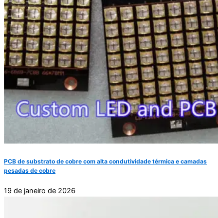
PCB de substrato de cobre com alta condutividade térmica e camadas
pesadas de cobre
19 de janeiro de 2026