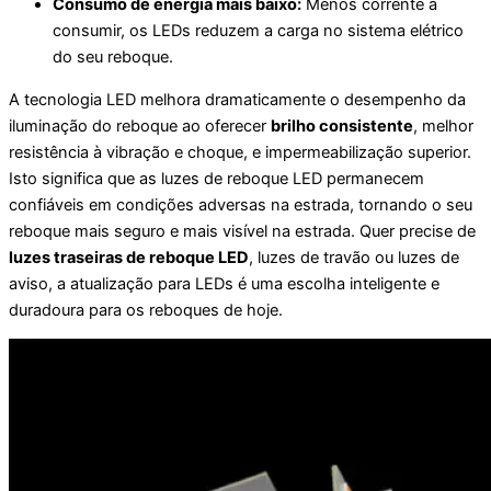
Consumo de energia mais baixo:
Menos corrente a
consumir, os LEDs reduzem a carga no sistema elétrico
do seu reboque.
A tecnologia LED melhora dramaticamente o desempenho da
iluminação do reboque ao oferecer
brilho consistente
, melhor
resistência à vibração e choque, e impermeabilização superior.
Isto significa que as luzes de reboque LED permanecem
confiáveis em condições adversas na estrada, tornando o seu
reboque mais seguro e mais visível na estrada. Quer precise de
luzes traseiras de reboque LED
, luzes de travão ou luzes de
aviso, a atualização para LEDs é uma escolha inteligente e
duradoura para os reboques de hoje.