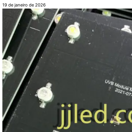
19 de janeiro de 2026