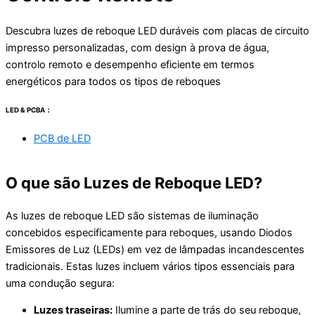
Descubra luzes de reboque LED duráveis com placas de circuito
impresso personalizadas, com design à prova de água,
controlo remoto e desempenho eficiente em termos
energéticos para todos os tipos de reboques
LED & PCBA：
PCB de LED
O que são Luzes de Reboque LED?
As luzes de reboque LED são sistemas de iluminação
concebidos especificamente para reboques, usando Diodos
Emissores de Luz (LEDs) em vez de lâmpadas incandescentes
tradicionais. Estas luzes incluem vários tipos essenciais para
uma condução segura:
Luzes traseiras:
Ilumine a parte de trás do seu reboque,