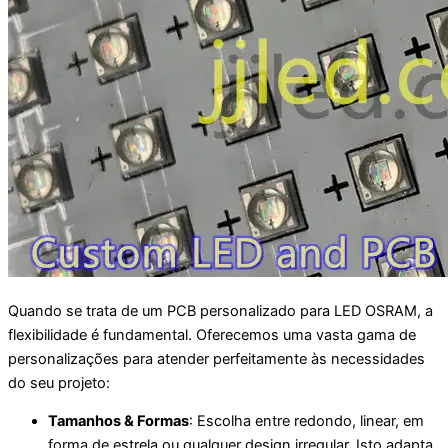
Quando se trata de um PCB personalizado para LED OSRAM, a
flexibilidade é fundamental. Oferecemos uma vasta gama de
personalizações para atender perfeitamente às necessidades
do seu projeto:
Tamanhos & Formas
: Escolha entre redondo, linear, em
forma de estrela ou qualquer design irregular. Isto adapta