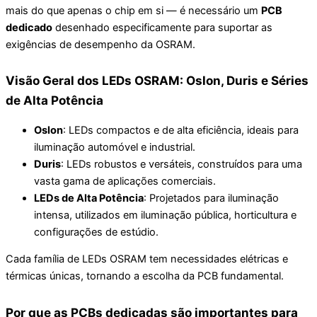
mais do que apenas o chip em si — é necessário um
PCB
dedicado
desenhado especificamente para suportar as
exigências de desempenho da OSRAM.
Visão Geral dos LEDs OSRAM: Oslon, Duris e Séries
de Alta Potência
Oslon
: LEDs compactos e de alta eficiência, ideais para
iluminação automóvel e industrial.
Duris
: LEDs robustos e versáteis, construídos para uma
vasta gama de aplicações comerciais.
LEDs de Alta Potência
: Projetados para iluminação
intensa, utilizados em iluminação pública, horticultura e
configurações de estúdio.
Cada família de LEDs OSRAM tem necessidades elétricas e
térmicas únicas, tornando a escolha da PCB fundamental.
Por que as PCBs dedicadas são importantes para