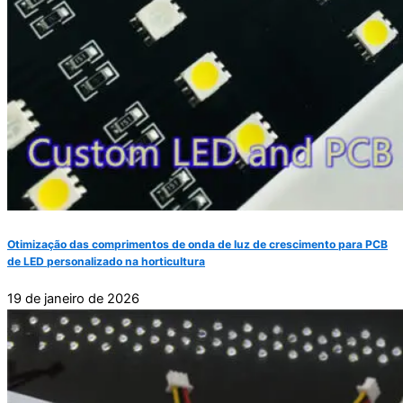
Otimização das comprimentos de onda de luz de crescimento para PCB
de LED personalizado na horticultura
19 de janeiro de 2026