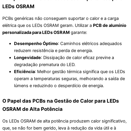
LEDs OSRAM
PCBs genéricas não conseguem suportar o calor e a carga
elétrica que os LEDs OSRAM geram. Utilizar a
PCB de alumínio
personalizada para LEDs OSRAM
garante:
Desempenho Óptimo
: Caminhos elétricos adequados
reduzem resistência e perda de energia.
Longevidade
: Dissipação de calor eficaz previne a
degradação prematura do LED.
Eficiência
: Melhor gestão térmica significa que os LEDs
operam a temperaturas seguras, melhorando a saída de
lúmens e reduzindo o desperdício de energia.
O Papel das PCBs na Gestão de Calor para LEDs
OSRAM de Alta Potência
Os LEDs OSRAM de alta potência produzem calor significativo,
que, se não for bem gerido, leva à redução da vida útil e à