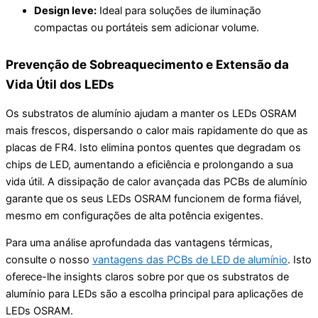
Design leve:
Ideal para soluções de iluminação
compactas ou portáteis sem adicionar volume.
Prevenção de Sobreaquecimento e Extensão da
Vida Útil dos LEDs
Os substratos de alumínio ajudam a manter os LEDs OSRAM
mais frescos, dispersando o calor mais rapidamente do que as
placas de FR4. Isto elimina pontos quentes que degradam os
chips de LED, aumentando a eficiência e prolongando a sua
vida útil. A dissipação de calor avançada das PCBs de alumínio
garante que os seus LEDs OSRAM funcionem de forma fiável,
mesmo em configurações de alta potência exigentes.
Para uma análise aprofundada das vantagens térmicas,
consulte o nosso
vantagens das PCBs de LED de alumínio
. Isto
oferece-lhe insights claros sobre por que os substratos de
alumínio para LEDs são a escolha principal para aplicações de
LEDs OSRAM.