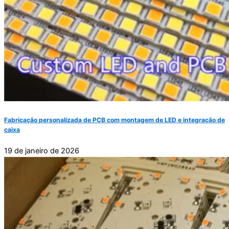
Fabricação personalizada de PCB com montagem de LED e integração de
caixa
19 de janeiro de 2026