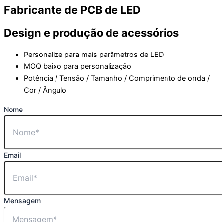
Fabricante de PCB de LED
Design e produção de acessórios
Personalize para mais parâmetros de LED
MOQ baixo para personalização
Potência / Tensão / Tamanho / Comprimento de onda /
Cor / Ângulo
Nome
Email
Mensagem