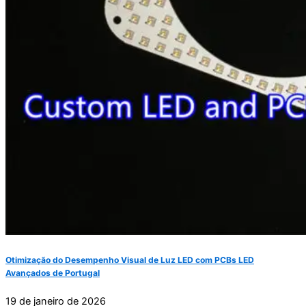
Otimização do Desempenho Visual de Luz LED com PCBs LED
Avançados de Portugal
19 de janeiro de 2026