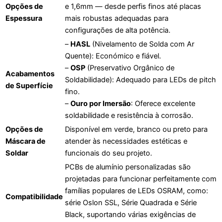
Opções de
e 1,6mm — desde perfis finos até placas
Espessura
mais robustas adequadas para
configurações de alta potência.
–
HASL
(Nivelamento de Solda com Ar
Quente): Económico e fiável.
–
OSP
(Preservativo Orgânico de
Acabamentos
Soldabilidade): Adequado para LEDs de pitch
de Superfície
fino.
–
Ouro por Imersão
: Oferece excelente
soldabilidade e resistência à corrosão.
Opções de
Disponível em verde, branco ou preto para
Máscara de
atender às necessidades estéticas e
Soldar
funcionais do seu projeto.
PCBs de alumínio personalizadas são
projetadas para funcionar perfeitamente com
famílias populares de LEDs OSRAM, como:
Compatibilidade
série Oslon SSL, Série Quadrada e Série
Black, suportando várias exigências de