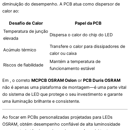
diminuição do desempenho. A PCB atua como dispersor de
calor ao:
Desafio de Calor
Papel da PCB
Temperatura de junção
Dispersa o calor do chip do LED
elevada
Transfere o calor para dissipadores de
Acúmulo térmico
calor ou caixa
Mantém a temperatura de
Riscos de fiabilidade
funcionamento estável
Em , o correto
MCPCB OSRAM Oslon
or
PCB Duris OSRAM
não é apenas uma plataforma de montagem—é uma parte vital
do sistema de LED que protege o seu investimento e garante
uma iluminação brilhante e consistente.
Ao focar em PCBs personalizadas projetadas para LEDs
OSRAM, obtém desempenho confiável de alta luminosidade