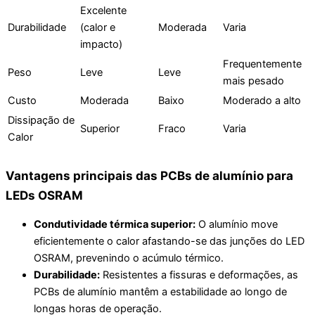
Excelente
Durabilidade
(calor e
Moderada
Varia
impacto)
Frequentemente
Peso
Leve
Leve
mais pesado
Custo
Moderada
Baixo
Moderado a alto
Dissipação de
Superior
Fraco
Varia
Calor
Vantagens principais das PCBs de alumínio para
LEDs OSRAM
Condutividade térmica superior:
O alumínio move
eficientemente o calor afastando-se das junções do LED
OSRAM, prevenindo o acúmulo térmico.
Durabilidade:
Resistentes a fissuras e deformações, as
PCBs de alumínio mantêm a estabilidade ao longo de
longas horas de operação.