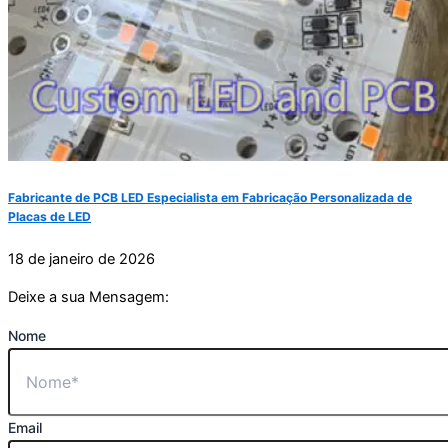
Fabricante de PCB LED Especialista em Fabricação Personalizada de
Placas de LED
18 de janeiro de 2026
Deixe a sua Mensagem:
Nome
Email