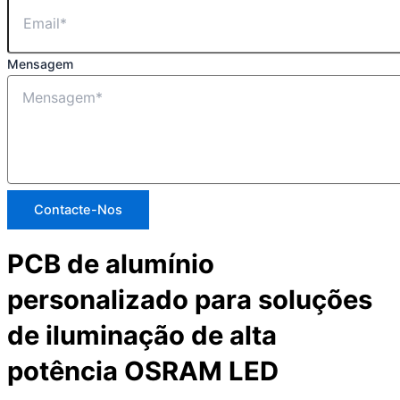
Mensagem
Contacte-Nos
PCB de alumínio
personalizado para soluções
de iluminação de alta
potência OSRAM LED