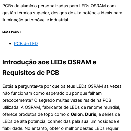
PCBs de alumínio personalizadas para LEDs OSRAM com
gestão térmica superior, designs de alta potência ideais para
iluminação automóvel e industrial
LED & PCBA：
PCB de LED
Introdução aos LEDs OSRAM e
Requisitos de PCB
Estás a perguntar-te por que os teus LEDs OSRAM às vezes
não funcionam como esperado ou por que falham
precocemente? O segredo muitas vezes reside na PCB
utilizada. A OSRAM, fabricante de LEDs de renome mundial,
oferece produtos de topo como o
Oslon
,
Duris
, e séries de
LEDs de alta potência, conhecidas pela sua luminosidade e
fiabilidade. No entanto, obter o melhor destes LEDs requer