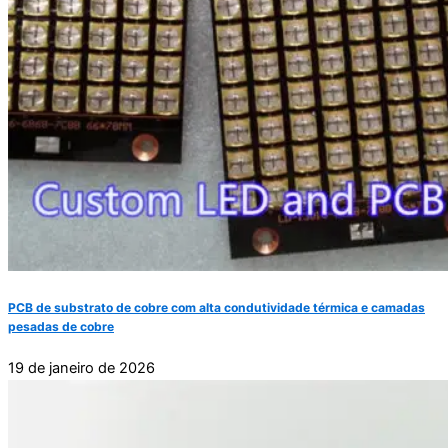
PCB de substrato de cobre com alta condutividade térmica e camadas
pesadas de cobre
19 de janeiro de 2026