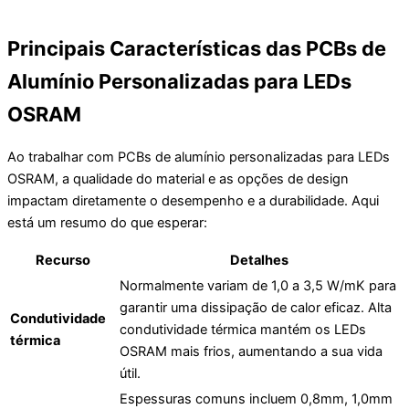
Principais Características das PCBs de
Alumínio Personalizadas para LEDs
OSRAM
Ao trabalhar com PCBs de alumínio personalizadas para LEDs
OSRAM, a qualidade do material e as opções de design
impactam diretamente o desempenho e a durabilidade. Aqui
está um resumo do que esperar:
Recurso
Detalhes
Normalmente variam de 1,0 a 3,5 W/mK para
garantir uma dissipação de calor eficaz. Alta
Condutividade
condutividade térmica mantém os LEDs
térmica
OSRAM mais frios, aumentando a sua vida
útil.
Espessuras comuns incluem 0,8mm, 1,0mm