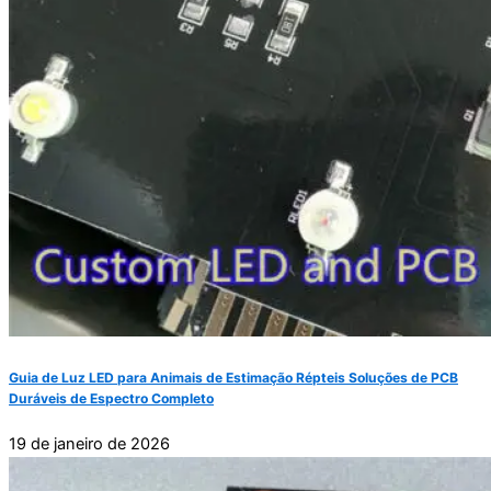
Guia de Luz LED para Animais de Estimação Répteis Soluções de PCB
Duráveis de Espectro Completo
19 de janeiro de 2026