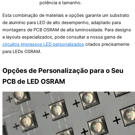
potência e tamanho.
Esta combinação de materiais e opções garante um substrato
de alumínio para LED de alto desempenho, adaptado para
montagens de PCB OSRAM de alta luminosidade. Para designs
e layouts especializados, pode consultar a nossa gama de
circuitos impressos LED personalizados
criados precisamente
para LEDs OSRAM.
Opções de Personalização para o Seu
PCB de LED OSRAM