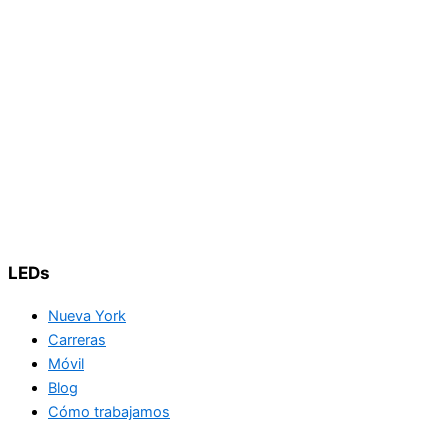
LEDs
Nueva York
Carreras
Móvil
Blog
Cómo trabajamos