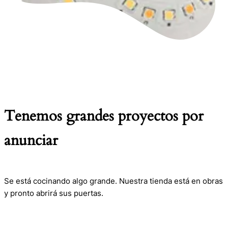
Tenemos grandes proyectos por
anunciar
Se está cocinando algo grande. Nuestra tienda está en obras
y pronto abrirá sus puertas.