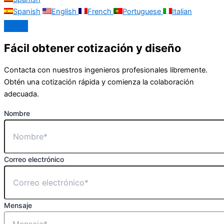
Spanish
English
French
Portuguese
Italian
Fácil obtener cotización y diseño
Contacta con nuestros ingenieros profesionales libremente.
Obtén una cotización rápida y comienza la colaboración
adecuada.
Nombre
Correo electrónico
Mensaje