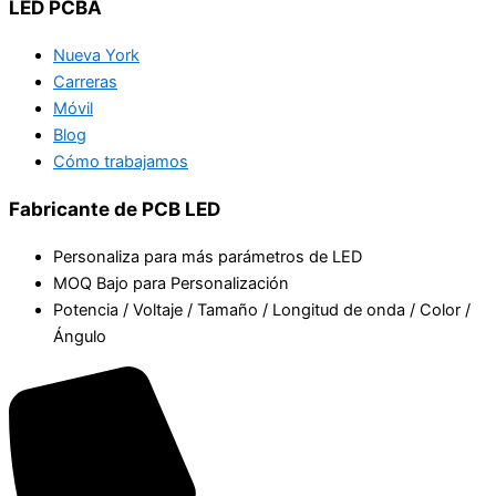
LED PCBA
Nueva York
Carreras
Móvil
Blog
Cómo trabajamos
Fabricante de PCB LED
Personaliza para más parámetros de LED
MOQ Bajo para Personalización
Potencia / Voltaje / Tamaño / Longitud de onda / Color /
Ángulo