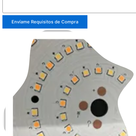
Envíame Requisitos de Compra