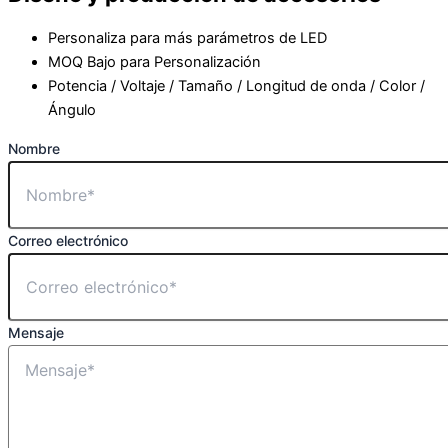
Personaliza para más parámetros de LED
MOQ Bajo para Personalización
Potencia / Voltaje / Tamaño / Longitud de onda / Color /
Ángulo
Nombre
Correo electrónico
Mensaje