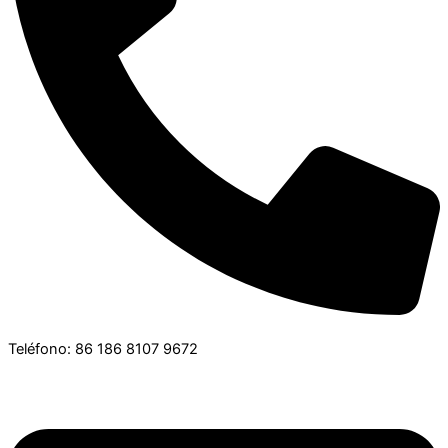
Teléfono: 86 186 8107 9672