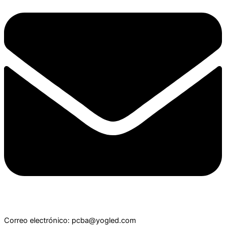
Correo electrónico: pcba@yogled.com