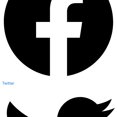
Twitter