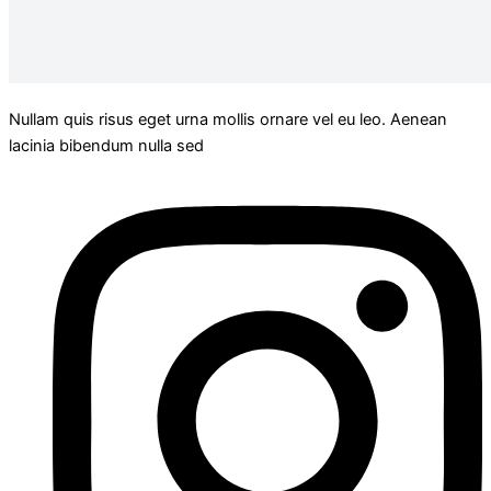
Nullam quis risus eget urna mollis ornare vel eu leo. Aenean
lacinia bibendum nulla sed