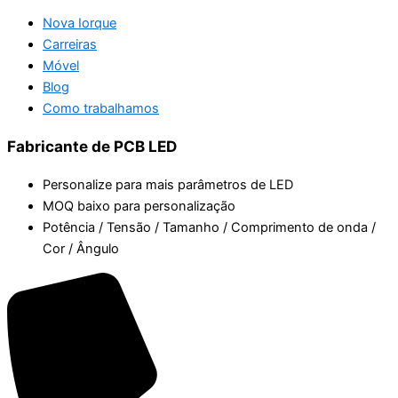
Nova Iorque
Carreiras
Móvel
Blog
Como trabalhamos
Fabricante de PCB LED
Personalize para mais parâmetros de LED
MOQ baixo para personalização
Potência / Tensão / Tamanho / Comprimento de onda /
Cor / Ângulo