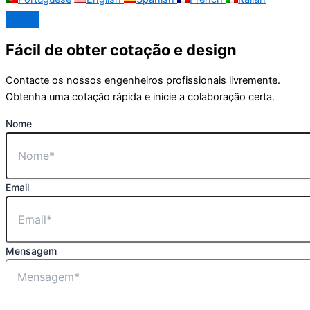
Fácil de obter cotação e design
Contacte os nossos engenheiros profissionais livremente.
Obtenha uma cotação rápida e inicie a colaboração certa.
Nome
Email
Mensagem