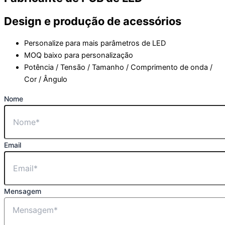
Design e produção de acessórios
Personalize para mais parâmetros de LED
MOQ baixo para personalização
Potência / Tensão / Tamanho / Comprimento de onda /
Cor / Ângulo
Nome
Email
Mensagem