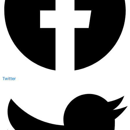
Twitter