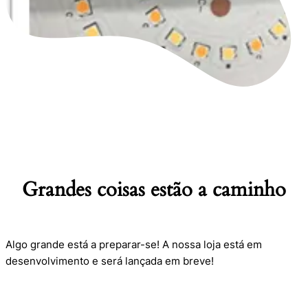
Grandes coisas estão a caminho
Algo grande está a preparar-se! A nossa loja está em
desenvolvimento e será lançada em breve!