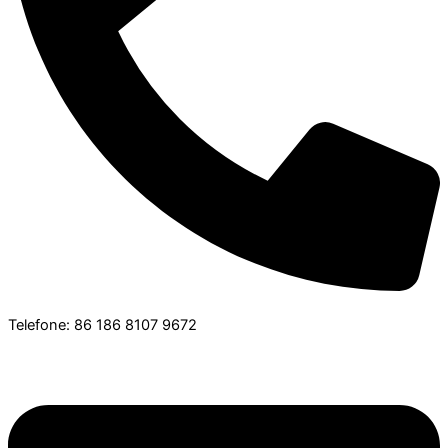
Telefone: 86 186 8107 9672