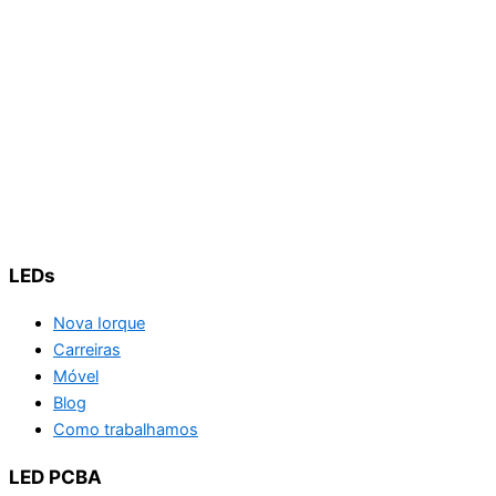
LEDs
Nova Iorque
Carreiras
Móvel
Blog
Como trabalhamos
LED PCBA