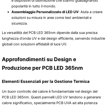
e dispositivi di disinfezione che stanno guadagnando
popolarità in tutto il mondo.
Assemblaggio Personalizzato di LED UV
: Aiuta a creare
soluzioni su misura in aree come test ambientali e
sicurezza.
La versatilità del PCB LED 365nm dipende dalla sua precisa
lunghezza d'onda UV e dal design efficiente, servendo industrie
globali con soluzioni affidabili di luce UV.
Approfondimenti su Design e
Produzione per PCB LED 365nm
Elementi Essenziali per la Gestione Termica
Un buon controllo del calore è fondamentale nel design del
PCB LED 365nm. Questi pannelli LED UV tendono a generare
calore significativo, specialmente PCB UVA ad alta potenza