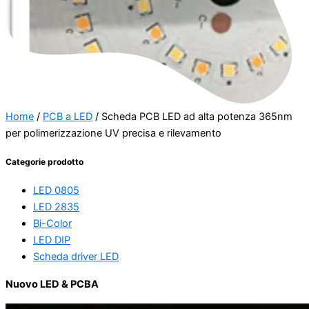
Home
/
PCB a LED
/ Scheda PCB LED ad alta potenza 365nm
per polimerizzazione UV precisa e rilevamento
Categorie prodotto
LED 0805
LED 2835
Bi-Color
LED DIP
Scheda driver LED
Nuovo LED & PCBA