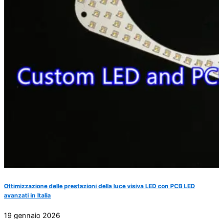
Ottimizzazione delle prestazioni della luce visiva LED con PCB LED
avanzati in Italia
19 gennaio 2026