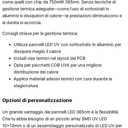
come quelli con chip da 750mW 365nm. Senza tecniche di
gestione termica adeguate—come l'uso di sottostrati in
alluminio e dissipatori di calore—le prestazioni diminuiscono e
la durata si accorcia.
Consigli chiave per la gestione termica:
Utilizza pannelli LED UV con sottostrato in alluminio per
dissipare meglio il calore
Includi vias termici nel layout del PCB
Opta per pacchetti COB UVA per una migliore
distribuzione del calore
Applica materiali adesivi termici con cura durante la
stagionatura
Opzioni di personalizzazione
Un grande vantaggio dei pannelli LED 365nm è la flessibilità.
Che tu abbia bisogno di un piccolo array SMD UV LED
10x10mm o di un assemblaggio personalizzato di LED UV per