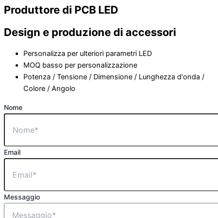
Produttore di PCB LED
Design e produzione di accessori
Personalizza per ulteriori parametri LED
MOQ basso per personalizzazione
Potenza / Tensione / Dimensione / Lunghezza d'onda /
Colore / Angolo
Nome
Email
Messaggio