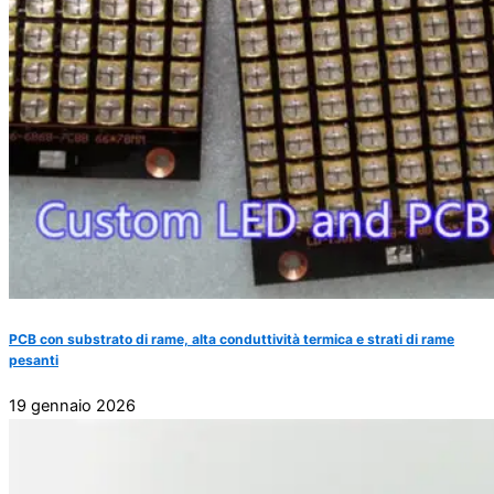
PCB con substrato di rame, alta conduttività termica e strati di rame
pesanti
19 gennaio 2026