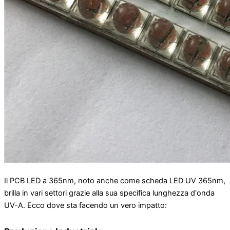
Il PCB LED a 365nm, noto anche come scheda LED UV 365nm,
brilla in vari settori grazie alla sua specifica lunghezza d'onda
UV-A. Ecco dove sta facendo un vero impatto: