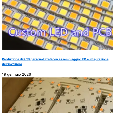
Produzione di PCB personalizzati con assemblaggio LED e integrazione
dell'involucro
19 gennaio 2026