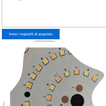
Invia i requisiti di acquisto