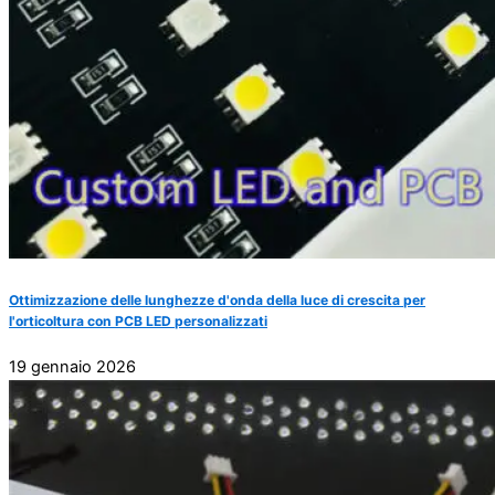
Ottimizzazione delle lunghezze d'onda della luce di crescita per
l'orticoltura con PCB LED personalizzati
19 gennaio 2026