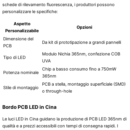
schede di rilevamento fluorescenza, i produttori possono
personalizzare le specifiche:
Aspetto
Opzioni
Personalizzabile
Dimensione del
Da kit di prototipazione a grandi pannelli
PCB
Modulo Nichia 365nm, confezione COB
Tipo di LED
UVA
Chip a basso consumo fino a 750mW
Potenza nominale
365nm
PCB a stella, montaggio superficiale (SMD)
Stile di montaggio
o through-hole
Bordo PCB LED in Cina
Le luci LED in Cina guidano la produzione di PCB LED 365nm di
qualità e a prezzi accessibili con tempi di consegna rapidi. I