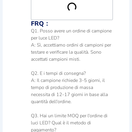
FRQ：
Q1. Posso avere un ordine di campione
per luce LED?
A: Sì, accettiamo ordini di campioni per
testare e verificare la qualità. Sono
accettati campioni misti.
Q2. E i tempi di consegna?
A: Il campione richiede 3-5 giorni, il
tempo di produzione di massa
necessita di 12-17 giorni in base alla
quantità dell'ordine.
Q3. Hai un limite MOQ per l'ordine di
luci LED? Qual è il metodo di
pagamento?