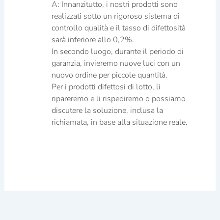
A: Innanzitutto, i nostri prodotti sono
realizzati sotto un rigoroso sistema di
controllo qualità e il tasso di difettosità
sarà inferiore allo 0,2%.
In secondo luogo, durante il periodo di
garanzia, invieremo nuove luci con un
nuovo ordine per piccole quantità.
Per i prodotti difettosi di lotto, li
ripareremo e li rispediremo o possiamo
discutere la soluzione, inclusa la
richiamata, in base alla situazione reale.