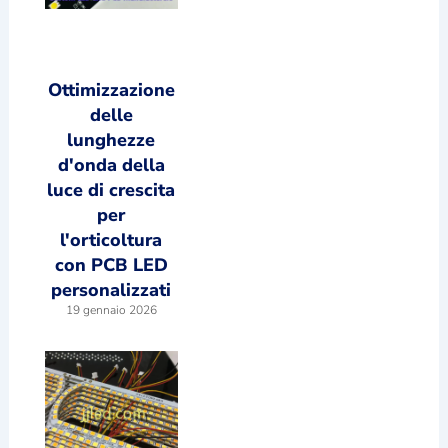
Ottimizzazione
delle
lunghezze
d'onda della
luce di crescita
per
l'orticoltura
con PCB LED
personalizzati
19 gennaio 2026