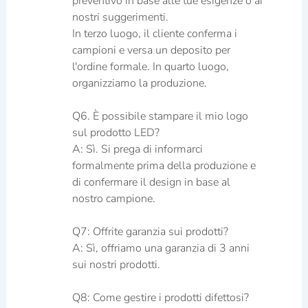
preventivo in base alle tue esigenze o ai
nostri suggerimenti.
In terzo luogo, il cliente conferma i
campioni e versa un deposito per
l'ordine formale. In quarto luogo,
organizziamo la produzione.
Q6. È possibile stampare il mio logo
sul prodotto LED?
A: Sì. Si prega di informarci
formalmente prima della produzione e
di confermare il design in base al
nostro campione.
Q7: Offrite garanzia sui prodotti?
A: Sì, offriamo una garanzia di 3 anni
sui nostri prodotti.
Q8: Come gestire i prodotti difettosi?