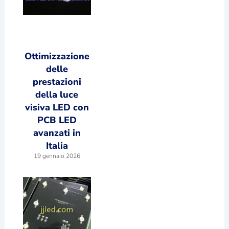
Ottimizzazione
delle
prestazioni
della luce
visiva LED con
PCB LED
avanzati in
Italia
19 gennaio 2026