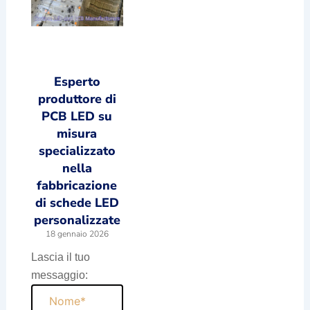
Esperto
produttore di
PCB LED su
misura
specializzato
nella
fabbricazione
di schede LED
personalizzate
18 gennaio 2026
Lascia il tuo
messaggio:
Nome