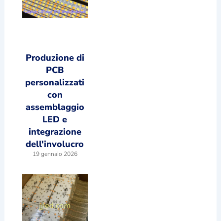
Produzione di
PCB
personalizzati
con
assemblaggio
LED e
integrazione
dell'involucro
19 gennaio 2026