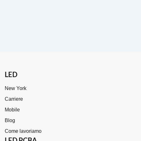
LED
New York
Carriere
Mobile
Blog
Come lavoriamo
LED PCBA