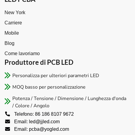
New York
Carriere
Mobile
Blog
Come lavoriamo
Produttore di PCB LED​
Personalizza per ulteriori parametri LED
MOQ basso per personalizzazione
Potenza / Tensione / Dimensione / Lunghezza d'onda
/ Colore / Angolo
Telefono: 86 186 8107 9672
Email: led@jjled.com
Email: pcba@yogled.com