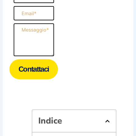
Email
Messaggio
Contattaci
Indice