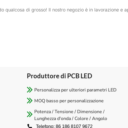
o qualcosa di grosso! Il nostro negozio è in lavorazione e ap
Produttore di PCB LED​
Personalizza per ulteriori parametri LED
MOQ basso per personalizzazione
Potenza / Tensione / Dimensione /
Lunghezza d'onda / Colore / Angolo
Telefono: 86 186 8107 9672