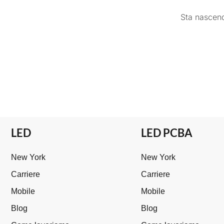
Sta nascend
LED
LED PCBA
New York
New York
Carriere
Carriere
Mobile
Mobile
Blog
Blog