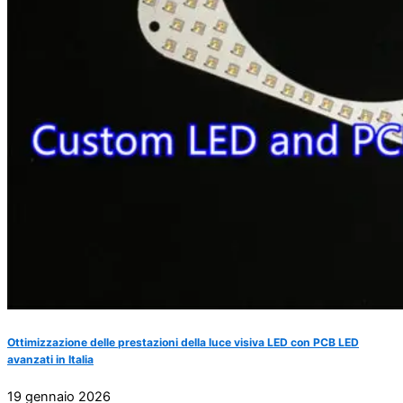
Ottimizzazione delle prestazioni della luce visiva LED con PCB LED
avanzati in Italia
19 gennaio 2026