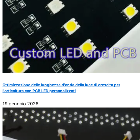
Ottimizzazione delle lunghezze d'onda della luce di crescita per
l'orticoltura con PCB LED personalizzati
19 gennaio 2026