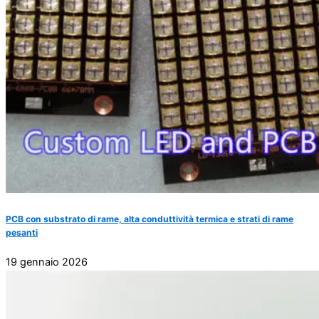
PCB con substrato di rame, alta conduttività termica e strati di rame
pesanti
19 gennaio 2026