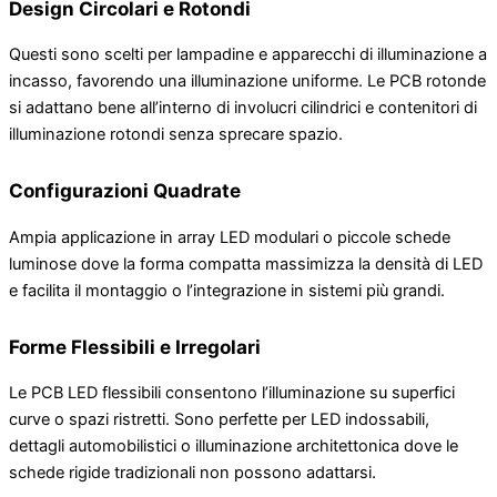
Design Circolari e Rotondi
Questi sono scelti per lampadine e apparecchi di illuminazione a
incasso, favorendo una illuminazione uniforme. Le PCB rotonde
si adattano bene all’interno di involucri cilindrici e contenitori di
illuminazione rotondi senza sprecare spazio.
Configurazioni Quadrate
Ampia applicazione in array LED modulari o piccole schede
luminose dove la forma compatta massimizza la densità di LED
e facilita il montaggio o l’integrazione in sistemi più grandi.
Forme Flessibili e Irregolari
Le PCB LED flessibili consentono l’illuminazione su superfici
curve o spazi ristretti. Sono perfette per LED indossabili,
dettagli automobilistici o illuminazione architettonica dove le
schede rigide tradizionali non possono adattarsi.