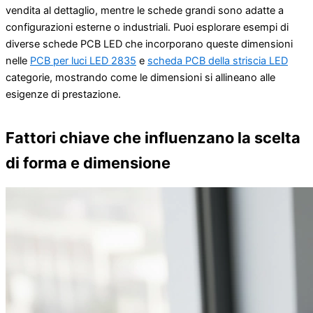
vendita al dettaglio, mentre le schede grandi sono adatte a
configurazioni esterne o industriali. Puoi esplorare esempi di
diverse schede PCB LED che incorporano queste dimensioni
nelle
PCB per luci LED 2835
e
scheda PCB della striscia LED
categorie, mostrando come le dimensioni si allineano alle
esigenze di prestazione.
Fattori chiave che influenzano la scelta
di forma e dimensione