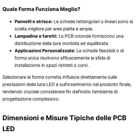
Quale Forma Funziona Meglio?
Pannelli e strisce:
Le schede rettangolari o lineari sono la
scelta migliore per aree piatte e ampie.
Lampadine e faretti:
Le PCB rotonde forniscono una
distribuzione della luce morbida ed equilibrata.
Applicazioni Personalizzate:
Le schede flessibili o di
forma unica risolvono efficacemente le sfide di
installazione in spazi ristretti o curvi.
Selezionare la forma corretta influisce direttamente sulle
prestazioni della luce LED e sull’inserimento nel prodotto finale,
rendendo cruciale considerare fin dall’inizio l’ambiente di
progettazione complessivo.
Dimensioni e Misure Tipiche delle PCB
LED