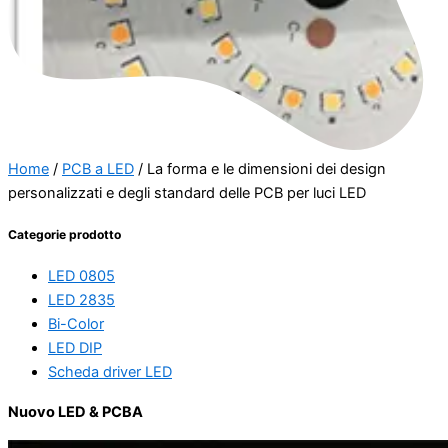
Home
/
PCB a LED
/ La forma e le dimensioni dei design
personalizzati e degli standard delle PCB per luci LED
Categorie prodotto
LED 0805
LED 2835
Bi-Color
LED DIP
Scheda driver LED
Nuovo LED & PCBA