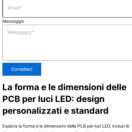
Messaggio
Contattaci
La forma e le dimensioni delle
PCB per luci LED: design
personalizzati e standard
Esplora la forma e le dimensioni delle PCB per luci LED, inclusi le