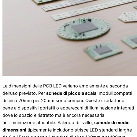
Le dimensioni delle PCB LED variano ampiamente a seconda
dell’uso previsto. Per
schede di piccola scala
, moduli compatti
di circa 20mm per 20mm sono comuni. Queste si adattano
bene a dispositivi portatili o apparecchi di illuminazione integrati
dove lo spazio è ristretto ma è ancora necessaria
un’illuminazione affidabile. Salendo di livello,
schede di medie
dimensioni
tipicamente includono strisce LED standard larghe