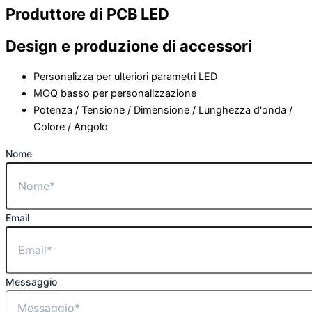
Produttore di PCB LED
Design e produzione di accessori
Personalizza per ulteriori parametri LED
MOQ basso per personalizzazione
Potenza / Tensione / Dimensione / Lunghezza d'onda /
Colore / Angolo
Nome
Email
Messaggio