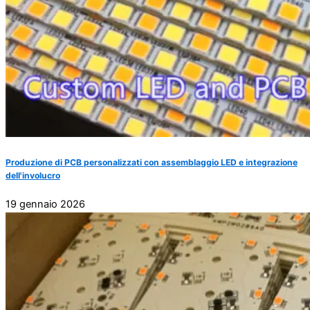
Produzione di PCB personalizzati con assemblaggio LED e integrazione
dell'involucro
19 gennaio 2026