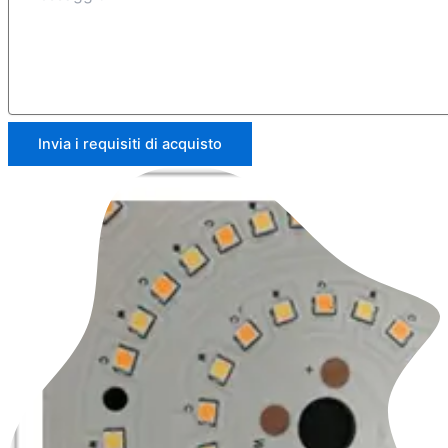
Invia i requisiti di acquisto