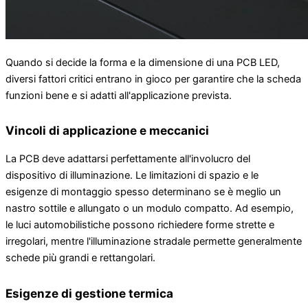
Quando si decide la forma e la dimensione di una PCB LED,
diversi fattori critici entrano in gioco per garantire che la scheda
funzioni bene e si adatti all'applicazione prevista.
Vincoli di applicazione e meccanici
La PCB deve adattarsi perfettamente all'involucro del
dispositivo di illuminazione. Le limitazioni di spazio e le
esigenze di montaggio spesso determinano se è meglio un
nastro sottile e allungato o un modulo compatto. Ad esempio,
le luci automobilistiche possono richiedere forme strette e
irregolari, mentre l'illuminazione stradale permette generalmente
schede più grandi e rettangolari.
Esigenze di gestione termica