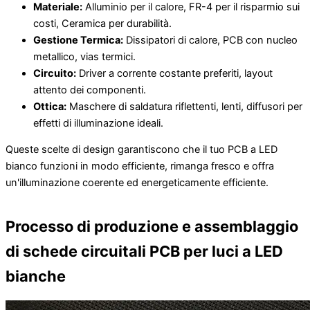
Materiale:
Alluminio per il calore, FR-4 per il risparmio sui
costi, Ceramica per durabilità.
Gestione Termica:
Dissipatori di calore, PCB con nucleo
metallico, vias termici.
Circuito:
Driver a corrente costante preferiti, layout
attento dei componenti.
Ottica:
Maschere di saldatura riflettenti, lenti, diffusori per
effetti di illuminazione ideali.
Queste scelte di design garantiscono che il tuo PCB a LED
bianco funzioni in modo efficiente, rimanga fresco e offra
un'illuminazione coerente ed energeticamente efficiente.
Processo di produzione e assemblaggio
di schede circuitali PCB per luci a LED
bianche