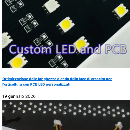
Ottimizzazione delle lunghezze d'onda della luce di crescita per
l'orticoltura con PCB LED personalizzati
19 gennaio 2026