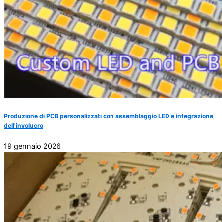
Produzione di PCB personalizzati con assemblaggio LED e integrazione
dell'involucro
19 gennaio 2026