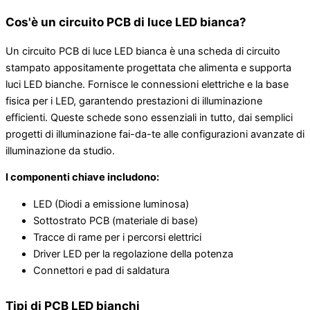
Cos'è un circuito PCB di luce LED bianca?
Un circuito PCB di luce LED bianca è una scheda di circuito
stampato appositamente progettata che alimenta e supporta
luci LED bianche. Fornisce le connessioni elettriche e la base
fisica per i LED, garantendo prestazioni di illuminazione
efficienti. Queste schede sono essenziali in tutto, dai semplici
progetti di illuminazione fai-da-te alle configurazioni avanzate di
illuminazione da studio.
I componenti chiave includono:
LED (Diodi a emissione luminosa)
Sottostrato PCB (materiale di base)
Tracce di rame per i percorsi elettrici
Driver LED per la regolazione della potenza
Connettori e pad di saldatura
Tipi di PCB LED bianchi