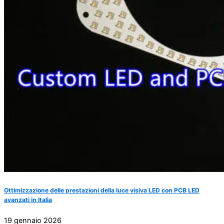
Ottimizzazione delle prestazioni della luce visiva LED con PCB LED
avanzati in Italia
19 gennaio 2026