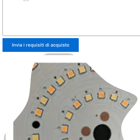
Invia i requisiti di acquisto