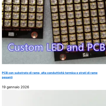
PCB con substrato di rame, alta conduttività termica e strati di rame
pesanti
19 gennaio 2026