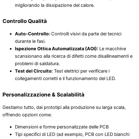
migliorando la dissipazione del calore.
Controllo Qualità
Auto-Controllo:
Controlli visivi da parte dei tecnici
durante le fasi.
Ispezione Ottica Automatizzata (AOI):
Le macchine
scansionano alla ricerca di difetti come disallineamenti e
problemi di saldatura.
Test del Circuito:
Test elettrici per verificare i
collegamenti corretti e il funzionamento del LED.
Personalizzazione & Scalabilità
Gestiamo tutto, dai prototipi alla produzione su larga scala,
offrendo opzioni come:
Dimensioni e forme personalizzate delle PCB
Tipi specifici di LED (ad esempio, PCB con LED bianchi