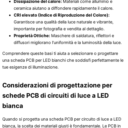
Dissipazione del calore:
Materiali come alluminio e
ceramica aiutano a diffondere rapidamente il calore.
CRI elevato (Indice di Riproduzione del Colore):
Garantisce una qualità della luce naturale e vibrante,
importante per fotografia e vendita al dettaglio.
Proprietà Ottiche:
Maschere di saldatura, riflettori e
diffusori migliorano l'uniformità e la luminosità della luce.
Comprendere queste basi ti aiuta a selezionare o progettare
una scheda PCB per LED bianchi che soddisfi perfettamente le
tue esigenze di illuminazione.
Considerazioni di progettazione per
schede PCB di circuiti di luce a LED
bianca
Quando si progetta una scheda PCB per circuito di luce a LED
bianca, la scelta dei materiali giusti è fondamentale. Le PCB in