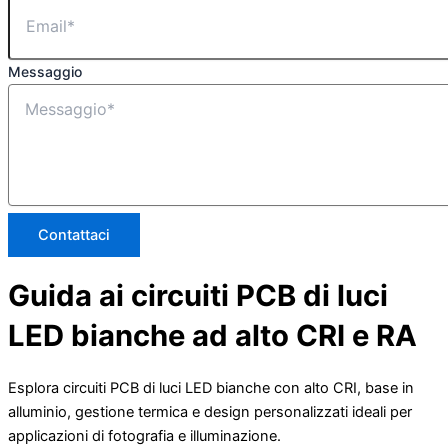
Messaggio
Contattaci
Guida ai circuiti PCB di luci
LED bianche ad alto CRI e RA
Esplora circuiti PCB di luci LED bianche con alto CRI, base in
alluminio, gestione termica e design personalizzati ideali per
applicazioni di fotografia e illuminazione.