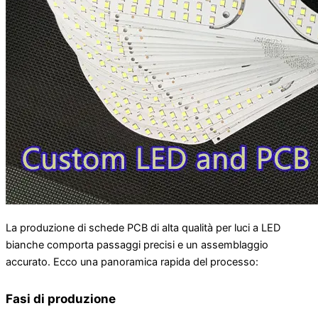
La produzione di schede PCB di alta qualità per luci a LED
bianche comporta passaggi precisi e un assemblaggio
accurato. Ecco una panoramica rapida del processo:
Fasi di produzione