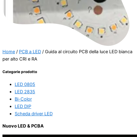
Home
/
PCB a LED
/ Guida al circuito PCB della luce LED bianca
per alto CRI e RA
Categorie prodotto
LED 0805
LED 2835
Bi-Color
LED DIP
Scheda driver LED
Nuovo LED & PCBA