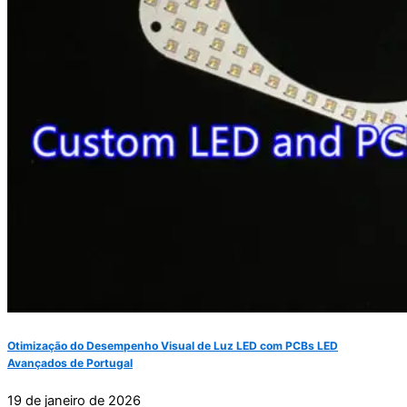
Otimização do Desempenho Visual de Luz LED com PCBs LED
Avançados de Portugal
19 de janeiro de 2026