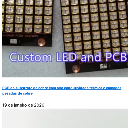
PCB de substrato de cobre com alta condutividade térmica e camadas
pesadas de cobre
19 de janeiro de 2026