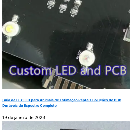
Guia de Luz LED para Animais de Estimação Répteis Soluções de PCB
Duráveis de Espectro Completo
19 de janeiro de 2026