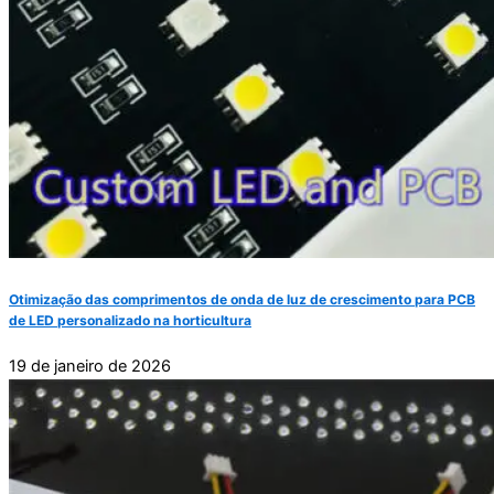
Otimização das comprimentos de onda de luz de crescimento para PCB
de LED personalizado na horticultura
19 de janeiro de 2026