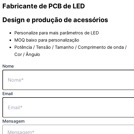
Fabricante de PCB de LED
Design e produção de acessórios
Personalize para mais parâmetros de LED
MOQ baixo para personalização
Potência / Tensão / Tamanho / Comprimento de onda /
Cor / Ângulo
Nome
Email
Mensagem