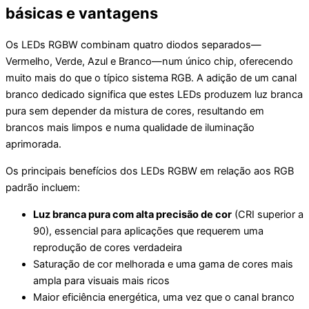
básicas e vantagens
Os LEDs RGBW combinam quatro diodos separados—
Vermelho, Verde, Azul e Branco—num único chip, oferecendo
muito mais do que o típico sistema RGB. A adição de um canal
branco dedicado significa que estes LEDs produzem luz branca
pura sem depender da mistura de cores, resultando em
brancos mais limpos e numa qualidade de iluminação
aprimorada.
Os principais benefícios dos LEDs RGBW em relação aos RGB
padrão incluem:
Luz branca pura com alta precisão de cor
(CRI superior a
90), essencial para aplicações que requerem uma
reprodução de cores verdadeira
Saturação de cor melhorada e uma gama de cores mais
ampla para visuais mais ricos
Maior eficiência energética, uma vez que o canal branco