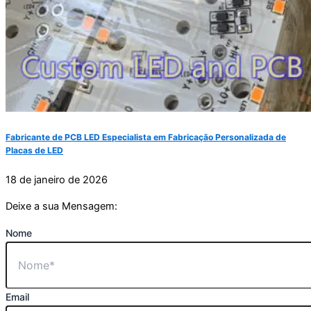
Fabricante de PCB LED Especialista em Fabricação Personalizada de
Placas de LED
18 de janeiro de 2026
Deixe a sua Mensagem:
Nome
Email