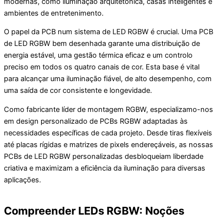
modernas, como iluminação arquitetónica, casas inteligentes e
ambientes de entretenimento.
O papel da PCB num sistema de LED RGBW é crucial. Uma PCB
de LED RGBW bem desenhada garante uma distribuição de
energia estável, uma gestão térmica eficaz e um controlo
preciso em todos os quatro canais de cor. Esta base é vital
para alcançar uma iluminação fiável, de alto desempenho, com
uma saída de cor consistente e longevidade.
Como fabricante líder de montagem RGBW, especializamo-nos
em design personalizado de PCBs RGBW adaptadas às
necessidades específicas de cada projeto. Desde tiras flexíveis
até placas rígidas e matrizes de pixels endereçáveis, as nossas
PCBs de LED RGBW personalizadas desbloqueiam liberdade
criativa e maximizam a eficiência da iluminação para diversas
aplicações.
Compreender LEDs RGBW: Noções