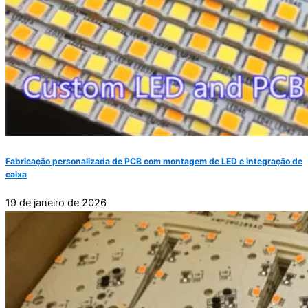
Fabricação personalizada de PCB com montagem de LED e integração de
caixa
19 de janeiro de 2026