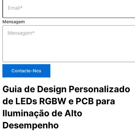
Mensagem
Contacte-Nos
Guia de Design Personalizado
de LEDs RGBW e PCB para
Iluminação de Alto
Desempenho