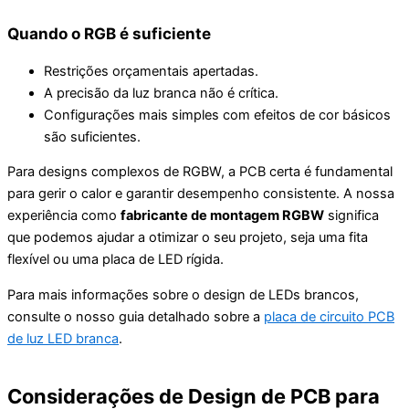
Quando o RGB é suficiente
Restrições orçamentais apertadas.
A precisão da luz branca não é crítica.
Configurações mais simples com efeitos de cor básicos
são suficientes.
Para designs complexos de RGBW, a PCB certa é fundamental
para gerir o calor e garantir desempenho consistente. A nossa
experiência como
fabricante de montagem RGBW
significa
que podemos ajudar a otimizar o seu projeto, seja uma fita
flexível ou uma placa de LED rígida.
Para mais informações sobre o design de LEDs brancos,
consulte o nosso guia detalhado sobre a
placa de circuito PCB
de luz LED branca
.
Considerações de Design de PCB para