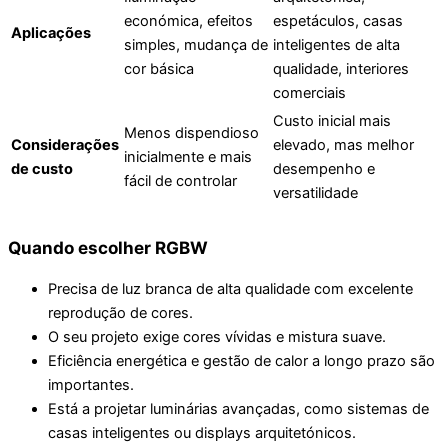
económica, efeitos
espetáculos, casas
Aplicações
simples, mudança de
inteligentes de alta
cor básica
qualidade, interiores
comerciais
Custo inicial mais
Menos dispendioso
Considerações
elevado, mas melhor
inicialmente e mais
de custo
desempenho e
fácil de controlar
versatilidade
Quando escolher RGBW
Precisa de luz branca de alta qualidade com excelente
reprodução de cores.
O seu projeto exige cores vívidas e mistura suave.
Eficiência energética e gestão de calor a longo prazo são
importantes.
Está a projetar luminárias avançadas, como sistemas de
casas inteligentes ou displays arquitetónicos.