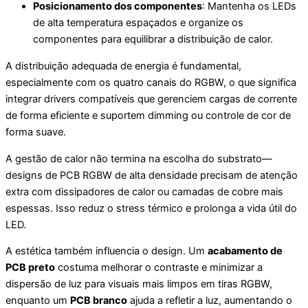
Posicionamento dos componentes
: Mantenha os LEDs
de alta temperatura espaçados e organize os
componentes para equilibrar a distribuição de calor.
A distribuição adequada de energia é fundamental,
especialmente com os quatro canais do RGBW, o que significa
integrar drivers compatíveis que gerenciem cargas de corrente
de forma eficiente e suportem dimming ou controle de cor de
forma suave.
A gestão de calor não termina na escolha do substrato—
designs de PCB RGBW de alta densidade precisam de atenção
extra com dissipadores de calor ou camadas de cobre mais
espessas. Isso reduz o stress térmico e prolonga a vida útil do
LED.
A estética também influencia o design. Um
acabamento de
PCB preto
costuma melhorar o contraste e minimizar a
dispersão de luz para visuais mais limpos em tiras RGBW,
enquanto um
PCB branco
ajuda a refletir a luz, aumentando o