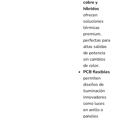
cobre y
híbridos
ofrecen
soluciones
térmicas
premium,
perfectas para
altas salidas
de potencia
sin cambios
de color.
PCB flexibles
permiten
diseños de
iluminación
innovadores
como luces
en anillo o
paneles