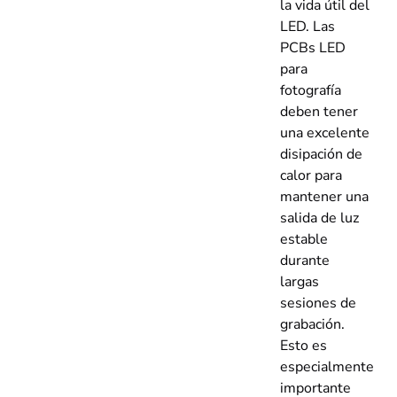
la vida útil del
LED. Las
PCBs LED
para
fotografía
deben tener
una excelente
disipación de
calor para
mantener una
salida de luz
estable
durante
largas
sesiones de
grabación.
Esto es
especialmente
importante