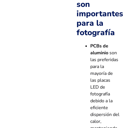
son
importantes
para la
fotografía
PCBs de
aluminio
son
las preferidas
para la
mayoría de
las placas
LED de
fotografía
debido a la
eficiente
dispersión del
calor,