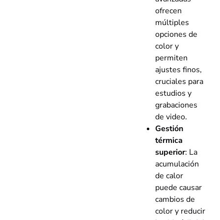
ofrecen
múltiples
opciones de
color y
permiten
ajustes finos,
cruciales para
estudios y
grabaciones
de video.
Gestión
térmica
superior
: La
acumulación
de calor
puede causar
cambios de
color y reducir