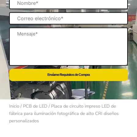
Correo
electrónico
Mensaje
Envíame Requisitos de Compra
Inicio
/
PCB de LED
/ Placa de circuito impreso LED de
fábrica para iluminación fotográfica de alto CRI diseños
personalizados