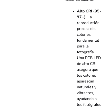
Alto CRI (95-
97+)
: La
reproducción
precisa del
color es
fundamental
para la
fotografía.
Una PCB LED
de alto CRI
asegura que
los colores
aparezcan
naturales y
vibrantes,
ayudando a
los fotógrafos