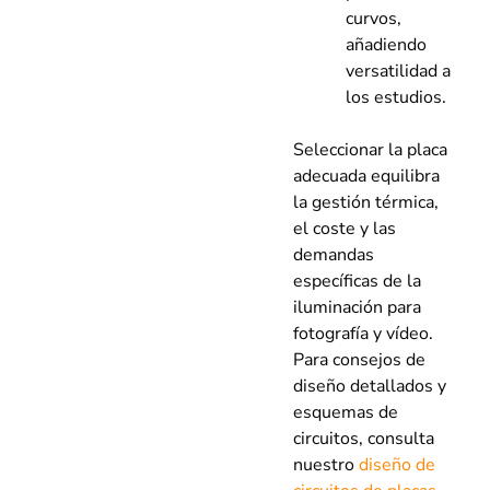
curvos,
añadiendo
versatilidad a
los estudios.
Seleccionar la placa
adecuada equilibra
la gestión térmica,
el coste y las
demandas
específicas de la
iluminación para
fotografía y vídeo.
Para consejos de
diseño detallados y
esquemas de
circuitos, consulta
nuestro
diseño de