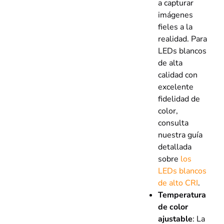
a capturar
imágenes
fieles a la
realidad. Para
LEDs blancos
de alta
calidad con
excelente
fidelidad de
color,
consulta
nuestra guía
detallada
sobre
los
LEDs blancos
de alto CRI
.
Temperatura
de color
ajustable
: La