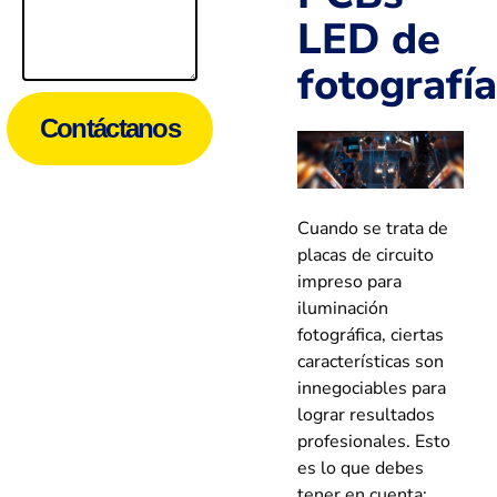
LED de
fotografía
Contáctanos
Cuando se trata de
placas de circuito
impreso para
iluminación
fotográfica, ciertas
características son
innegociables para
lograr resultados
profesionales. Esto
es lo que debes
tener en cuenta: