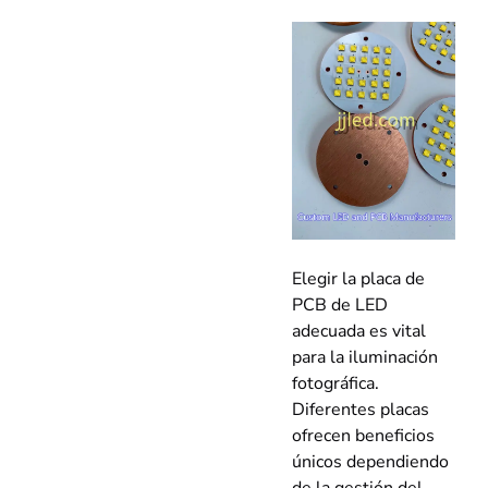
Elegir la placa de
PCB de LED
adecuada es vital
para la iluminación
fotográfica.
Diferentes placas
ofrecen beneficios
únicos dependiendo