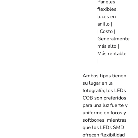
Paneles
flexibles,
luces en
anillo |
| Costo |
Generalmente
más alto |
Más rentable
|
Ambos tipos tienen
su lugar en la
fotografía; los LEDs
COB son preferidos
para una luz fuerte y
uniforme en focos y
softboxes, mientras
que los LEDs SMD
ofrecen flexibilidad