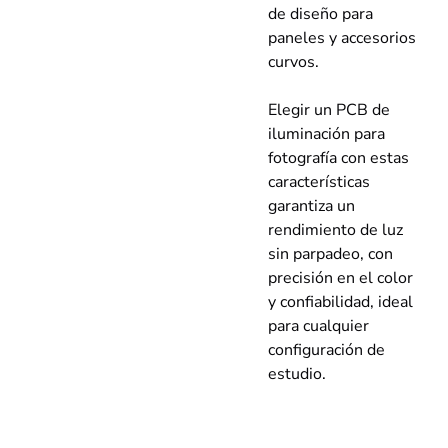
de diseño para
paneles y accesorios
curvos.
Elegir un PCB de
iluminación para
fotografía con estas
características
garantiza un
rendimiento de luz
sin parpadeo, con
precisión en el color
y confiabilidad, ideal
para cualquier
configuración de
estudio.