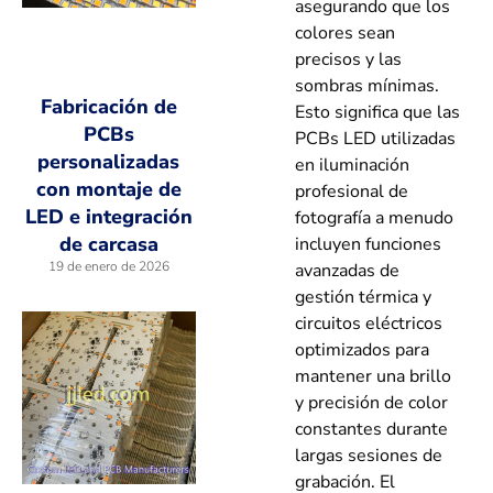
asegurando que los
colores sean
precisos y las
sombras mínimas.
Fabricación de
Esto significa que las
PCBs
PCBs LED utilizadas
personalizadas
en iluminación
con montaje de
profesional de
LED e integración
fotografía a menudo
de carcasa
incluyen funciones
19 de enero de 2026
avanzadas de
gestión térmica y
circuitos eléctricos
optimizados para
mantener una brillo
y precisión de color
constantes durante
largas sesiones de
grabación. El