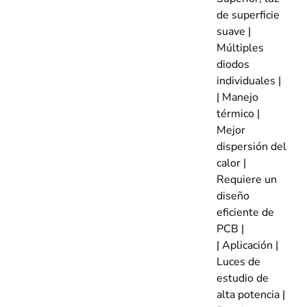
de superficie
suave |
Múltiples
diodos
individuales |
| Manejo
térmico |
Mejor
dispersión del
calor |
Requiere un
diseño
eficiente de
PCB |
| Aplicación |
Luces de
estudio de
alta potencia |