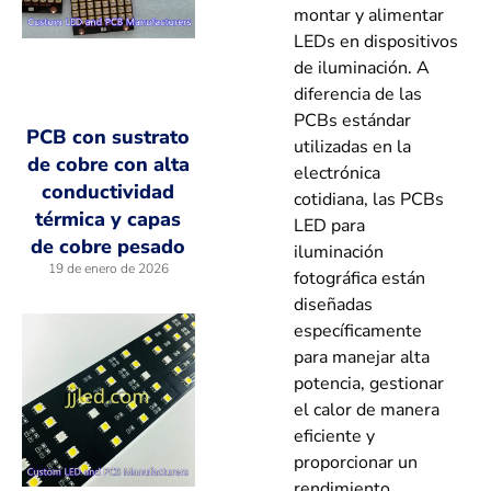
montar y alimentar
LEDs en dispositivos
de iluminación. A
diferencia de las
PCBs estándar
PCB con sustrato
utilizadas en la
de cobre con alta
electrónica
conductividad
cotidiana, las PCBs
térmica y capas
LED para
de cobre pesado
iluminación
19 de enero de 2026
fotográfica están
diseñadas
específicamente
para manejar alta
potencia, gestionar
el calor de manera
eficiente y
proporcionar un
rendimiento