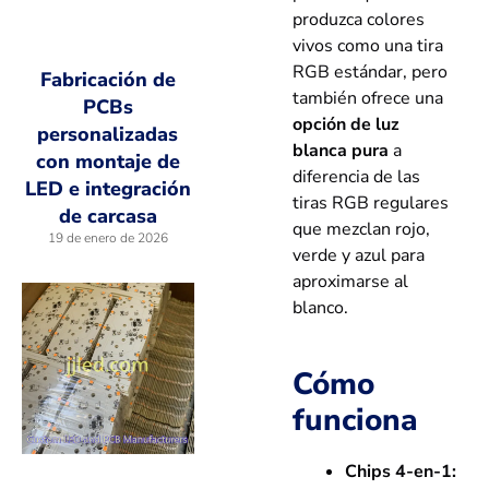
produzca colores
vivos como una tira
RGB estándar, pero
Fabricación de
también ofrece una
PCBs
opción de luz
personalizadas
blanca pura
a
con montaje de
diferencia de las
LED e integración
tiras RGB regulares
de carcasa
que mezclan rojo,
19 de enero de 2026
verde y azul para
aproximarse al
blanco.
Cómo
funciona
Chips 4-en-1: