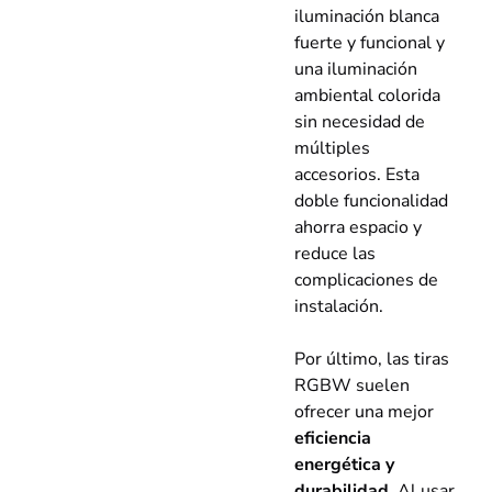
iluminación blanca
fuerte y funcional y
una iluminación
ambiental colorida
sin necesidad de
múltiples
accesorios. Esta
doble funcionalidad
ahorra espacio y
reduce las
complicaciones de
instalación.
Por último, las tiras
RGBW suelen
ofrecer una mejor
eficiencia
energética y
durabilidad
. Al usar