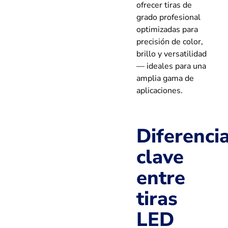
ofrecer tiras de
grado profesional
optimizadas para
precisión de color,
brillo y versatilidad
— ideales para una
amplia gama de
aplicaciones.
Diferenci
clave
entre
tiras
LED