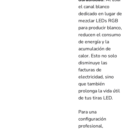
el canal blanco
dedicado en lugar de
mezclar LEDs RGB
para producir blanco,
reducen el consumo
de energía y la
acumulación de
calor. Esto no solo
disminuye las
facturas de
electricidad, sino
que también
prolonga la vida útil
de tus tiras LED.
Para una
configuración
profesional,