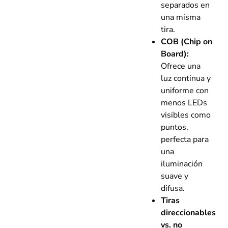
separados en
una misma
tira.
COB (Chip on
Board):
Ofrece una
luz continua y
uniforme con
menos LEDs
visibles como
puntos,
perfecta para
una
iluminación
suave y
difusa.
Tiras
direccionables
vs. no