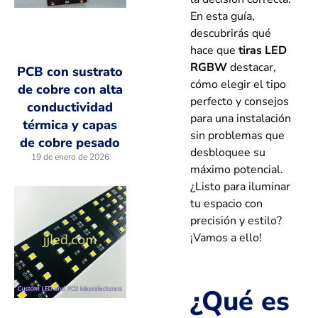
En esta guía,
descubrirás qué
hace que
tiras LED
RGBW
destacar,
PCB con sustrato
cómo elegir el tipo
de cobre con alta
perfecto y consejos
conductividad
para una instalación
térmica y capas
sin problemas que
de cobre pesado
desbloquee su
19 de enero de 2026
máximo potencial.
¿Listo para iluminar
tu espacio con
precisión y estilo?
¡Vamos a ello!
¿Qué es