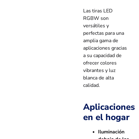
Las tiras LED
RGBW son
versátiles y
perfectas para una
amplia gama de
aplicaciones gracias
a su capacidad de
ofrecer colores
vibrantes y luz
blanca de alta
calidad.
Aplicaciones
en el hogar
Iluminación