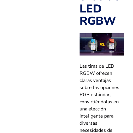
LED
RGBW
Las tiras de LED
RGBW ofrecen
claras ventajas
sobre las opciones
RGB estándar,
convirtiéndolas en
una elección
inteligente para
diversas
necesidades de