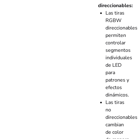
direccionables:
Las tiras
RGBW
direccionables
permiten
controlar
segmentos
individuales
de LED
para
patrones y
efectos
dinámicos.
Las tiras
no
direccionables
cambian
de color