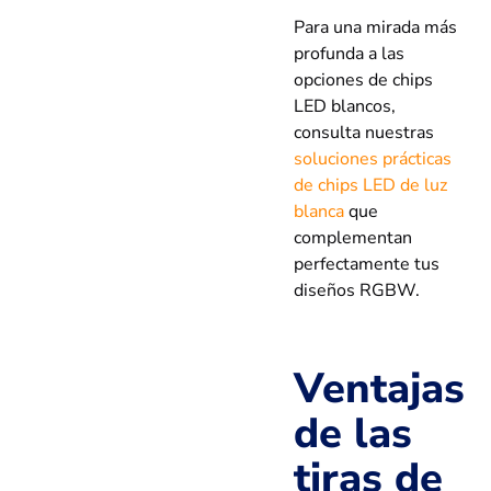
Para una mirada más
profunda a las
opciones de chips
LED blancos,
consulta nuestras
soluciones prácticas
de chips LED de luz
blanca
que
complementan
perfectamente tus
diseños RGBW.
Ventajas
de las
tiras de