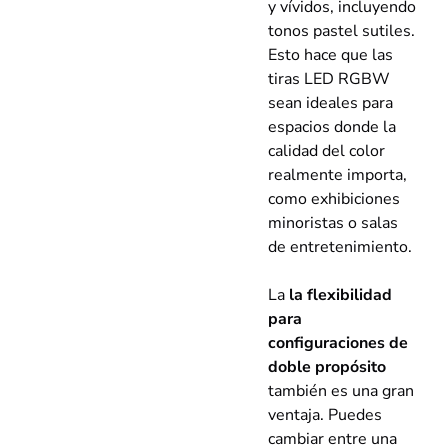
y vívidos, incluyendo
tonos pastel sutiles.
Esto hace que las
tiras LED RGBW
sean ideales para
espacios donde la
calidad del color
realmente importa,
como exhibiciones
minoristas o salas
de entretenimiento.
La
la flexibilidad
para
configuraciones de
doble propósito
también es una gran
ventaja. Puedes
cambiar entre una