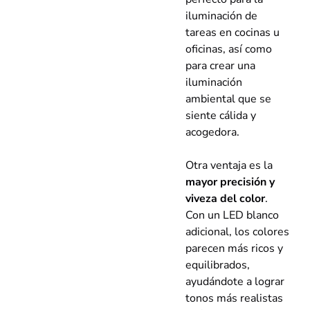
iluminación de
tareas en cocinas u
oficinas, así como
para crear una
iluminación
ambiental que se
siente cálida y
acogedora.
Otra ventaja es la
mayor precisión y
viveza del color
.
Con un LED blanco
adicional, los colores
parecen más ricos y
equilibrados,
ayudándote a lograr
tonos más realistas