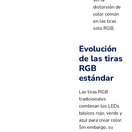
sin la
distorsión de
color común
en las tiras
solo RGB.
Evolución
de las tiras
RGB
estándar
Las tiras RGB
tradicionales
combinan los LEDs
básicos rojo, verde y
azul para crear color.
Sin embargo, su