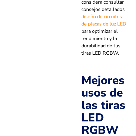
considera consultar
consejos detallados
diseño de circuitos
de placas de luz LED
para optimizar el
rendimiento y la
durabilidad de tus
tiras LED RGBW.
Mejores
usos de
las tiras
LED
RGBW