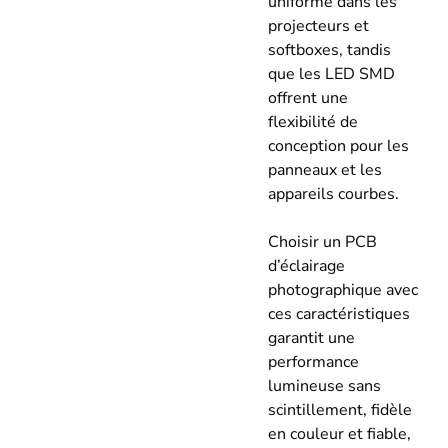
uniforme dans les
projecteurs et
softboxes, tandis
que les LED SMD
offrent une
flexibilité de
conception pour les
panneaux et les
appareils courbes.
Choisir un PCB
d’éclairage
photographique avec
ces caractéristiques
garantit une
performance
lumineuse sans
scintillement, fidèle
en couleur et fiable,