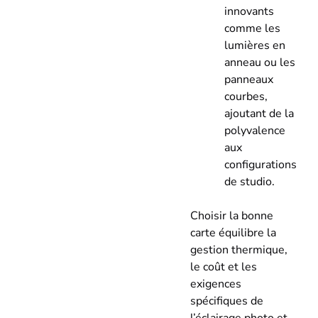
innovants
comme les
lumières en
anneau ou les
panneaux
courbes,
ajoutant de la
polyvalence
aux
configurations
de studio.
Choisir la bonne
carte équilibre la
gestion thermique,
le coût et les
exigences
spécifiques de
l’éclairage photo et