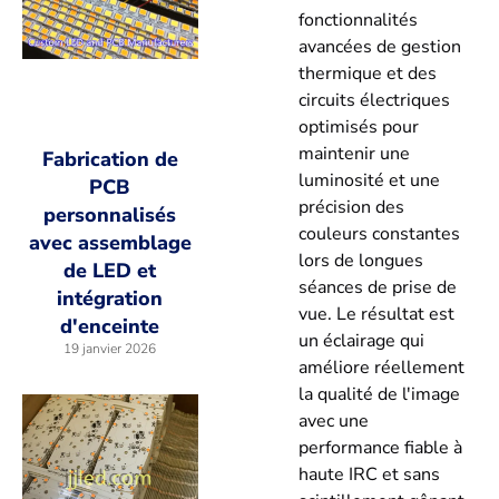
fonctionnalités
avancées de gestion
thermique et des
circuits électriques
optimisés pour
maintenir une
Fabrication de
luminosité et une
PCB
précision des
personnalisés
couleurs constantes
avec assemblage
lors de longues
de LED et
séances de prise de
intégration
vue. Le résultat est
d'enceinte
un éclairage qui
19 janvier 2026
améliore réellement
la qualité de l'image
avec une
performance fiable à
haute IRC et sans