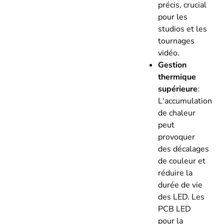
précis, crucial
pour les
studios et les
tournages
vidéo.
Gestion
thermique
supérieure
:
L'accumulation
de chaleur
peut
provoquer
des décalages
de couleur et
réduire la
durée de vie
des LED. Les
PCB LED
pour la