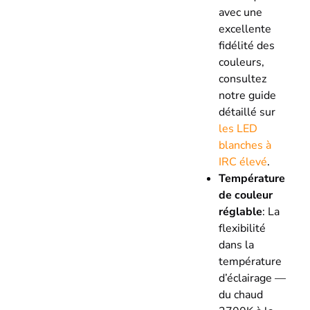
avec une
excellente
fidélité des
couleurs,
consultez
notre guide
détaillé sur
les LED
blanches à
IRC élevé
.
Température
de couleur
réglable
: La
flexibilité
dans la
température
d’éclairage —
du chaud