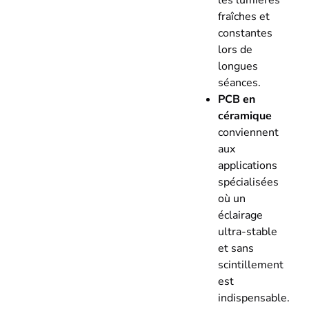
fraîches et
constantes
lors de
longues
séances.
PCB en
céramique
conviennent
aux
applications
spécialisées
où un
éclairage
ultra-stable
et sans
scintillement
est
indispensable.