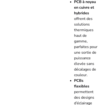
PCB à noyau
en cuivre et
hybrides
offrent des
solutions
thermiques
haut de
gamme,
parfaites pour
une sortie de
puissance
élevée sans
décalages de
couleur.
PCBs
flexibles
permettent
des designs
d’éclairage