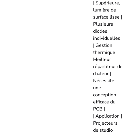
| Supérieure,
lumière de
surface lisse |
Plusieurs
diodes
individuelles |
| Gestion
thermique |
Meilleur
répartiteur de
chaleur |
Nécessite
une
conception
efficace du
PCB |
| Application |
Projecteurs
de studio