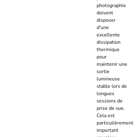
photographie
doivent
disposer
d'une
excellente
dissipation
thermique
pour
maintenir une
sortie
lumineuse
stable lors de
longues
sessions de
prise de vue.
Cela est
particulièrement
important