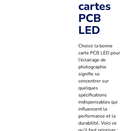
cartes
PCB
LED
Choisir la bonne
carte PCB LED pour
l’éclairage de
photographie
signifie se
concentrer sur
quelques
spécifications
indispensables qui
influencent la
performance et la
durabilité. Voici ce
qu’il faut prioriser :