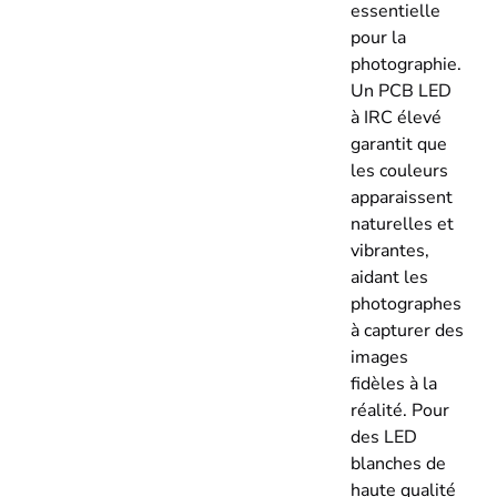
essentielle
pour la
photographie.
Un PCB LED
à IRC élevé
garantit que
les couleurs
apparaissent
naturelles et
vibrantes,
aidant les
photographes
à capturer des
images
fidèles à la
réalité. Pour
des LED
blanches de
haute qualité