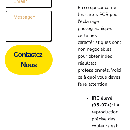
En ce qui concerne
Message
les cartes PCB pour
l'éclairage
photographique,
certaines
caractéristiques sont
non négociables
Contactez-
pour obtenir des
résultats
Nous
professionnels. Voici
ce à quoi vous devez
faire attention :
IRC élevé
(95-97+)
: La
reproduction
précise des
couleurs est