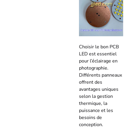
Choisir le bon PCB
LED est essentiel
pour l’éclairage en
photographie.
Différents panneaux
offrent des
avantages uniques
selon la gestion
thermique, la
puissance et les
besoins de
conception.