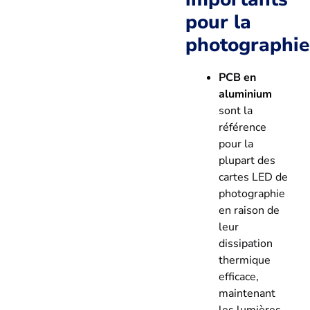
pour la
photographie
PCB en
aluminium
sont la
référence
pour la
plupart des
cartes LED de
photographie
en raison de
leur
dissipation
thermique
efficace,
maintenant
les lumières