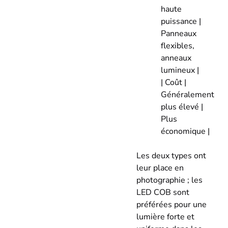
haute
puissance |
Panneaux
flexibles,
anneaux
lumineux |
| Coût |
Généralement
plus élevé |
Plus
économique |
Les deux types ont
leur place en
photographie ; les
LED COB sont
préférées pour une
lumière forte et