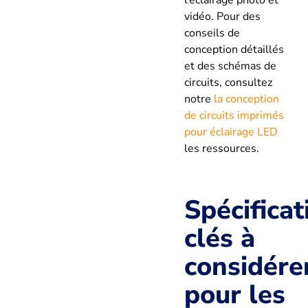
vidéo. Pour des
conseils de
conception détaillés
et des schémas de
circuits, consultez
notre
la conception
de circuits imprimés
pour éclairage LED
les ressources.
Spécificat
clés à
considére
pour les