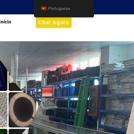
Portuguese
Início
Chat Agora