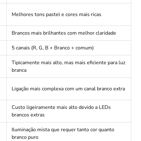
Melhores tons pastel e cores mais ricas
Brancos mais brilhantes com melhor claridade
5 canais (R, G, B + Branco + comum)
Tipicamente mais alto, mas mais eficiente para luz
branca
Ligação mais complexa com um canal branco extra
Custo ligeiramente mais alto devido a LEDs
brancos extras
Iluminação mista que requer tanto cor quanto
branco puro