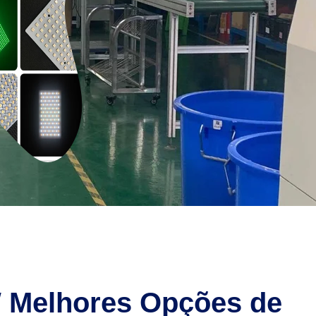
 Melhores Opções de