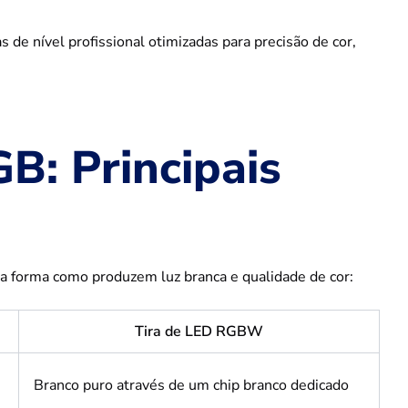
s de nível profissional otimizadas para precisão de cor,
B: Principais
na forma como produzem luz branca e qualidade de cor:
Tira de LED RGBW
Branco puro através de um chip branco dedicado