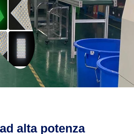
ad alta potenza