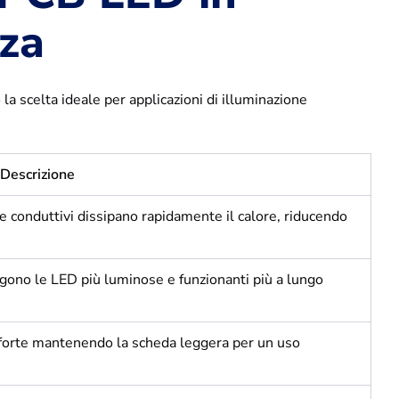
nza
la scelta ideale per applicazioni di illuminazione
Descrizione
te conduttivi dissipano rapidamente il calore, riducendo
ono le LED più luminose e funzionanti più a lungo
 forte mantenendo la scheda leggera per un uso