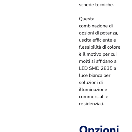
schede tecniche.
Questa
combinazione di
opzioni di potenza,
uscita efficiente e
flessibilità di colore
è il motivo per cui
molti si affidano ai
LED SMD 2835 a
luce bianca per
soluzioni di
illuminazione
commerciali e
residenziali.
Opzioni