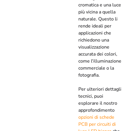
cromatica e una luce
più vicina a quella
naturale. Questo li
rende ideali per
applicazioni che
richiedono una
visualizzazione
accurata dei colori,
come l'illuminazione
commerciale o la
fotografia.
Per ulteriori dettagli
tecnici, puoi
esplorare il nostro
approfondimento
opzioni di schede
PCB per circuiti di