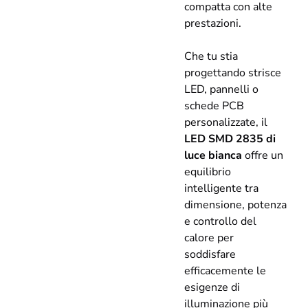
compatta con alte
prestazioni.
Che tu stia
progettando strisce
LED, pannelli o
schede PCB
personalizzate, il
LED SMD 2835 di
luce bianca
offre un
equilibrio
intelligente tra
dimensione, potenza
e controllo del
calore per
soddisfare
efficacemente le
esigenze di
illuminazione più