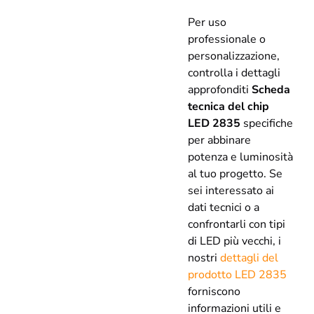
Per uso
professionale o
personalizzazione,
controlla i dettagli
approfonditi
Scheda
tecnica del chip
LED 2835
specifiche
per abbinare
potenza e luminosità
al tuo progetto. Se
sei interessato ai
dati tecnici o a
confrontarli con tipi
di LED più vecchi, i
nostri
dettagli del
prodotto LED 2835
forniscono
informazioni utili e