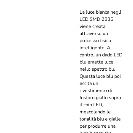
La luce bianca negli
LED SMD 2835
viene creata
attraverso un
processo fisico
intelligente. Al
centro, un dado LED
blu emette luce
nello spettro blu.
Questa luce blu poi
eccita un
rivestimento di
fosforo giallo sopra
il chip LED,
mescolando le
tonalità blu e gialle
per produrre una