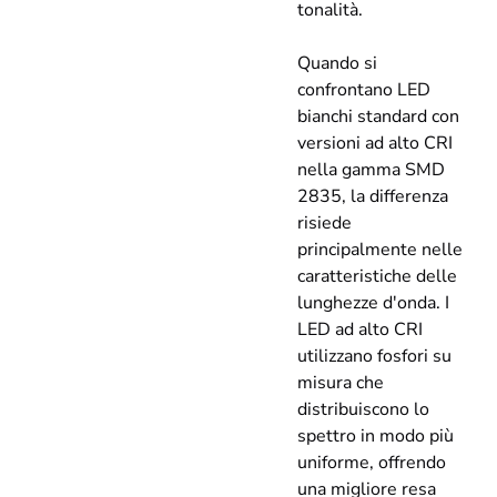
tonalità.
Quando si
confrontano LED
bianchi standard con
versioni ad alto CRI
nella gamma SMD
2835, la differenza
risiede
principalmente nelle
caratteristiche delle
lunghezze d'onda. I
LED ad alto CRI
utilizzano fosfori su
misura che
distribuiscono lo
spettro in modo più
uniforme, offrendo
una migliore resa