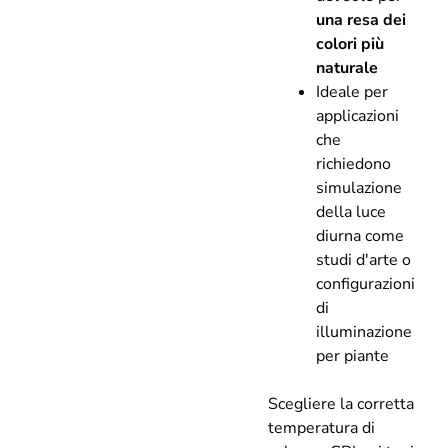
una resa dei
colori più
naturale
Ideale per
applicazioni
che
richiedono
simulazione
della luce
diurna come
studi d'arte o
configurazioni
di
illuminazione
per piante
Scegliere la corretta
temperatura di