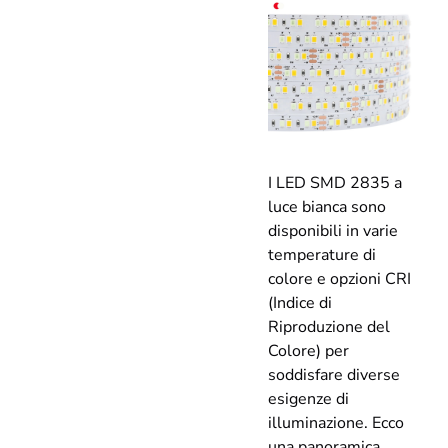
I LED SMD 2835 a
luce bianca sono
disponibili in varie
temperature di
colore e opzioni CRI
(Indice di
Riproduzione del
Colore) per
soddisfare diverse
esigenze di
illuminazione. Ecco
una panoramica