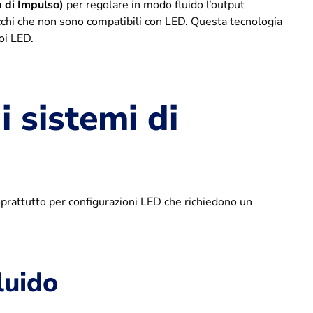
 di Impulso)
per regolare in modo fluido l’output
cchi che non sono compatibili con LED. Questa tecnologia
oi LED.
i sistemi di
oprattutto per configurazioni LED che richiedono un
luido