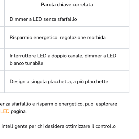
Parola chiave correlata
Dimmer a LED senza sfarfallio
Risparmio energetico, regolazione morbida
Interruttore LED a doppio canale, dimmer a LED
bianco tunabile
Design a singola placchetta, a più placchette
za sfarfallio e risparmio energetico, puoi esplorare
 LED
pagina.
ntelligente per chi desidera ottimizzare il controllo