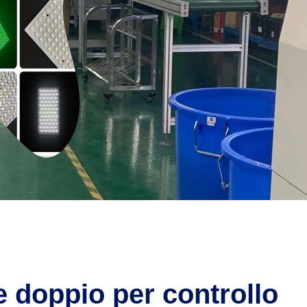
e doppio per controllo