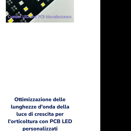
Ottimizzazione delle
lunghezze d'onda della
luce di crescita per
l'orticoltura con PCB LED
personalizzati