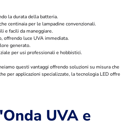
 la durata della batteria.
oche centinaia per le lampadine convenzionali.
i e facili da maneggiare.
, offrendo luce UVA immediata.
lore generato.
ale per usi professionali e hobbistici.
ineiamo questi vantaggi offrendo soluzioni su misura che
che per applicazioni specializzate, la tecnologia LED offre
'Onda UVA e