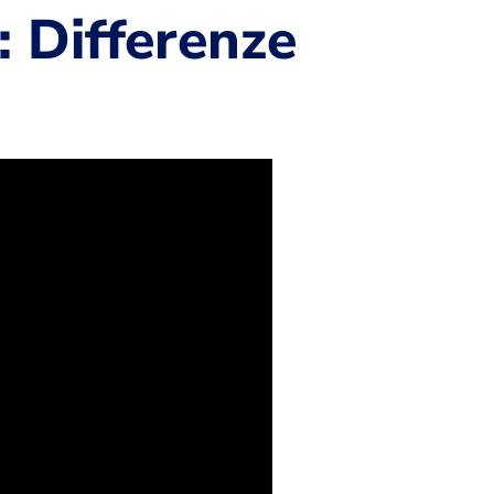
 Differenze