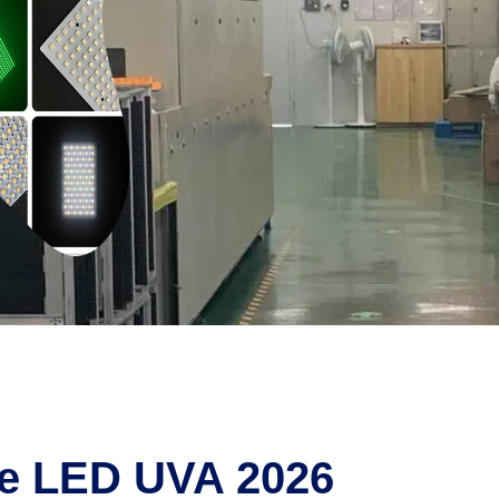
rce LED UVA 2026